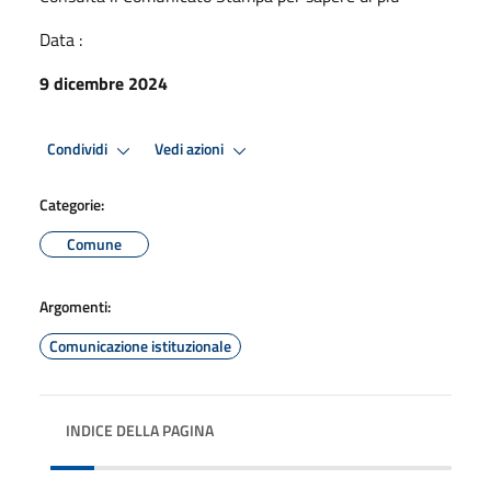
Data :
9 dicembre 2024
Condividi
Vedi azioni
Categorie:
Comune
Argomenti:
Comunicazione istituzionale
INDICE DELLA PAGINA