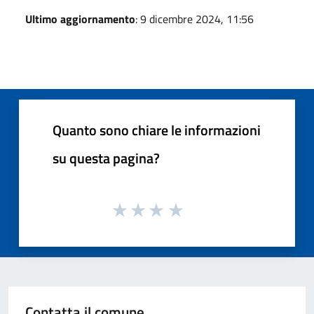
Ultimo aggiornamento
: 9 dicembre 2024, 11:56
Quanto sono chiare le informazioni
su questa pagina?
Contatta il comune