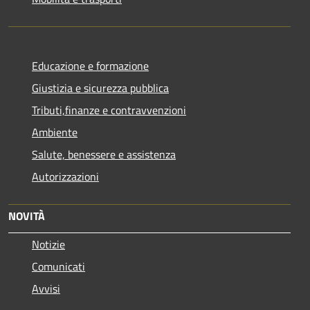
Educazione e formazione
Giustizia e sicurezza pubblica
Tributi,finanze e contravvenzioni
Ambiente
Salute, benessere e assistenza
Autorizzazioni
NOVITÀ
Notizie
Comunicati
Avvisi