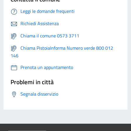
Leggi le domande frequenti
Richiedi Assistenza
Chiama il comune 0573 3711
Chiama PistoiaInforma Numero verde 800 012
146
Prenota un appuntamento
Problemi in città
Segnala disservizio