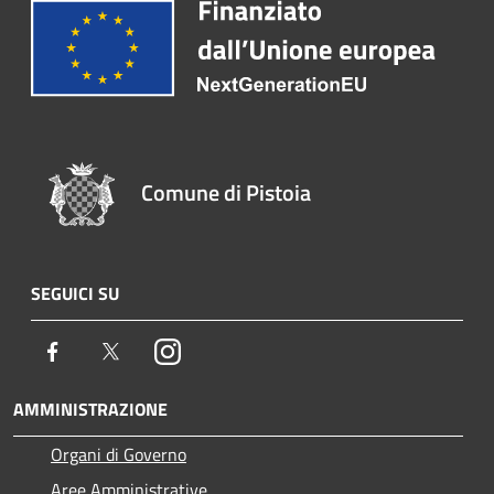
Comune di Pistoia
SEGUICI SU
Facebook
Twitter
Instagram
AMMINISTRAZIONE
Organi di Governo
Aree Amministrative