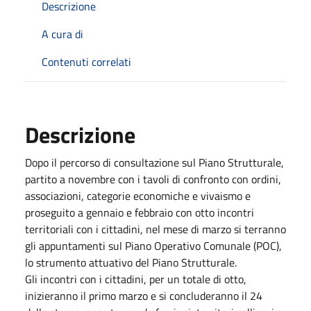
Descrizione
A cura di
Contenuti correlati
Descrizione
Dopo il percorso di consultazione sul Piano Strutturale,
partito a novembre con i tavoli di confronto con ordini,
associazioni, categorie economiche e vivaismo e
proseguito a gennaio e febbraio con otto incontri
territoriali con i cittadini, nel mese di marzo si terranno
gli appuntamenti sul Piano Operativo Comunale (POC),
lo strumento attuativo del Piano Strutturale.
Gli incontri con i cittadini, per un totale di otto,
inizieranno il primo marzo e si concluderanno il 24