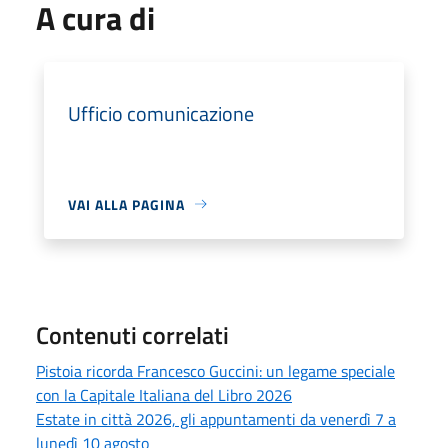
A cura di
Ufficio comunicazione
VAI ALLA PAGINA
Contenuti correlati
Pistoia ricorda Francesco Guccini: un legame speciale
con la Capitale Italiana del Libro 2026
Estate in città 2026, gli appuntamenti da venerdì 7 a
lunedì 10 agosto