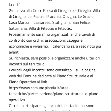
la città.
24 marzo alla Croce Rossa di Cireglio per Cireglio, Villa
di Cireglio, Le Piastre, Pracchia, Orsigna, Le Grazie,
Casa Marconi, Cassarese, Statigliana, San Felice,
Saturnana, Villa di Piteccio e Piteccio.
Prossimamente saranno organizzati anche tavoli di
confronto con ordini, associazioni, categorie
economiche e vivaismo. Il calendario sarà reso noto più
avanti.
Su richiesta, sarà possibile organizzare anche ulteriori
incontri sul territorio.
I verbali degli incontri sono consultabili sulla pagina
web del Comune dedicata al Piano Strutturale e al
Piano Operativo al link
https://www.comune.pistoia.it/aree-
tematiche/partecipazione/piano-strutturale-e-piano-
operativo .
Oltre a partecipare agli incontri, i cittadini possono