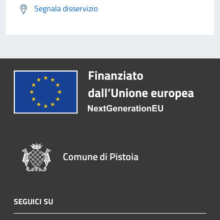
Segnala disservizio
Comune di Pistoia
SEGUICI SU