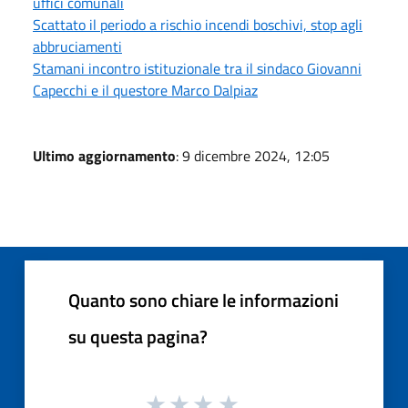
uffici comunali
Scattato il periodo a rischio incendi boschivi, stop agli
abbruciamenti
Stamani incontro istituzionale tra il sindaco Giovanni
Capecchi e il questore Marco Dalpiaz
Ultimo aggiornamento
: 9 dicembre 2024, 12:05
Quanto sono chiare le informazioni
su questa pagina?