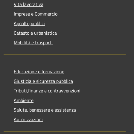
Vita lavorativa
Imprese e Commercio
Appalti pubblici
Catasto e urbanistica
Mobilità e trasporti
Educazione e formazione
Giustizia e sicurezza pubblica
Tributi,finanze e contravvenzioni
Ambiente
Salute, benessere e assistenza
Autorizzazioni