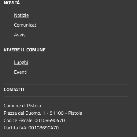
NOVITÀ
Notizie
Comunicati
Avvisi
VIVERE IL COMUNE
Luoghi
Eventi
CONTATTI
Comune di Pistoia
Piazza del Duomo, 1 - 51100 - Pistoia
Codice Fiscale: 00108690470
Partita IVA: 00108690470