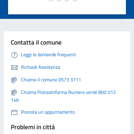
Contatta il comune
Leggi le domande frequenti
Richiedi Assistenza
Chiama il comune 0573 3711
Chiama PistoiaInforma Numero verde 800 012
146
Prenota un appuntamento
Problemi in città