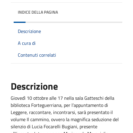
INDICE DELLA PAGINA
Descrizione
A cura di
Contenuti correlati
Descrizione
Giovedì 10 ottobre alle 17 nella sala Gatteschi della
biblioteca Forteguerriana, per l’appuntamento di
Leggere, raccontare, incontrarsi, sarà presentato il
volume Il cammino, ovvero la magnifica seduzione del
silenzio di Lucia Focarelli Bugiani, presente