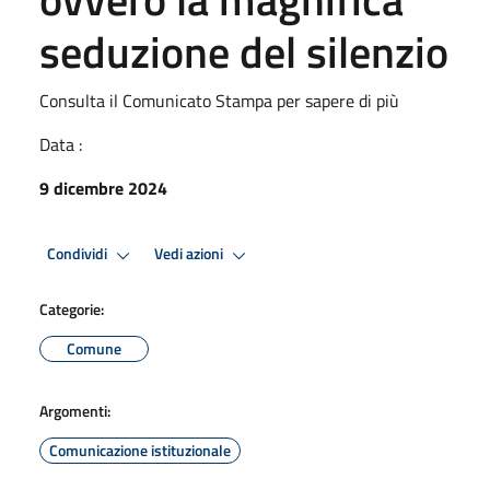
seduzione del silenzio
Consulta il Comunicato Stampa per sapere di più
Data :
9 dicembre 2024
Condividi
Vedi azioni
Categorie:
Comune
Argomenti:
Comunicazione istituzionale