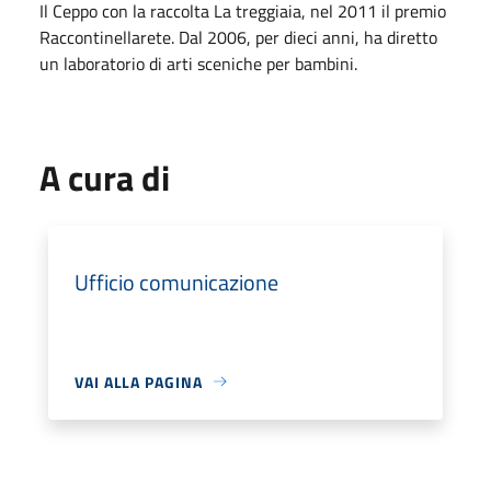
Il Ceppo con la raccolta La treggiaia, nel 2011 il premio
Raccontinellarete. Dal 2006, per dieci anni, ha diretto
un laboratorio di arti sceniche per bambini.
A cura di
Ufficio comunicazione
VAI ALLA PAGINA