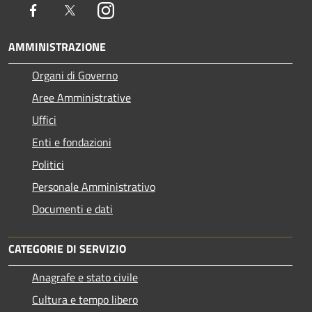
Facebook
Twitter
Instagram
AMMINISTRAZIONE
Organi di Governo
Aree Amministrative
Uffici
Enti e fondazioni
Politici
Personale Amministrativo
Documenti e dati
CATEGORIE DI SERVIZIO
Anagrafe e stato civile
Cultura e tempo libero