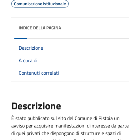
Comunicazione istituzionale
INDICE DELLA PAGINA
Descrizione
A cura di
Contenuti correlati
Descrizione
È stato pubblicato sul sito del Comune di Pistoia un
avviso per acquisire manifestazioni d’interesse da parte
di quei privati che dispongono di strutture e spazi di