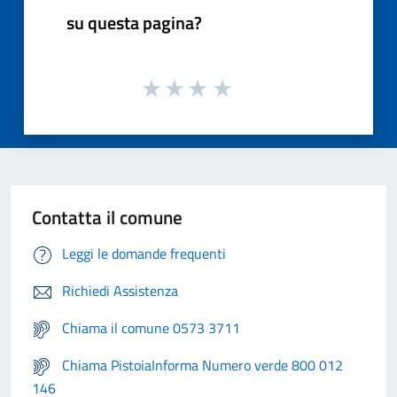
su questa pagina?
Contatta il comune
Leggi le domande frequenti
Richiedi Assistenza
Chiama il comune 0573 3711
Chiama PistoiaInforma Numero verde 800 012
146