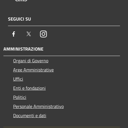
SEGUICI SU
Facebook
Twitter
Instagram
AMMINISTRAZIONE
Organi di Governo
Aree Amministrative
Uffici
Enti e fondazioni
Politici
Personale Amministrativo
Documenti e dati