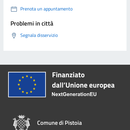
Prenota un appuntamento
Problemi in città
Segnala disservizio
Comune di Pistoia