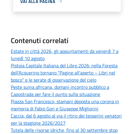
VAI ALLA PAGINA
Contenuti correlati
Estate in città 2026, gli appuntamenti da venerdì 7 a
lunedì 10 agosto
Pistoia Capitale Italiana del Libro 2026: nella Foresta
dell'Acquerino tornano "Pagine all'aperto – Libri nel
bosco" e le serate di osservazione del cielo
Peste suina africana, domani incontro pubblico a
Capostrada per fare il punto sulla situazione
Piazza San Francesco, stamani deposta una corona in
memoria di Fabio Gori e Giuseppe Migliorini
Caccia, dal 6 agosto al via il ritiro dei tesserini venatori
per la stagione 2026/2027
Tutela delle risorse idriche, fino al 30 settembre stop