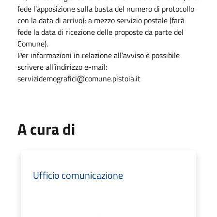
fede l'apposizione sulla busta del numero di protocollo
con la data di arrivo); a mezzo servizio postale (farà
fede la data di ricezione delle proposte da parte del
Comune).
Per informazioni in relazione all’avviso è possibile
scrivere all’indirizzo e-mail:
servizidemografici@comune.pistoia.it
A cura di
Ufficio comunicazione