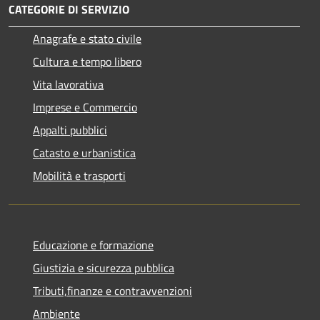
CATEGORIE DI SERVIZIO
Anagrafe e stato civile
Cultura e tempo libero
Vita lavorativa
Imprese e Commercio
Appalti pubblici
Catasto e urbanistica
Mobilità e trasporti
Educazione e formazione
Giustizia e sicurezza pubblica
Tributi,finanze e contravvenzioni
Ambiente