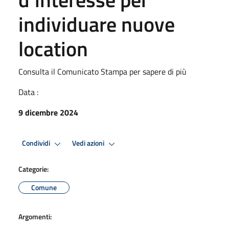
individuare nuove
location
Consulta il Comunicato Stampa per sapere di più
Data :
9 dicembre 2024
Condividi
Vedi azioni
Categorie:
Comune
Argomenti: