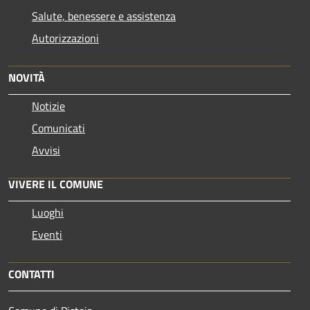
Salute, benessere e assistenza
Autorizzazioni
NOVITÀ
Notizie
Comunicati
Avvisi
VIVERE IL COMUNE
Luoghi
Eventi
CONTATTI