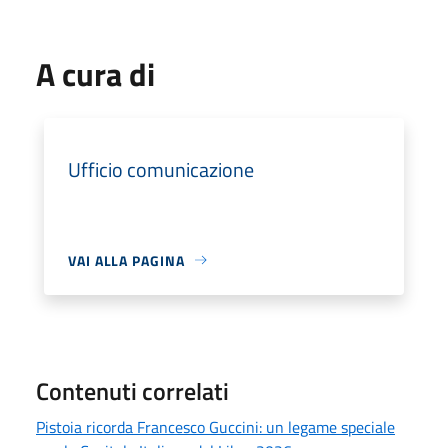
A cura di
Ufficio comunicazione
VAI ALLA PAGINA
Contenuti correlati
Pistoia ricorda Francesco Guccini: un legame speciale