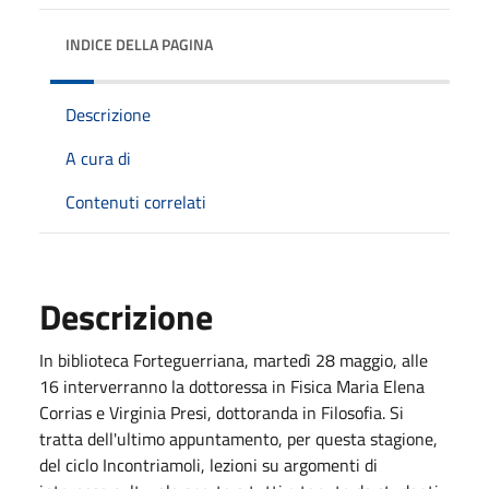
INDICE DELLA PAGINA
Descrizione
A cura di
Contenuti correlati
Descrizione
In biblioteca Forteguerriana, martedì 28 maggio, alle
16 interverranno la dottoressa in Fisica Maria Elena
Corrias e Virginia Presi, dottoranda in Filosofia. Si
tratta dell'ultimo appuntamento, per questa stagione,
del ciclo Incontriamoli, lezioni su argomenti di