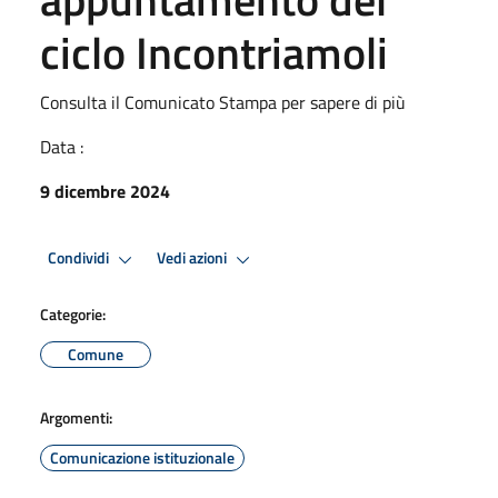
ciclo Incontriamoli
Consulta il Comunicato Stampa per sapere di più
Data :
9 dicembre 2024
Condividi
Vedi azioni
Categorie:
Comune
Argomenti:
Comunicazione istituzionale