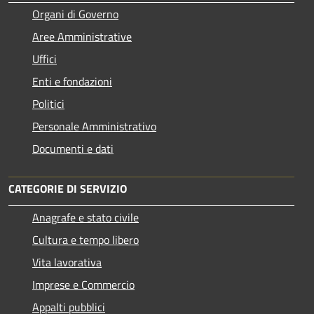
Organi di Governo
Aree Amministrative
Uffici
Enti e fondazioni
Politici
Personale Amministrativo
Documenti e dati
CATEGORIE DI SERVIZIO
Anagrafe e stato civile
Cultura e tempo libero
Vita lavorativa
Imprese e Commercio
Appalti pubblici