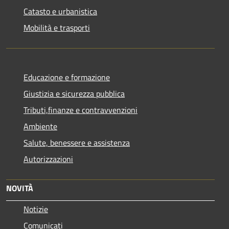
Catasto e urbanistica
Mobilità e trasporti
Educazione e formazione
Giustizia e sicurezza pubblica
Tributi,finanze e contravvenzioni
Ambiente
Salute, benessere e assistenza
Autorizzazioni
NOVITÀ
Notizie
Comunicati