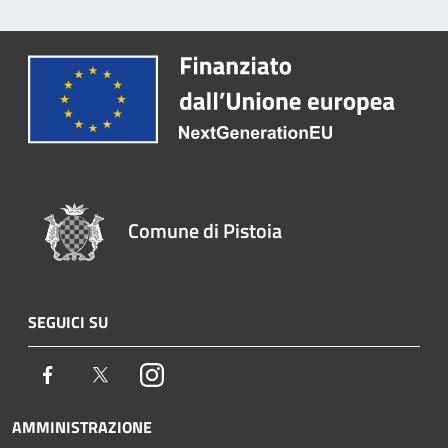
Comune di Pistoia
SEGUICI SU
Facebook
Twitter
Instagram
AMMINISTRAZIONE