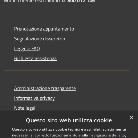
Numero verde PistoiaInforma:
800 012 146
Prenotazione appuntamento
Segnalazione disservizio
Leggi le FAQ
Richiesta assistenza
Amministrazione trasparente
Informativa privacy
Note legali
×
Dichiarazione di accessibilità
Questo sito web utilizza cookie
Questo sito web utilizza cookie tecnici e assimilati strettamente
necessari al corretto funzionamento e alla navigazione del sito,