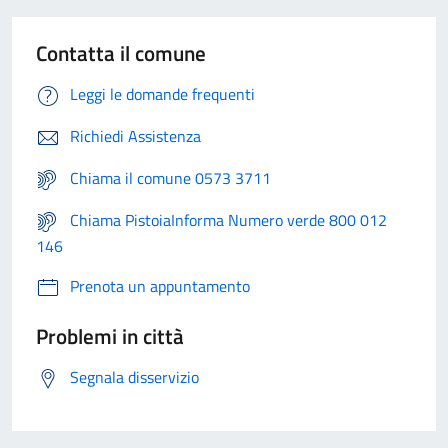
Contatta il comune
Leggi le domande frequenti
Richiedi Assistenza
Chiama il comune 0573 3711
Chiama PistoiaInforma Numero verde 800 012
146
Prenota un appuntamento
Problemi in città
Segnala disservizio