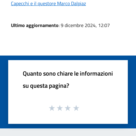
Capecchi e il questore Marco Dalpiaz
Ultimo aggiornamento
: 9 dicembre 2024, 12:07
Quanto sono chiare le informazioni
su questa pagina?