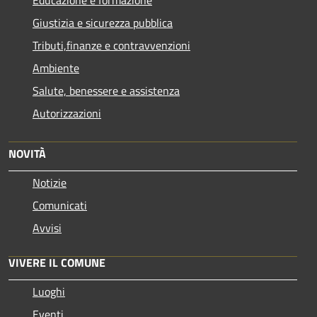
Giustizia e sicurezza pubblica
Tributi,finanze e contravvenzioni
Ambiente
Salute, benessere e assistenza
Autorizzazioni
NOVITÀ
Notizie
Comunicati
Avvisi
VIVERE IL COMUNE
Luoghi
Eventi