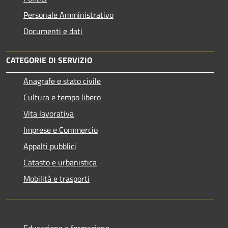
Personale Amministrativo
Documenti e dati
CATEGORIE DI SERVIZIO
Anagrafe e stato civile
Cultura e tempo libero
Vita lavorativa
Imprese e Commercio
Appalti pubblici
Catasto e urbanistica
Mobilità e trasporti
Educazione e formazione