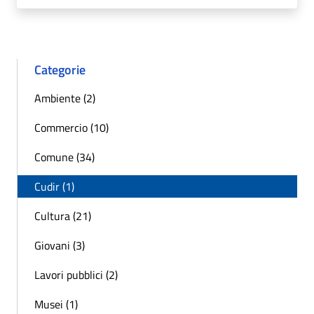
Categorie
Ambiente (2)
Commercio (10)
Comune (34)
Cudir (1)
Cultura (21)
Giovani (3)
Lavori pubblici (2)
Musei (1)