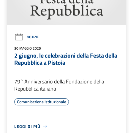
NOTIZIE
30 MAGGIO 2025
2 giugno, le celebrazioni della Festa della
Repubblica a Pistoia
79° Anniversario della Fondazione della
Repubblica italiana
Comunicazione istituzionale
LEGGI DI PIÙ