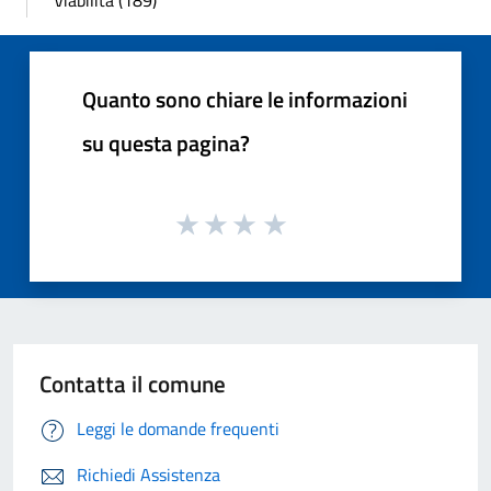
Quanto sono chiare le informazioni
su questa pagina?
Contatta il comune
Leggi le domande frequenti
Richiedi Assistenza