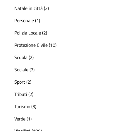
Natale in città (2)
Personale (1)
Polizia Locale (2)
Protezione Civile (10)
Scuola (2)
Sociale (7)
Sport (2)
Tributi (2)
Turismo (3)
Verde (1)
Viabilità (189)