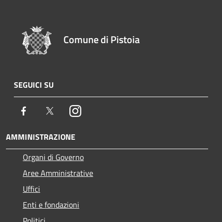
Comune di Pistoia
SEGUICI SU
Facebook
Twitter
Instagram
AMMINISTRAZIONE
Organi di Governo
Aree Amministrative
Uffici
Enti e fondazioni
Politici