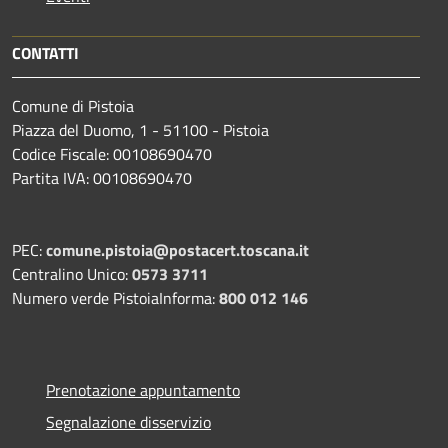
CONTATTI
Comune di Pistoia
Piazza del Duomo, 1 - 51100 - Pistoia
Codice Fiscale: 00108690470
Partita IVA: 00108690470
PEC:
comune.pistoia@postacert.toscana.it
Centralino Unico:
0573 3711
Numero verde PistoiaInforma:
800 012 146
Prenotazione appuntamento
Segnalazione disservizio