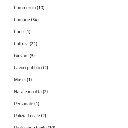
Commercio (10)
Comune (34)
Cudir (1)
Cultura (21)
Giovani (3)
Lavori pubblici (2)
Musei (1)
Natale in città (2)
Personale (1)
Polizia Locale (2)
Protezione Civile (10)