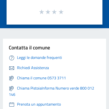
Contatta il comune
Leggi le domande frequenti
Richiedi Assistenza
Chiama il comune 0573 3711
Chiama PistoiaInforma Numero verde 800 012
146
Prenota un appuntamento