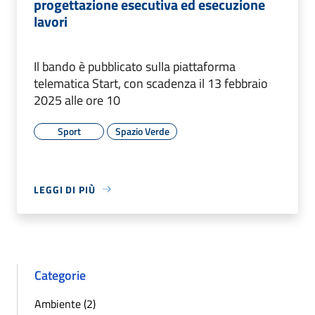
progettazione esecutiva ed esecuzione
lavori
Il bando è pubblicato sulla piattaforma
telematica Start, con scadenza il 13 febbraio
2025 alle ore 10
Sport
Spazio Verde
LEGGI DI PIÙ
Categorie
Ambiente (2)