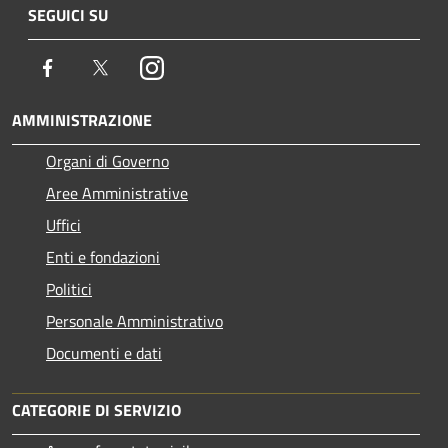
SEGUICI SU
Facebook
Twitter
Instagram
AMMINISTRAZIONE
Organi di Governo
Aree Amministrative
Uffici
Enti e fondazioni
Politici
Personale Amministrativo
Documenti e dati
CATEGORIE DI SERVIZIO