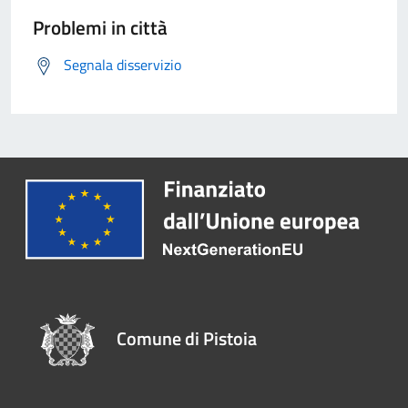
Problemi in città
Segnala disservizio
Comune di Pistoia