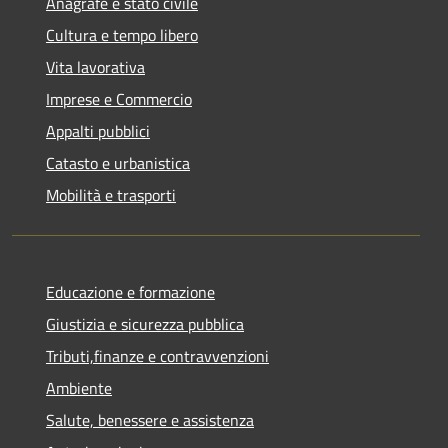
Anagrafe e stato civile
Cultura e tempo libero
Vita lavorativa
Imprese e Commercio
Appalti pubblici
Catasto e urbanistica
Mobilità e trasporti
Educazione e formazione
Giustizia e sicurezza pubblica
Tributi,finanze e contravvenzioni
Ambiente
Salute, benessere e assistenza