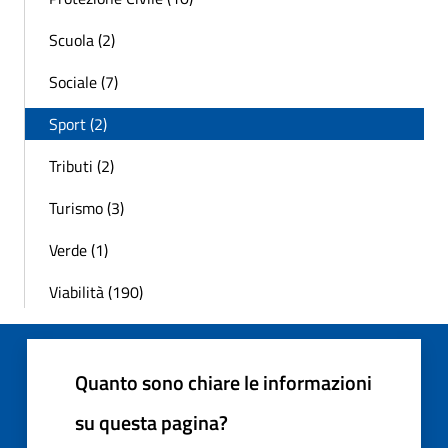
Scuola (2)
Sociale (7)
Sport (2)
Tributi (2)
Turismo (3)
Verde (1)
Viabilità (190)
Quanto sono chiare le informazioni
su questa pagina?