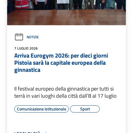
NOTIZIE
7 LUGLIO 2026
Arriva Eurogym 2026: per dieci giorni
Pistoia sarà la capitale europea della
ginnastica
Il festival europeo della ginnastica per tutti si
terrà in vari luoghi della città dall’8 al 17 luglio
Comunicazione istituzionale
Sport