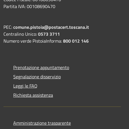
Partita IVA: 00108690470
PEC:
comune.pistoia@postacert.toscana.it
Centralino Unico:
0573 3711
Numero verde PistoiaInforma:
800 012 146
Prenotazione appuntamento
Segnalazione disservizio
Leggi le FAQ
Richiesta assistenza
Amministrazione trasparente