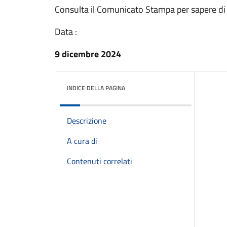
Consulta il Comunicato Stampa per sapere di
Data :
9 dicembre 2024
INDICE DELLA PAGINA
Descrizione
A cura di
Contenuti correlati