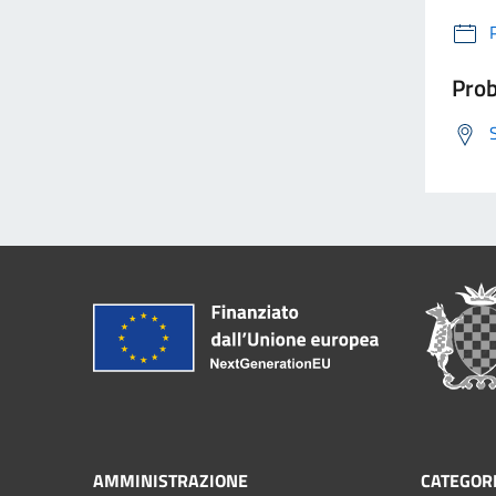
Prob
AMMINISTRAZIONE
CATEGORI