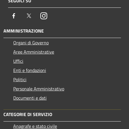
SEGUICI SU
Facebook
Twitter
Instagram
AMMINISTRAZIONE
Organi di Governo
Aree Amministrative
Uffici
Enti e fondazioni
Politici
Personale Amministrativo
Documenti e dati
CATEGORIE DI SERVIZIO
Anagrafe e stato civile