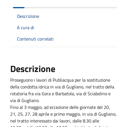
Descrizione
A cura di
Contenuti correlati
Descrizione
Proseguono i lavori di Publiacqua per la sostituzione
della condotta idrica in via di Gugliano, nel tratto della
rotatoria fra via Gora e Barbatola, via di Sciabolino e
via di Gugliano.
Fino al 3 maggio, ad eccezione delle giornate del 20,
21, 25, 27, 28 aprile e primo maggio, in via di Gugliano,
nel tratto interessato dai lavori, dalle 8.30 alle