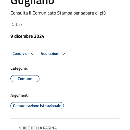
Consulta il Comunicato Stampa per sapere di più
Data :
9 dicembre 2024
Condividi
Vedi azioni
Categorie:
Comune
Argomenti:
Comunicazione istituzionale
INDICE DELLA PAGINA