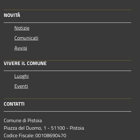
NOVITÀ
Notizie
Comunicati
Avvisi
VIVERE IL COMUNE
Luoghi
Eventi
CONTATTI
Comune di Pistoia
Piazza del Duomo, 1 - 51100 - Pistoia
Codice Fiscale: 00108690470