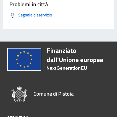
Problemi in città
Segnala disservizio
Comune di Pistoia