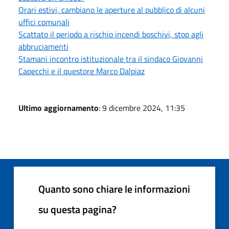
Orari estivi, cambiano le aperture al pubblico di alcuni
uffici comunali
Scattato il periodo a rischio incendi boschivi, stop agli
abbruciamenti
Stamani incontro istituzionale tra il sindaco Giovanni
Capecchi e il questore Marco Dalpiaz
Ultimo aggiornamento
: 9 dicembre 2024, 11:35
Quanto sono chiare le informazioni
su questa pagina?