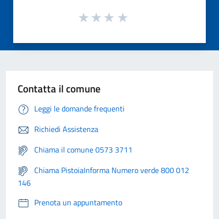
Contatta il comune
Leggi le domande frequenti
Richiedi Assistenza
Chiama il comune 0573 3711
Chiama PistoiaInforma Numero verde 800 012
146
Prenota un appuntamento