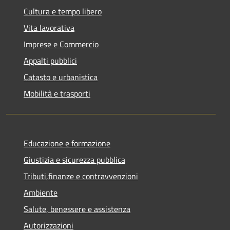
Cultura e tempo libero
Vita lavorativa
Imprese e Commercio
Appalti pubblici
Catasto e urbanistica
Mobilità e trasporti
Educazione e formazione
Giustizia e sicurezza pubblica
Tributi,finanze e contravvenzioni
Ambiente
Salute, benessere e assistenza
Autorizzazioni