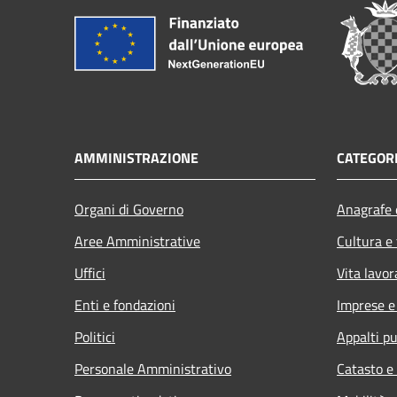
AMMINISTRAZIONE
CATEGORI
Organi di Governo
Anagrafe e
Aree Amministrative
Cultura e
Uffici
Vita lavor
Enti e fondazioni
Imprese 
Politici
Appalti pu
Personale Amministrativo
Catasto e