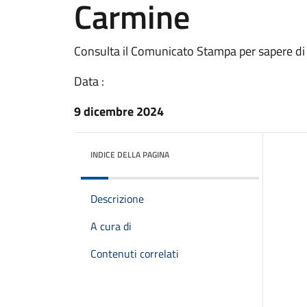
Carmine
Consulta il Comunicato Stampa per sapere di
Data :
9 dicembre 2024
INDICE DELLA PAGINA
Descrizione
A cura di
Contenuti correlati