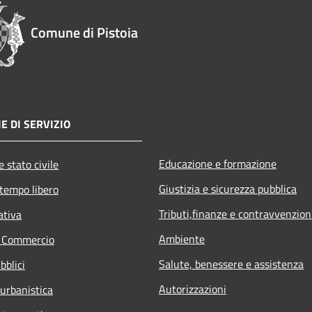
Comune di Pistoia
E DI SERVIZIO
Educazione e formazione
 stato civile
Giustizia e sicurezza pubblica
 tempo libero
Tributi,finanze e contravvenzion
ativa
Ambiente
e Commercio
Salute, benessere e assistenza
bblici
Autorizzazioni
 urbanistica