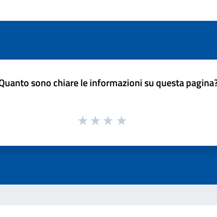
Quanto sono chiare le informazioni su questa pagina