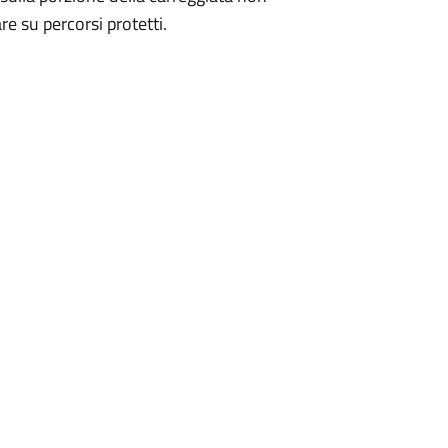
e su percorsi protetti.