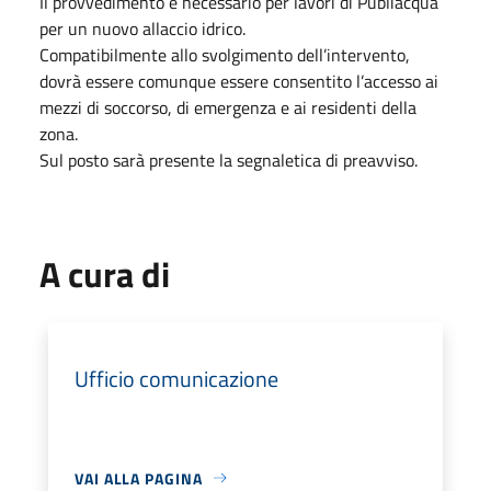
Il provvedimento è necessario per lavori di Publiacqua
per un nuovo allaccio idrico.
Compatibilmente allo svolgimento dell’intervento,
dovrà essere comunque essere consentito l’accesso ai
mezzi di soccorso, di emergenza e ai residenti della
zona.
Sul posto sarà presente la segnaletica di preavviso.
A cura di
Ufficio comunicazione
VAI ALLA PAGINA