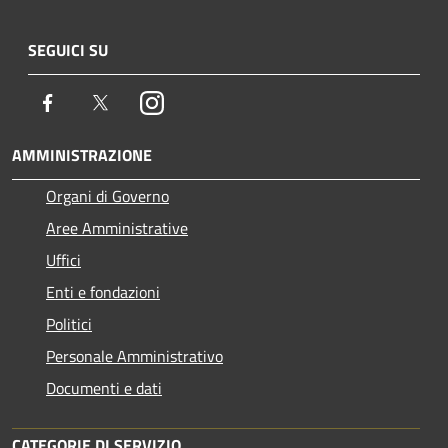
SEGUICI SU
Facebook
Twitter
Instagram
AMMINISTRAZIONE
Organi di Governo
Aree Amministrative
Uffici
Enti e fondazioni
Politici
Personale Amministrativo
Documenti e dati
CATEGORIE DI SERVIZIO