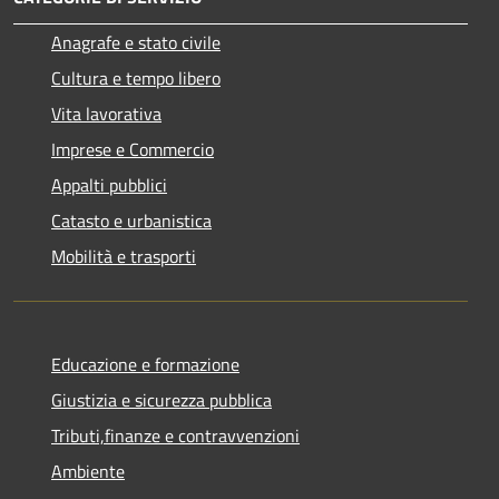
Anagrafe e stato civile
Cultura e tempo libero
Vita lavorativa
Imprese e Commercio
Appalti pubblici
Catasto e urbanistica
Mobilità e trasporti
Educazione e formazione
Giustizia e sicurezza pubblica
Tributi,finanze e contravvenzioni
Ambiente