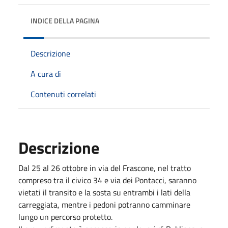
INDICE DELLA PAGINA
Descrizione
A cura di
Contenuti correlati
Descrizione
Dal 25 al 26 ottobre in via del Frascone, nel tratto
compreso tra il civico 34 e via dei Pontacci, saranno
vietati il transito e la sosta su entrambi i lati della
carreggiata, mentre i pedoni potranno camminare
lungo un percorso protetto.