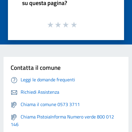
su questa pagina?
Contatta il comune
Leggi le domande frequenti
Richiedi Assistenza
Chiama il comune 0573 3711
Chiama PistoiaInforma Numero verde 800 012
146