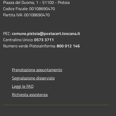
Piazza del Duomo, 1 - 51100 - Pistoia
Codice Fiscale: 00108690470
Partita IVA: 00108690470
PEC:
comune.pistoia@postacert.toscana.it
Centralino Unico:
0573 3711
Numero verde PistoiaInforma:
800 012 146
Prenotazione appuntamento
Segnalazione disservizio
Leggi le FAQ
Richiesta assistenza