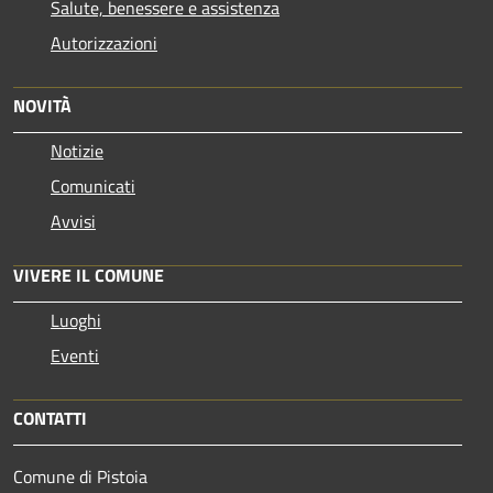
Salute, benessere e assistenza
Autorizzazioni
NOVITÀ
Notizie
Comunicati
Avvisi
VIVERE IL COMUNE
Luoghi
Eventi
CONTATTI
Comune di Pistoia