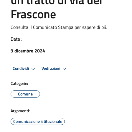
Frascone
Consulta il Comunicato Stampa per sapere di più
Data :
9 dicembre 2024
Condividi
Vedi azioni
Categorie:
Comune
Argomenti:
Comunicazione istituzionale