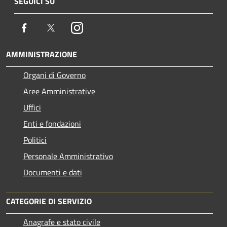
SEGUICI SU
Facebook
Twitter
Instagram
AMMINISTRAZIONE
Organi di Governo
Aree Amministrative
Uffici
Enti e fondazioni
Politici
Personale Amministrativo
Documenti e dati
CATEGORIE DI SERVIZIO
Anagrafe e stato civile