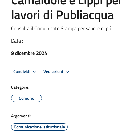
lavori di Publiacqua
Consulta il Comunicato Stampa per sapere di più
Data :
9 dicembre 2024
Condividi
Vedi azioni
Categorie:
Comune
Argomenti:
Comunicazione istituzionale