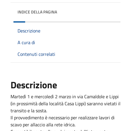
INDICE DELLA PAGINA
Descrizione
A cura di
Contenuti correlati
Descrizione
Martedì 1 e mercoledì 2 marzo in via Camaldole e Lippi
(in prossimità della località Casa Lippi) saranno vietati il
transito e la sosta.
Il provvedimento è necessario per realizzare lavori di
scavo per allaccio alla rete idrica.