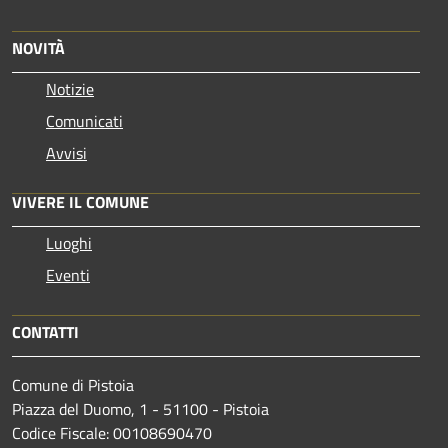
NOVITÀ
Notizie
Comunicati
Avvisi
VIVERE IL COMUNE
Luoghi
Eventi
CONTATTI
Comune di Pistoia
Piazza del Duomo, 1 - 51100 - Pistoia
Codice Fiscale: 00108690470