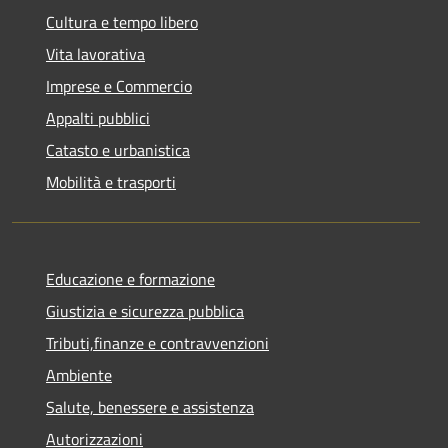
Cultura e tempo libero
Vita lavorativa
Imprese e Commercio
Appalti pubblici
Catasto e urbanistica
Mobilità e trasporti
Educazione e formazione
Giustizia e sicurezza pubblica
Tributi,finanze e contravvenzioni
Ambiente
Salute, benessere e assistenza
Autorizzazioni