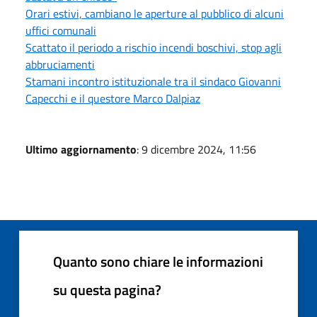
Orari estivi, cambiano le aperture al pubblico di alcuni
uffici comunali
Scattato il periodo a rischio incendi boschivi, stop agli
abbruciamenti
Stamani incontro istituzionale tra il sindaco Giovanni
Capecchi e il questore Marco Dalpiaz
Ultimo aggiornamento
: 9 dicembre 2024, 11:56
Quanto sono chiare le informazioni
su questa pagina?