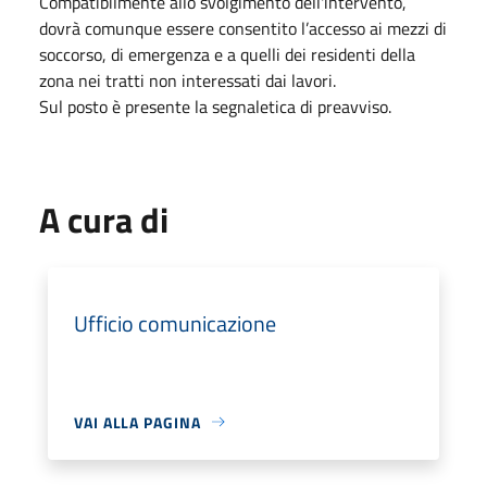
Compatibilmente allo svolgimento dell'intervento,
dovrà comunque essere consentito l’accesso ai mezzi di
soccorso, di emergenza e a quelli dei residenti della
zona nei tratti non interessati dai lavori.
Sul posto è presente la segnaletica di preavviso.
A cura di
Ufficio comunicazione
VAI ALLA PAGINA