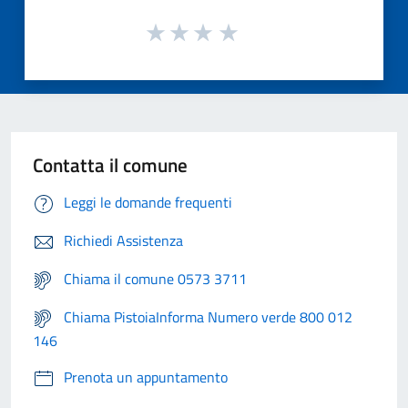
Contatta il comune
Leggi le domande frequenti
Richiedi Assistenza
Chiama il comune 0573 3711
Chiama PistoiaInforma Numero verde 800 012
146
Prenota un appuntamento