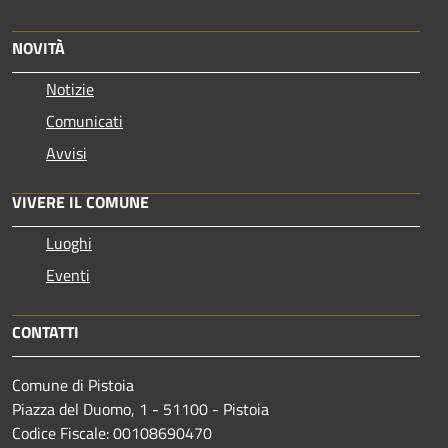
NOVITÀ
Notizie
Comunicati
Avvisi
VIVERE IL COMUNE
Luoghi
Eventi
CONTATTI
Comune di Pistoia
Piazza del Duomo, 1 - 51100 - Pistoia
Codice Fiscale: 00108690470