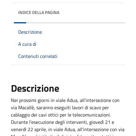
INDICE DELLA PAGINA
Descrizione
A cura di
Contenuti correlati
Descrizione
Nei prossimi giorni in viale Adua, all’intersezione con
via Macallè, saranno eseguiti lavori di scavo per
cablaggio dei cavi ottici per le telecomunicazioni.
Durante l'esecuzione degli interventi, giovedì 21 e
venerdì 22 aprile, in viale Adua, all’intersezione con via