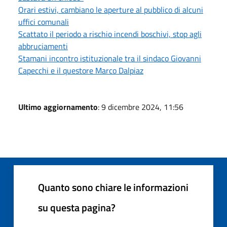
Orari estivi, cambiano le aperture al pubblico di alcuni
uffici comunali
Scattato il periodo a rischio incendi boschivi, stop agli
abbruciamenti
Stamani incontro istituzionale tra il sindaco Giovanni
Capecchi e il questore Marco Dalpiaz
Ultimo aggiornamento
: 9 dicembre 2024, 11:56
Quanto sono chiare le informazioni
su questa pagina?