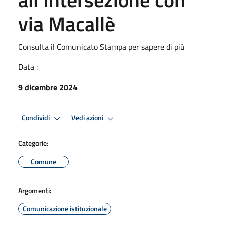
via Macallè
Consulta il Comunicato Stampa per sapere di più
Data :
9 dicembre 2024
Condividi
Vedi azioni
Categorie:
Comune
Argomenti:
Comunicazione istituzionale