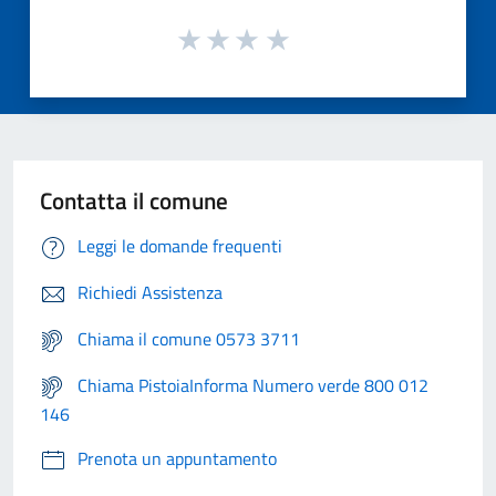
Contatta il comune
Leggi le domande frequenti
Richiedi Assistenza
Chiama il comune 0573 3711
Chiama PistoiaInforma Numero verde 800 012
146
Prenota un appuntamento