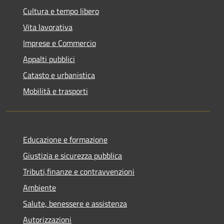
Cultura e tempo libero
Vita lavorativa
Imprese e Commercio
Appalti pubblici
Catasto e urbanistica
Mobilità e trasporti
Educazione e formazione
Giustizia e sicurezza pubblica
Tributi,finanze e contravvenzioni
Ambiente
Salute, benessere e assistenza
Autorizzazioni