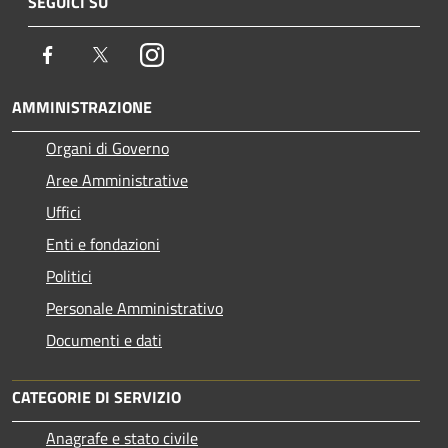
SEGUICI SU
Facebook
Twitter
Instagram
AMMINISTRAZIONE
Organi di Governo
Aree Amministrative
Uffici
Enti e fondazioni
Politici
Personale Amministrativo
Documenti e dati
CATEGORIE DI SERVIZIO
Anagrafe e stato civile