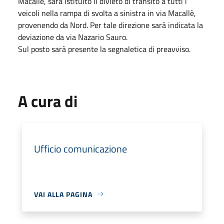
Macallè, sarà istituito il divieto di transito a tutti i
veicoli nella rampa di svolta a sinistra in via Macallè,
provenendo da Nord. Per tale direzione sarà indicata la
deviazione da via Nazario Sauro.
Sul posto sarà presente la segnaletica di preavviso.
A cura di
Ufficio comunicazione
VAI ALLA PAGINA