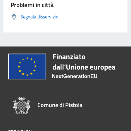
Problemi in città
Segnala disservizio
Comune di Pistoia