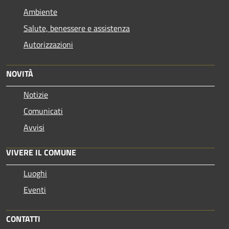
Ambiente
Salute, benessere e assistenza
Autorizzazioni
NOVITÀ
Notizie
Comunicati
Avvisi
VIVERE IL COMUNE
Luoghi
Eventi
CONTATTI