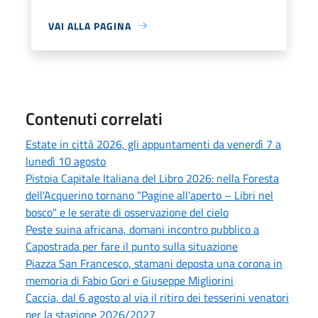
VAI ALLA PAGINA
Contenuti correlati
Estate in città 2026, gli appuntamenti da venerdì 7 a
lunedì 10 agosto
Pistoia Capitale Italiana del Libro 2026: nella Foresta
dell'Acquerino tornano "Pagine all'aperto – Libri nel
bosco" e le serate di osservazione del cielo
Peste suina africana, domani incontro pubblico a
Capostrada per fare il punto sulla situazione
Piazza San Francesco, stamani deposta una corona in
memoria di Fabio Gori e Giuseppe Migliorini
Caccia, dal 6 agosto al via il ritiro dei tesserini venatori
per la stagione 2026/2027