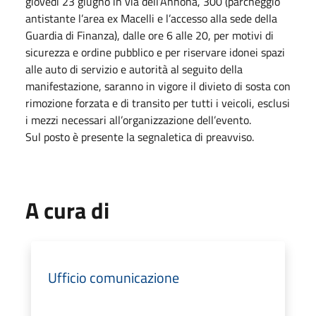
giovedì 23 giugno in via dell’Annona, 300 (parcheggio
antistante l’area ex Macelli e l’accesso alla sede della
Guardia di Finanza), dalle ore 6 alle 20, per motivi di
sicurezza e ordine pubblico e per riservare idonei spazi
alle auto di servizio e autorità al seguito della
manifestazione, saranno in vigore il divieto di sosta con
rimozione forzata e di transito per tutti i veicoli, esclusi
i mezzi necessari all’organizzazione dell’evento.
Sul posto è presente la segnaletica di preavviso.
A cura di
Ufficio comunicazione