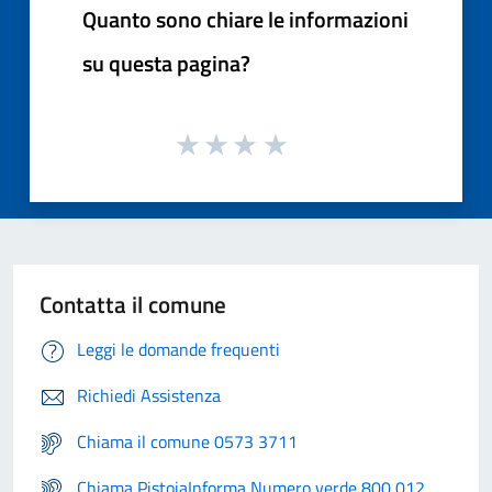
Quanto sono chiare le informazioni
su questa pagina?
Contatta il comune
Leggi le domande frequenti
Richiedi Assistenza
Chiama il comune 0573 3711
Chiama PistoiaInforma Numero verde 800 012