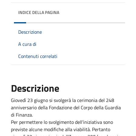
INDICE DELLA PAGINA
Descrizione
A cura di
Contenuti correlati
Descrizione
Giovedì 23 giugno si svolgerà la cerimonia del 248
anniversario della Fondazione del Corpo della Guardia
di Finanza.
Per permettere lo svolgimento dell’iniziativa sono
previste alcune modifiche alla viabilità. Pertanto