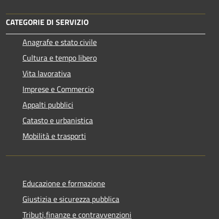
CATEGORIE DI SERVIZIO
Anagrafe e stato civile
Cultura e tempo libero
Vita lavorativa
Imprese e Commercio
Appalti pubblici
Catasto e urbanistica
Mobilità e trasporti
Educazione e formazione
Giustizia e sicurezza pubblica
Tributi,finanze e contravvenzioni