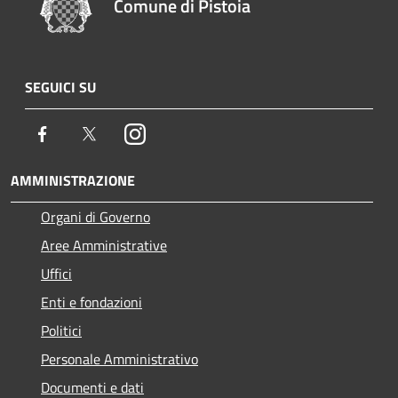
Comune di Pistoia
SEGUICI SU
Facebook
Twitter
Instagram
AMMINISTRAZIONE
Organi di Governo
Aree Amministrative
Uffici
Enti e fondazioni
Politici
Personale Amministrativo
Documenti e dati