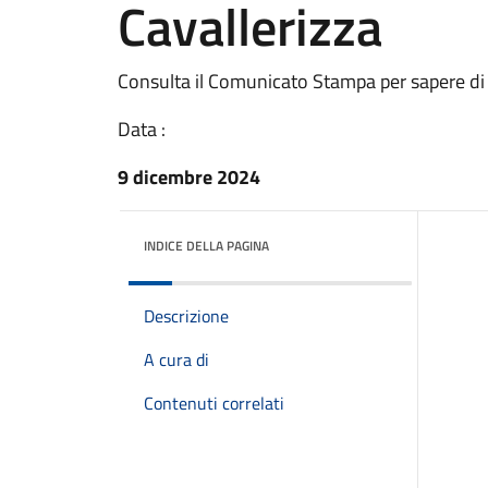
Cavallerizza
Consulta il Comunicato Stampa per sapere di
Data :
9 dicembre 2024
INDICE DELLA PAGINA
Descrizione
A cura di
Contenuti correlati