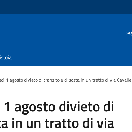
Seg
istoia
edì 1 agosto divieto di transito e di sosta in un tratto di via Cavalle
ì 1 agosto divieto di
a in un tratto di via