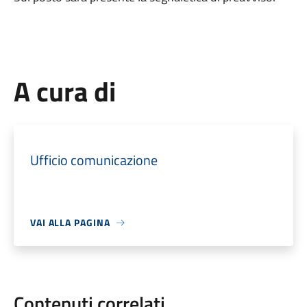
A cura di
Ufficio comunicazione
VAI ALLA PAGINA
Contenuti correlati