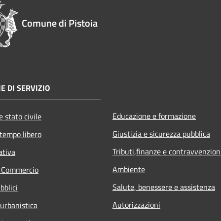
Comune di Pistoia
E DI SERVIZIO
Educazione e formazione
 stato civile
Giustizia e sicurezza pubblica
 tempo libero
Tributi,finanze e contravvenzion
ativa
Ambiente
e Commercio
Salute, benessere e assistenza
bblici
Autorizzazioni
 urbanistica