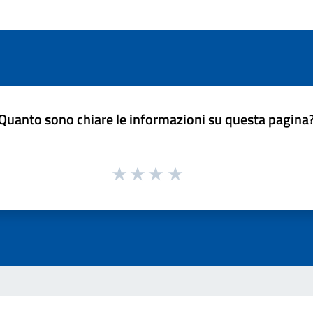
Quanto sono chiare le informazioni su questa pagina