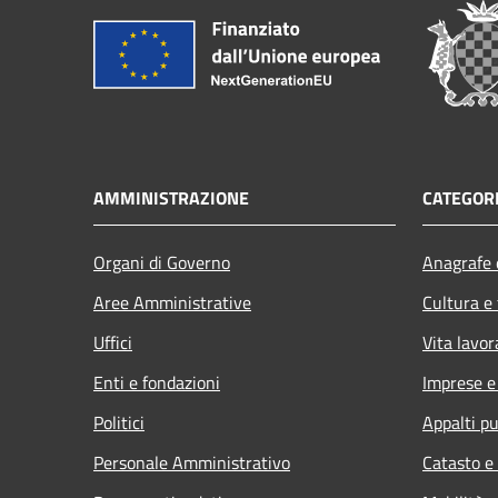
AMMINISTRAZIONE
CATEGORI
Organi di Governo
Anagrafe e
Aree Amministrative
Cultura e
Uffici
Vita lavor
Enti e fondazioni
Imprese 
Politici
Appalti pu
Personale Amministrativo
Catasto e