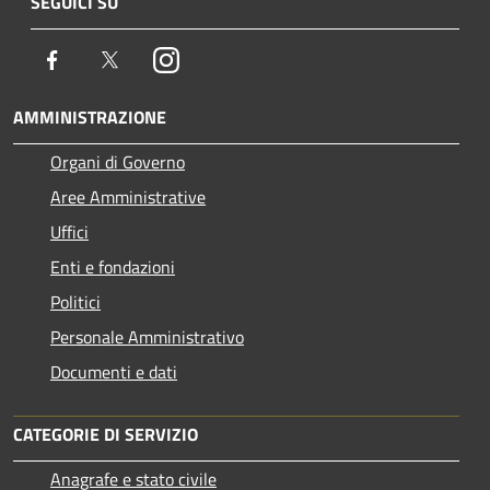
SEGUICI SU
Facebook
Twitter
Instagram
AMMINISTRAZIONE
Organi di Governo
Aree Amministrative
Uffici
Enti e fondazioni
Politici
Personale Amministrativo
Documenti e dati
CATEGORIE DI SERVIZIO
Anagrafe e stato civile