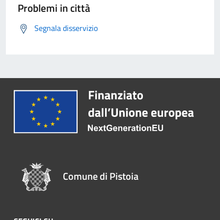
Problemi in città
Segnala disservizio
Comune di Pistoia