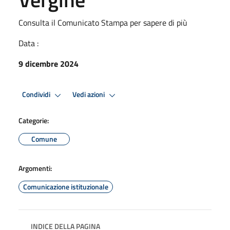
Consulta il Comunicato Stampa per sapere di più
Data :
9 dicembre 2024
Condividi
Vedi azioni
Categorie:
Comune
Argomenti:
Comunicazione istituzionale
INDICE DELLA PAGINA