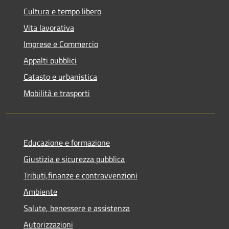
Cultura e tempo libero
Vita lavorativa
Imprese e Commercio
Appalti pubblici
Catasto e urbanistica
Mobilità e trasporti
Educazione e formazione
Giustizia e sicurezza pubblica
Tributi,finanze e contravvenzioni
Ambiente
Salute, benessere e assistenza
Autorizzazioni