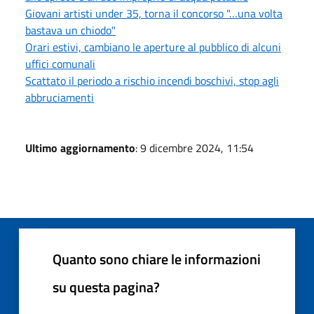
Giovani artisti under 35, torna il concorso "…una volta
bastava un chiodo"
Orari estivi, cambiano le aperture al pubblico di alcuni
uffici comunali
Scattato il periodo a rischio incendi boschivi, stop agli
abbruciamenti
Ultimo aggiornamento
: 9 dicembre 2024, 11:54
Quanto sono chiare le informazioni
su questa pagina?