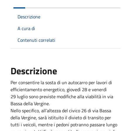
Descrizione
A cura di
Contenuti correlati
Descrizione
Per consentire la sosta di un autocarro per lavori di
efficientamento energetico, giovedì 28 e venerdì
29 luglio sono previste modifiche alla viabilità in via
Bassa della Vergine.
Nello specifico, all’altezza del civico 26 di via Bassa
della Vergine, sarà istituito il divieto di transito per
tutti i veicoli, mentre i pedoni potranno passare lungo