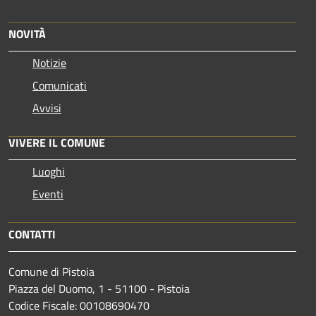
NOVITÀ
Notizie
Comunicati
Avvisi
VIVERE IL COMUNE
Luoghi
Eventi
CONTATTI
Comune di Pistoia
Piazza del Duomo, 1 - 51100 - Pistoia
Codice Fiscale: 00108690470