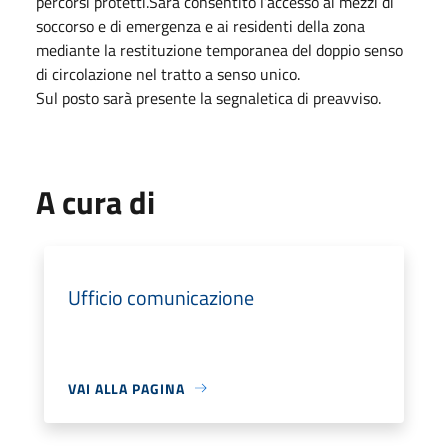
percorsi protetti.Sarà consentito l’accesso ai mezzi di
soccorso e di emergenza e ai residenti della zona
mediante la restituzione temporanea del doppio senso
di circolazione nel tratto a senso unico.
Sul posto sarà presente la segnaletica di preavviso.
A cura di
Ufficio comunicazione
VAI ALLA PAGINA