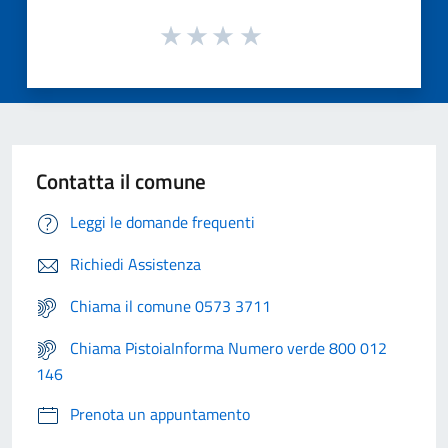
Contatta il comune
Leggi le domande frequenti
Richiedi Assistenza
Chiama il comune 0573 3711
Chiama PistoiaInforma Numero verde 800 012
146
Prenota un appuntamento