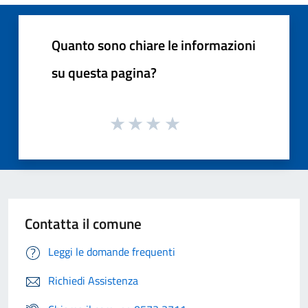
Quanto sono chiare le informazioni
su questa pagina?
Contatta il comune
Leggi le domande frequenti
Richiedi Assistenza