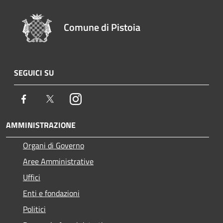
Comune di Pistoia
SEGUICI SU
Facebook
Twitter
Instagram
AMMINISTRAZIONE
Organi di Governo
Aree Amministrative
Uffici
Enti e fondazioni
Politici