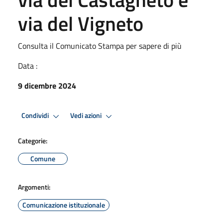
via del Vigneto
Consulta il Comunicato Stampa per sapere di più
Data :
9 dicembre 2024
Condividi
Vedi azioni
Categorie:
Comune
Argomenti:
Comunicazione istituzionale