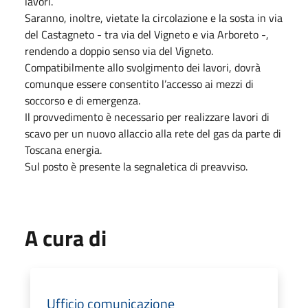
lavori.
Saranno, inoltre, vietate la circolazione e la sosta in via
del Castagneto - tra via del Vigneto e via Arboreto -,
rendendo a doppio senso via del Vigneto.
Compatibilmente allo svolgimento dei lavori, dovrà
comunque essere consentito l’accesso ai mezzi di
soccorso e di emergenza.
Il provvedimento è necessario per realizzare lavori di
scavo per un nuovo allaccio alla rete del gas da parte di
Toscana energia.
Sul posto è presente la segnaletica di preavviso.
A cura di
Ufficio comunicazione