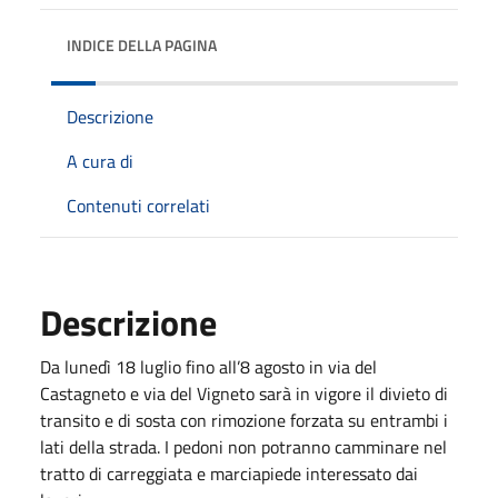
INDICE DELLA PAGINA
Descrizione
A cura di
Contenuti correlati
Descrizione
Da lunedì 18 luglio fino all’8 agosto in via del
Castagneto e via del Vigneto sarà in vigore il divieto di
transito e di sosta con rimozione forzata su entrambi i
lati della strada. I pedoni non potranno camminare nel
tratto di carreggiata e marciapiede interessato dai