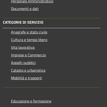
Personale Amministrativo
Documenti e dati
CATEGORIE DI SERVIZIO
Anagrafe e stato civile
Cultura e tempo libero
Vita lavorativa
Imprese e Commercio
Appalti pubblici
Catasto e urbanistica
Mobilità e trasporti
Educazione e formazione