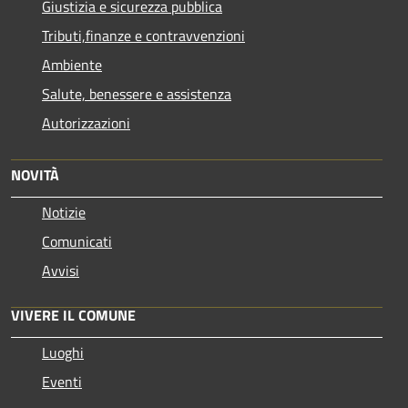
Giustizia e sicurezza pubblica
Tributi,finanze e contravvenzioni
Ambiente
Salute, benessere e assistenza
Autorizzazioni
NOVITÀ
Notizie
Comunicati
Avvisi
VIVERE IL COMUNE
Luoghi
Eventi