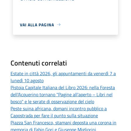
VAI ALLA PAGINA
Contenuti correlati
Estate in città 2026, gli appuntamenti da venerdì 7 a
lunedì 10 agosto
Pistoia Capitale Italiana del Libro 2026: nella Foresta
dell'Acquerino tornano "Pagine all'aperto – Libri nel
bosco" e le serate di osservazione del cielo
Peste suina africana, domani incontro pubblico a
Capostrada per fare il punto sulla situazione
Piazza San Francesco, stamani deposta una corona in
memoria di Fabio Gori e Giuseppe Migliorini