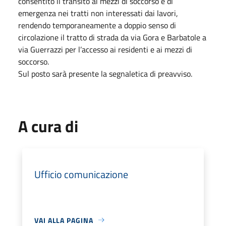
consentito il transito ai mezzi di soccorso e di
emergenza nei tratti non interessati dai lavori,
rendendo temporaneamente a doppio senso di
circolazione il tratto di strada da via Gora e Barbatole a
via Guerrazzi per l’accesso ai residenti e ai mezzi di
soccorso.
Sul posto sarà presente la segnaletica di preavviso.
A cura di
Ufficio comunicazione
VAI ALLA PAGINA