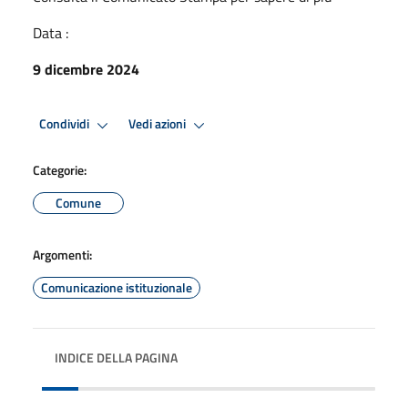
Data :
9 dicembre 2024
Condividi
Vedi azioni
Categorie:
Comune
Argomenti:
Comunicazione istituzionale
INDICE DELLA PAGINA