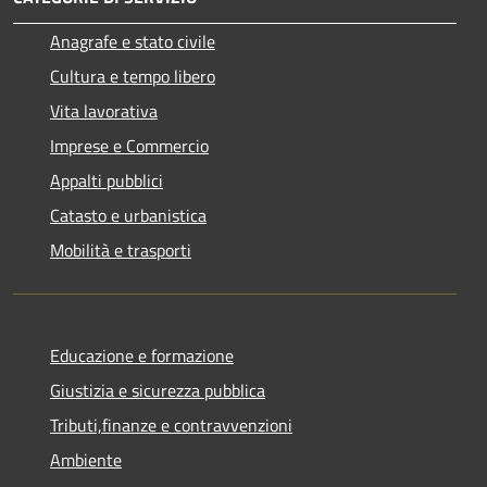
Anagrafe e stato civile
Cultura e tempo libero
Vita lavorativa
Imprese e Commercio
Appalti pubblici
Catasto e urbanistica
Mobilità e trasporti
Educazione e formazione
Giustizia e sicurezza pubblica
Tributi,finanze e contravvenzioni
Ambiente