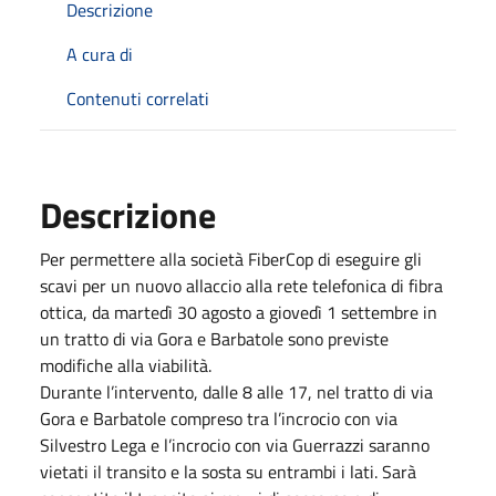
Descrizione
A cura di
Contenuti correlati
Descrizione
Per permettere alla società FiberCop di eseguire gli
scavi per un nuovo allaccio alla rete telefonica di fibra
ottica, da martedì 30 agosto a giovedì 1 settembre in
un tratto di via Gora e Barbatole sono previste
modifiche alla viabilità.
Durante l’intervento, dalle 8 alle 17, nel tratto di via
Gora e Barbatole compreso tra l’incrocio con via
Silvestro Lega e l’incrocio con via Guerrazzi saranno
vietati il transito e la sosta su entrambi i lati. Sarà