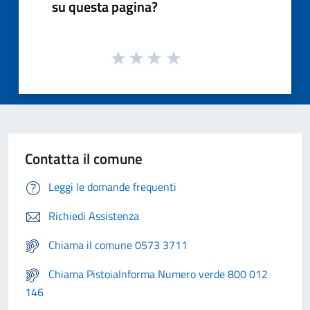
su questa pagina?
Contatta il comune
Leggi le domande frequenti
Richiedi Assistenza
Chiama il comune 0573 3711
Chiama PistoiaInforma Numero verde 800 012
146