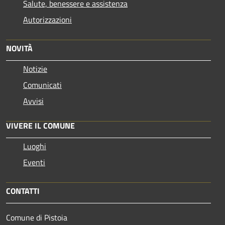
Salute, benessere e assistenza
Autorizzazioni
NOVITÀ
Notizie
Comunicati
Avvisi
VIVERE IL COMUNE
Luoghi
Eventi
CONTATTI
Comune di Pistoia