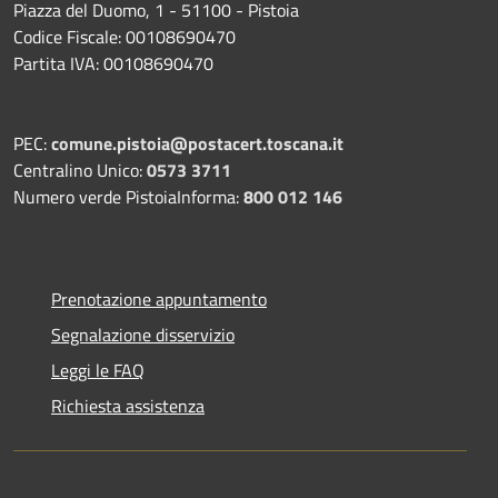
Piazza del Duomo, 1 - 51100 - Pistoia
Codice Fiscale: 00108690470
Partita IVA: 00108690470
PEC:
comune.pistoia@postacert.toscana.it
Centralino Unico:
0573 3711
Numero verde PistoiaInforma:
800 012 146
Prenotazione appuntamento
Segnalazione disservizio
Leggi le FAQ
Richiesta assistenza