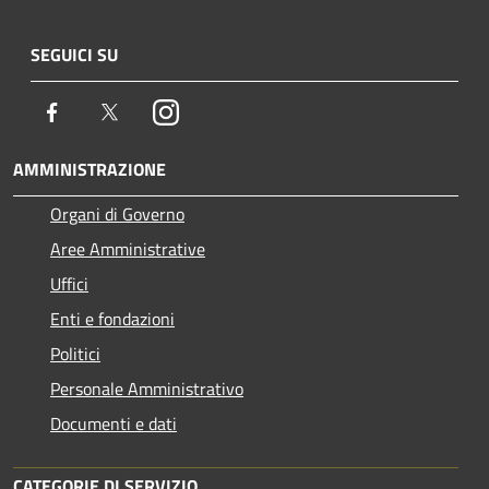
SEGUICI SU
Facebook
Twitter
Instagram
AMMINISTRAZIONE
Organi di Governo
Aree Amministrative
Uffici
Enti e fondazioni
Politici
Personale Amministrativo
Documenti e dati
CATEGORIE DI SERVIZIO