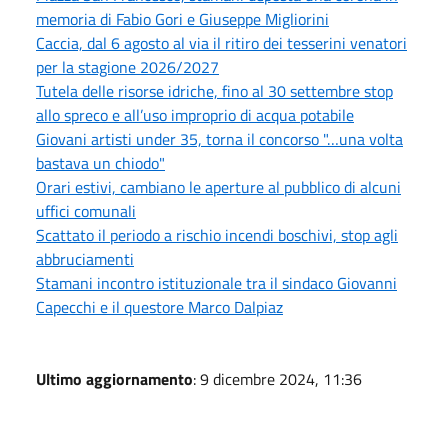
memoria di Fabio Gori e Giuseppe Migliorini
Caccia, dal 6 agosto al via il ritiro dei tesserini venatori
per la stagione 2026/2027
Tutela delle risorse idriche, fino al 30 settembre stop
allo spreco e all’uso improprio di acqua potabile
Giovani artisti under 35, torna il concorso "…una volta
bastava un chiodo"
Orari estivi, cambiano le aperture al pubblico di alcuni
uffici comunali
Scattato il periodo a rischio incendi boschivi, stop agli
abbruciamenti
Stamani incontro istituzionale tra il sindaco Giovanni
Capecchi e il questore Marco Dalpiaz
Ultimo aggiornamento
: 9 dicembre 2024, 11:36