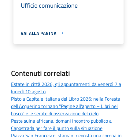
Ufficio comunicazione
VAI ALLA PAGINA
Contenuti correlati
Estate in città 2026, gli appuntamenti da venerdì 7 a
lunedì 10 agosto
Pistoia Capitale Italiana del Libro 2026: nella Foresta
dell'Acquerino tornano "Pagine all'aperto – Libri nel
bosco" e le serate di osservazione del cielo
Peste suina africana, domani incontro pubblico a
Capostrada per fare il punto sulla situazione
Piazza San Francesco, stamani deposta una corona in