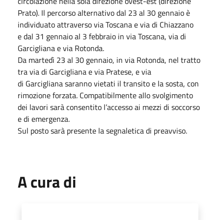
circolazione nella sola direzione ovest-est (direzione
Prato). Il percorso alternativo dal 23 al 30 gennaio è
individuato attraverso via Toscana e via di Chiazzano
e dal 31 gennaio al 3 febbraio in via Toscana, via di
Garcigliana e via Rotonda.
Da martedì 23 al 30 gennaio, in via Rotonda, nel tratto
tra via di Garcigliana e via Pratese, e via
di Garcigliana saranno vietati il transito e la sosta, con
rimozione forzata. Compatibilmente allo svolgimento
dei lavori sarà consentito l’accesso ai mezzi di soccorso
e di emergenza.
Sul posto sarà presente la segnaletica di preavviso.
A cura di