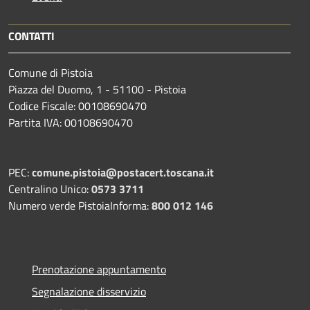
CONTATTI
Comune di Pistoia
Piazza del Duomo, 1 - 51100 - Pistoia
Codice Fiscale: 00108690470
Partita IVA: 00108690470
PEC:
comune.pistoia@postacert.toscana.it
Centralino Unico:
0573 3711
Numero verde PistoiaInforma:
800 012 146
Prenotazione appuntamento
Segnalazione disservizio