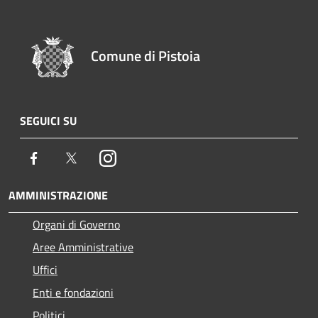
Comune di Pistoia
SEGUICI SU
Facebook
Twitter
Instagram
AMMINISTRAZIONE
Organi di Governo
Aree Amministrative
Uffici
Enti e fondazioni
Politici