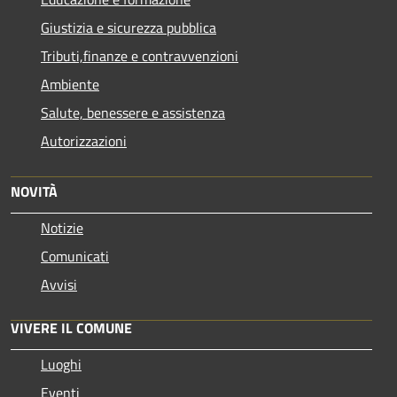
Giustizia e sicurezza pubblica
Tributi,finanze e contravvenzioni
Ambiente
Salute, benessere e assistenza
Autorizzazioni
NOVITÀ
Notizie
Comunicati
Avvisi
VIVERE IL COMUNE
Luoghi
Eventi