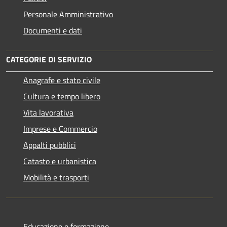
Personale Amministrativo
Documenti e dati
CATEGORIE DI SERVIZIO
Anagrafe e stato civile
Cultura e tempo libero
Vita lavorativa
Imprese e Commercio
Appalti pubblici
Catasto e urbanistica
Mobilità e trasporti
Educazione e formazione