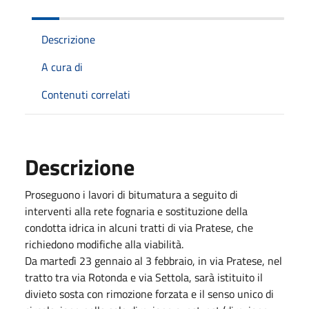
Descrizione
A cura di
Contenuti correlati
Descrizione
Proseguono i lavori di bitumatura a seguito di
interventi alla rete fognaria e sostituzione della
condotta idrica in alcuni tratti di via Pratese, che
richiedono modifiche alla viabilità.
Da martedì 23 gennaio al 3 febbraio, in via Pratese, nel
tratto tra via Rotonda e via Settola, sarà istituito il
divieto sosta con rimozione forzata e il senso unico di