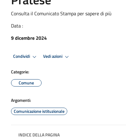
Consulta il Comunicato Stampa per sapere di più
Data :
9 dicembre 2024
Condividi
Vedi azioni
Categorie:
Comune
Argomenti:
Comunicazione istituzionale
INDICE DELLA PAGINA