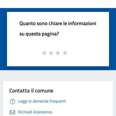
Quanto sono chiare le informazioni
su questa pagina?
Contatta il comune
Leggi le domande frequenti
Richiedi Assistenza