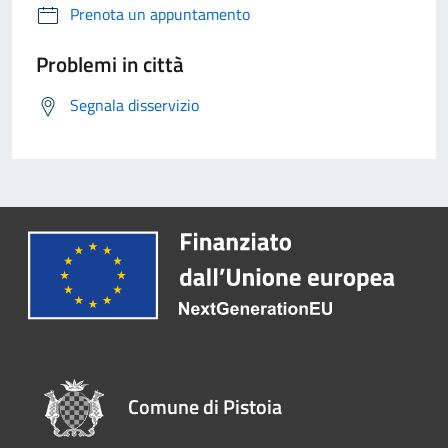
Prenota un appuntamento
Problemi in città
Segnala disservizio
Comune di Pistoia