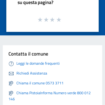
su questa pagina?
Contatta il comune
Leggi le domande frequenti
Richiedi Assistenza
Chiama il comune 0573 3711
Chiama PistoiaInforma Numero verde 800 012
146