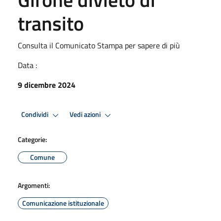
transito
Consulta il Comunicato Stampa per sapere di più
Data :
9 dicembre 2024
Condividi
Vedi azioni
Categorie:
Comune
Argomenti:
Comunicazione istituzionale