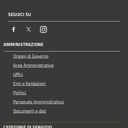
SEGUICI SU
Facebook
Twitter
Instagram
AMMINISTRAZIONE
Organi di Governo
Aree Amministrative
Uffici
Enti e fondazioni
Politici
Personale Amministrativo
Documenti e dati
CATEGORIE DI SERVIZIO