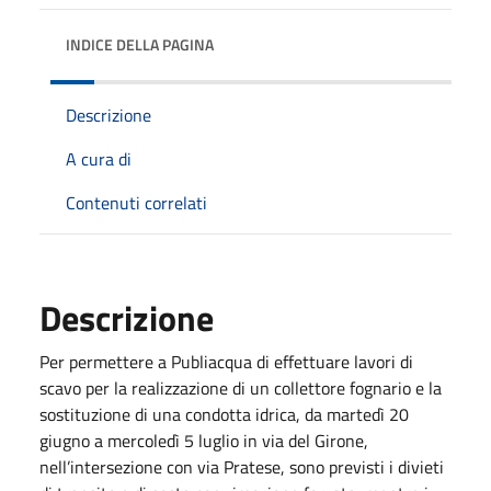
INDICE DELLA PAGINA
Descrizione
A cura di
Contenuti correlati
Descrizione
Per permettere a Publiacqua di effettuare lavori di
scavo per la realizzazione di un collettore fognario e la
sostituzione di una condotta idrica, da martedì 20
giugno a mercoledì 5 luglio in via del Girone,
nell’intersezione con via Pratese, sono previsti i divieti