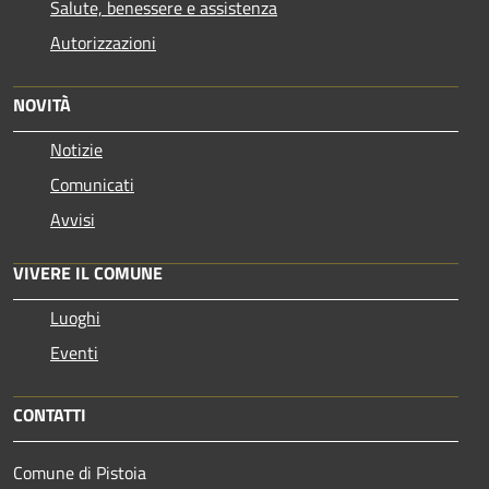
Salute, benessere e assistenza
Autorizzazioni
NOVITÀ
Notizie
Comunicati
Avvisi
VIVERE IL COMUNE
Luoghi
Eventi
CONTATTI
Comune di Pistoia