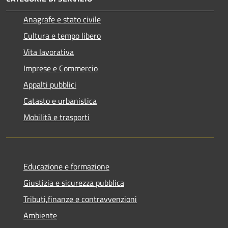
Anagrafe e stato civile
Cultura e tempo libero
Vita lavorativa
Imprese e Commercio
Appalti pubblici
Catasto e urbanistica
Mobilità e trasporti
Educazione e formazione
Giustizia e sicurezza pubblica
Tributi,finanze e contravvenzioni
Ambiente