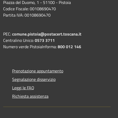
Piazza del Duomo, 1 - 51100 - Pistoia
Codice Fiscale: 00108690470
Partita IVA: 00108690470
PEC:
comune.pistoia@postacert.toscana.it
Centralino Unico:
0573 3711
Numero verde PistoiaInforma:
800 012 146
Prenotazione appuntamento
Segnalazione disservizio
Leggi le FAQ
Richiesta assistenza