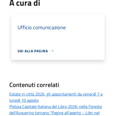
A cura di
Ufficio comunicazione
VAI ALLA PAGINA
Contenuti correlati
Estate in città 2026, gli appuntamenti da venerdì 7 a
lunedì 10 agosto
Pistoia Capitale Italiana del Libro 2026: nella Foresta
dell'Acquerino tornano "Pagine all'aperto – Libri nel