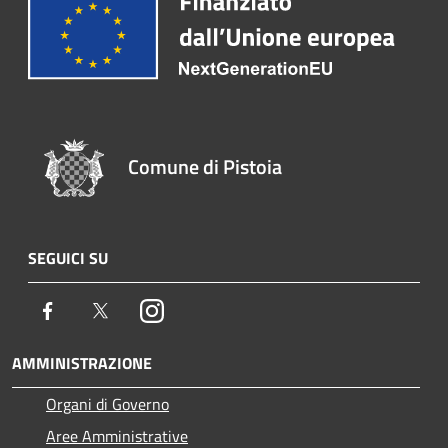
Comune di Pistoia
SEGUICI SU
Facebook
Twitter
Instagram
AMMINISTRAZIONE
Organi di Governo
Aree Amministrative