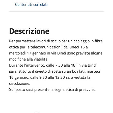
Contenuti correlati
Descrizione
Per permettere lavori di scavo per un cablaggio in fibra
ottica per le telecomunicazioni, da lunedì 15 a
mercoledì 17 gennaio in via Bindi sono previste alcune
modifiche alla viabilità.
Durante l’intervento, dalle 7.30 alle 18, in via Bindi
sarà istituito il divieto di sosta su ambo i lati; martedì
16 gennaio, dalle 9.30 alle 12.30 sarà vietata la
circolazione.
Sul posto sarà presente la segnaletica di preavviso.