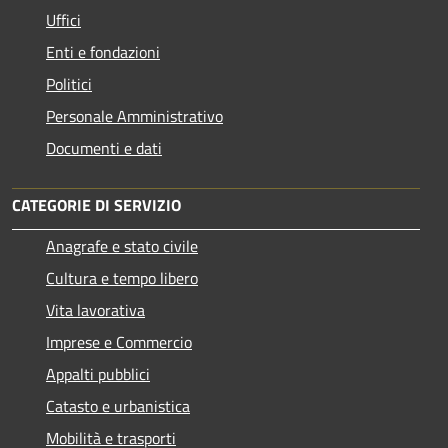
Uffici
Enti e fondazioni
Politici
Personale Amministrativo
Documenti e dati
CATEGORIE DI SERVIZIO
Anagrafe e stato civile
Cultura e tempo libero
Vita lavorativa
Imprese e Commercio
Appalti pubblici
Catasto e urbanistica
Mobilità e trasporti