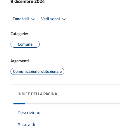
9 dicembre 2024
Condividi
Vedi azioni
Categorie:
Comune
Argomenti:
Comunicazione istituzionale
INDICE DELLA PAGINA
Descrizione
A cura di