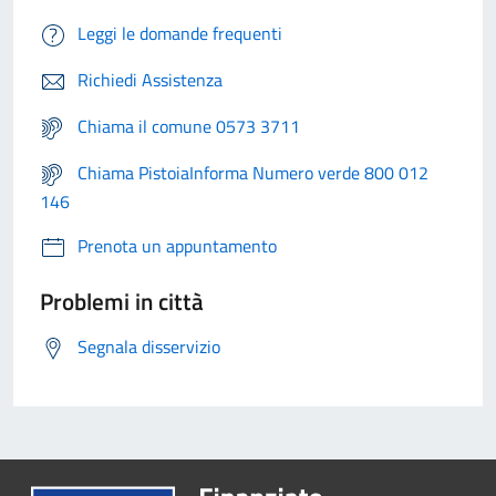
Leggi le domande frequenti
Richiedi Assistenza
Chiama il comune 0573 3711
Chiama PistoiaInforma Numero verde 800 012
146
Prenota un appuntamento
Problemi in città
Segnala disservizio