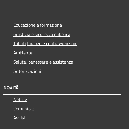
Educazione e formazione
Giustizia e sicurezza pubblica
Tributi,finanze e contravvenzioni
Ambiente
Salute, benessere e assistenza
Autorizzazioni
NOVITÀ
Notizie
Comunicati
Avvisi