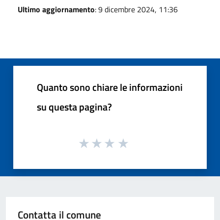
Ultimo aggiornamento
: 9 dicembre 2024, 11:36
Quanto sono chiare le informazioni
su questa pagina?
Contatta il comune