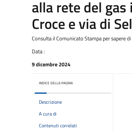
alla rete del gas
Croce e via di S
Consulta il Comunicato Stampa per sapere di
Data :
9 dicembre 2024
INDICE DELLA PAGINA
Descrizione
A cura di
Contenuti correlati