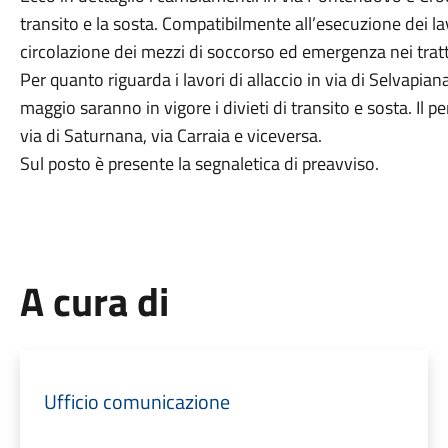
transito e la sosta. Compatibilmente all’esecuzione dei 
circolazione dei mezzi di soccorso ed emergenza nei tratti
Per quanto riguarda i lavori di allaccio in via di Selvapiana
maggio saranno in vigore i divieti di transito e sosta. Il 
via di Saturnana, via Carraia e viceversa.
Sul posto è presente la segnaletica di preavviso.
A cura di
Ufficio comunicazione