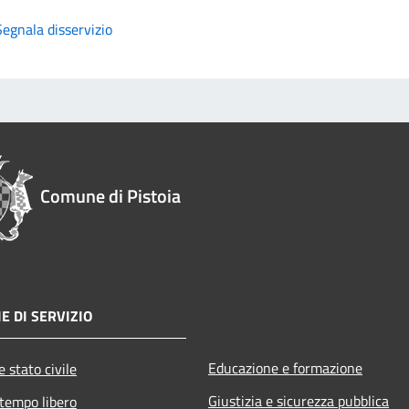
Segnala disservizio
Comune di Pistoia
E DI SERVIZIO
Educazione e formazione
 stato civile
Giustizia e sicurezza pubblica
 tempo libero