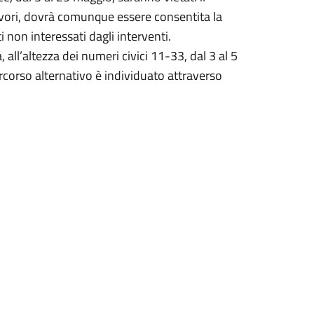
lavori, dovrà comunque essere consentita la
 non interessati dagli interventi.
, all’altezza dei numeri civici 11-33, dal 3 al 5
percorso alternativo è individuato attraverso