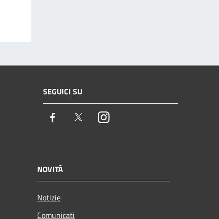
SEGUICI SU
Facebook
Twitter
Instagram
NOVITÀ
Notizie
Comunicati