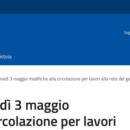
Seg
istoia
lunedì 3 maggio modifiche alla circolazione per lavori alla rete del 
edì 3 maggio
rcolazione per lavori