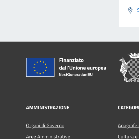
AMMINISTRAZIONE
CATEGORI
Organi di Governo
Anagrafe e
Aree Amministrative
Cultura e