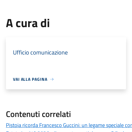
A cura di
Ufficio comunicazione
VAI ALLA PAGINA
Contenuti correlati
Pistoia ricorda Francesco Guccini: un legame speciale con 