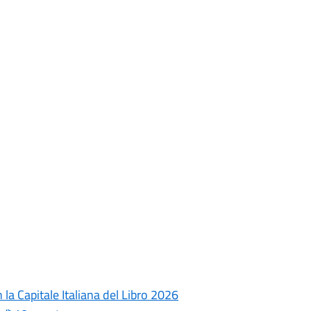
la Capitale Italiana del Libro 2026