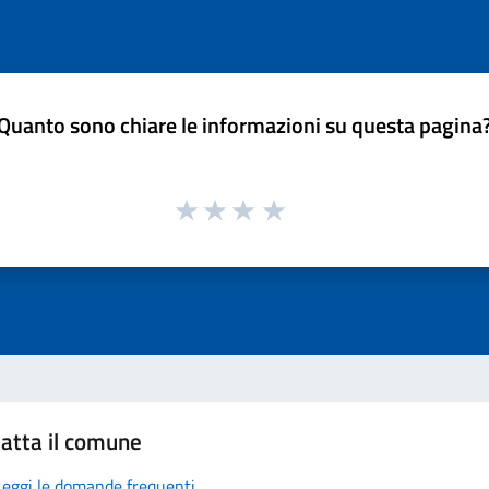
Quanto sono chiare le informazioni su questa pagina
atta il comune
Leggi le domande frequenti