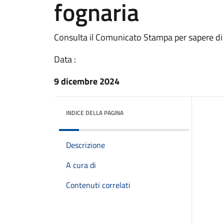
fognaria
Consulta il Comunicato Stampa per sapere di
Data :
9 dicembre 2024
INDICE DELLA PAGINA
Descrizione
A cura di
Contenuti correlati