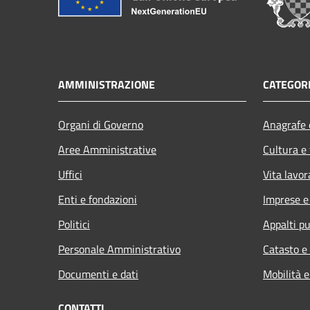
AMMINISTRAZIONE
CATEGORI
Organi di Governo
Anagrafe e
Aree Amministrative
Cultura e
Uffici
Vita lavor
Enti e fondazioni
Imprese 
Politici
Appalti pu
Personale Amministrativo
Catasto e
Documenti e dati
Mobilità e
CONTATTI