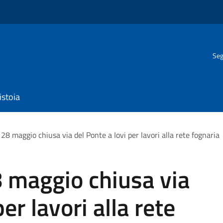
Seg
istoia
e 28 maggio chiusa via del Ponte a Iovi per lavori alla rete fognaria
28 maggio chiusa via
er lavori alla rete