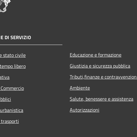
E DI SERVIZIO
Educazione e formazione
 stato civile
Giustizia e sicurezza pubblica
 tempo libero
Tributi,finanze e contravvenzion
ativa
Ambiente
e Commercio
Salute, benessere e assistenza
bblici
Autorizzazioni
 urbanistica
 trasporti