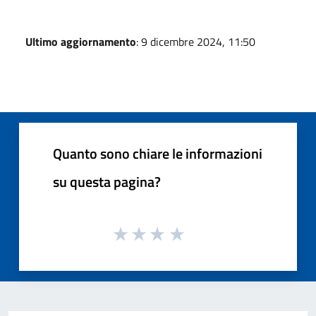
Ultimo aggiornamento
: 9 dicembre 2024, 11:50
Quanto sono chiare le informazioni
su questa pagina?