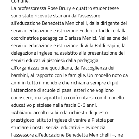
Comune.
La professoressa Rose Drury e quattro studentesse
sono state ricevute stamani dall’assessore
all’educazione Benedetta Menichelli, dalla dirigente del
servizio educazione e istruzione Federica Taddei e dalla
coordinatrice pedagogica Clarissa Menici. Nel salone del
servizio educazione e istruzione di Villa Baldi Papini, la
delegazione inglese ha assistito alla presentazione dei
servizi educativi pistoiesi: dalla pedagogia
all’organizzazione quotidiana, dall’accoglienza dei
bambini, al rapporto con le famiglie. Un modello noto da
anni in tutto il mondo e che richiama sempre di più
l’attenzione di scuole di paesi esteri che vogliono
conoscere, ma soprattutto confrontarsi con il modello
educativo pistoiese nella fascia 0-6 anni.
«Abbiamo accolto subito la richiesta di questo
prestigioso istituto inglese di venire a Pistoia per
studiare i nostri servizi educativi – evidenzia
l’assessore all’educazione Benedetta Menichelli –, ne