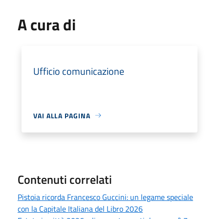
A cura di
Ufficio comunicazione
VAI ALLA PAGINA
Contenuti correlati
Pistoia ricorda Francesco Guccini: un legame speciale
con la Capitale Italiana del Libro 2026