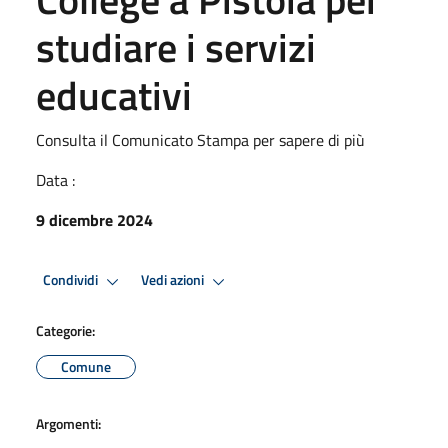
studiare i servizi
educativi
Consulta il Comunicato Stampa per sapere di più
Data :
9 dicembre 2024
Condividi
Vedi azioni
Categorie:
Comune
Argomenti: