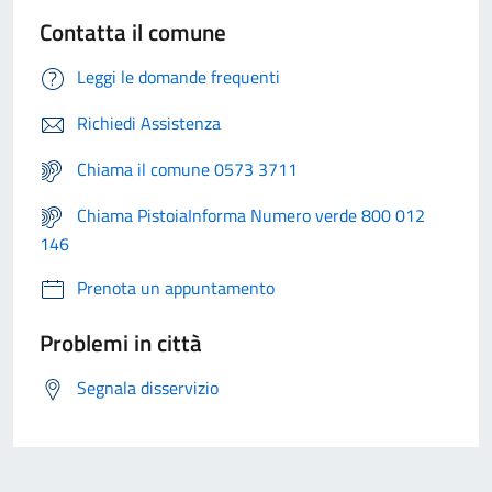
Contatta il comune
Leggi le domande frequenti
Richiedi Assistenza
Chiama il comune 0573 3711
Chiama PistoiaInforma Numero verde 800 012
146
Prenota un appuntamento
Problemi in città
Segnala disservizio