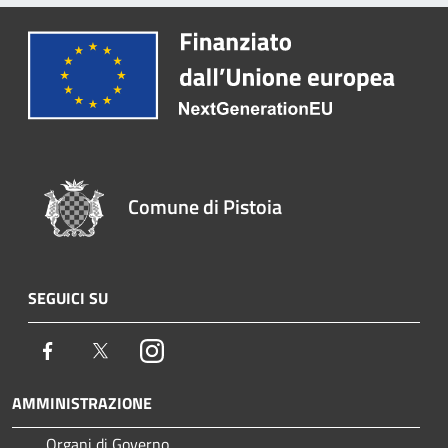
Comune di Pistoia
SEGUICI SU
Facebook
Twitter
Instagram
AMMINISTRAZIONE
Organi di Governo