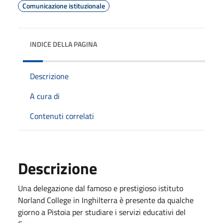
Comunicazione istituzionale
INDICE DELLA PAGINA
Descrizione
A cura di
Contenuti correlati
Descrizione
Una delegazione dal famoso e prestigioso istituto
Norland College in Inghilterra è presente da qualche
giorno a Pistoia per studiare i servizi educativi del