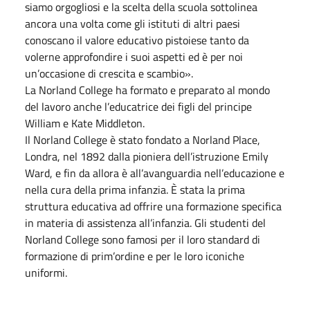
siamo orgogliosi e la scelta della scuola sottolinea
ancora una volta come gli istituti di altri paesi
conoscano il valore educativo pistoiese tanto da
volerne approfondire i suoi aspetti ed è per noi
un’occasione di crescita e scambio».
La Norland College ha formato e preparato al mondo
del lavoro anche l’educatrice dei figli del principe
William e Kate Middleton.
Il Norland College è stato fondato a Norland Place,
Londra, nel 1892 dalla pioniera dell’istruzione Emily
Ward, e fin da allora è all’avanguardia nell’educazione e
nella cura della prima infanzia. È stata la prima
struttura educativa ad offrire una formazione specifica
in materia di assistenza all’infanzia. Gli studenti del
Norland College sono famosi per il loro standard di
formazione di prim’ordine e per le loro iconiche
uniformi.