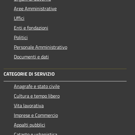
Aree Amministrative
Uffici
Enti e fondazioni
Politici
Personale Amministrativo
Documenti e dati
CATEGORIE DI SERVIZIO
Anagrafe e stato civile
Cultura e tempo libero
Vita lavorativa
Imprese e Commercio
Appalti pubblici
Catasto e urbanistica