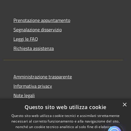
Prenotazione appuntamento
Segnalazione disservizio
Leggi le FAQ
Richiesta assistenza
Amministrazione trasparente
Informativa privacy
Note legali
×
Dichiarazione di accessibilità
Questo sito web utilizza cookie
Questo sito web utilizza cookie tecnici e assimilati strettamente
necessari al corretto funzionamento e alla navigazione del sito,
nonché un cookie tecnico analitico al solo fine di elaborare