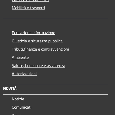
Mobilità e trasporti
Educazione e formazione
Giustizia e sicurezza pubblica
Tributi,finanze e contravvenzioni
Ambiente
Salute, benessere e assistenza
Autorizzazioni
NOVITÀ
Notizie
Comunicati