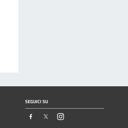
SEGUICI SU
Facebook
Twitter
Instagram