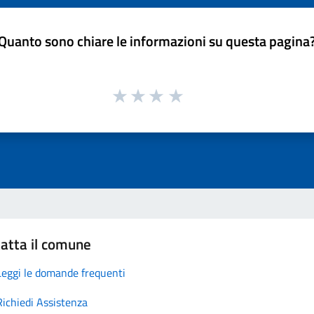
Quanto sono chiare le informazioni su questa pagina
atta il comune
Leggi le domande frequenti
Richiedi Assistenza