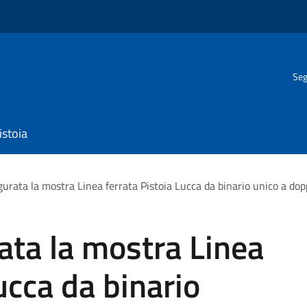
Seg
istoia
urata la mostra Linea ferrata Pistoia Lucca da binario unico a dop
ata la mostra Linea
ucca da binario