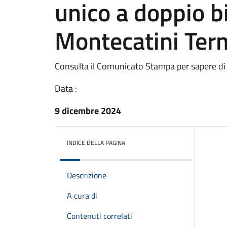
unico a doppio bi
Montecatini Ter
Consulta il Comunicato Stampa per sapere di
Data :
9 dicembre 2024
INDICE DELLA PAGINA
Descrizione
A cura di
Contenuti correlati