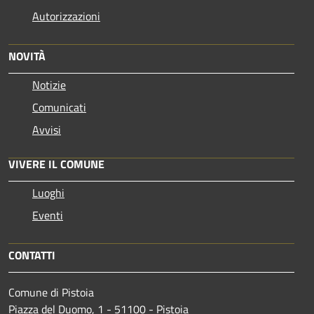
Autorizzazioni
NOVITÀ
Notizie
Comunicati
Avvisi
VIVERE IL COMUNE
Luoghi
Eventi
CONTATTI
Comune di Pistoia
Piazza del Duomo, 1 - 51100 - Pistoia