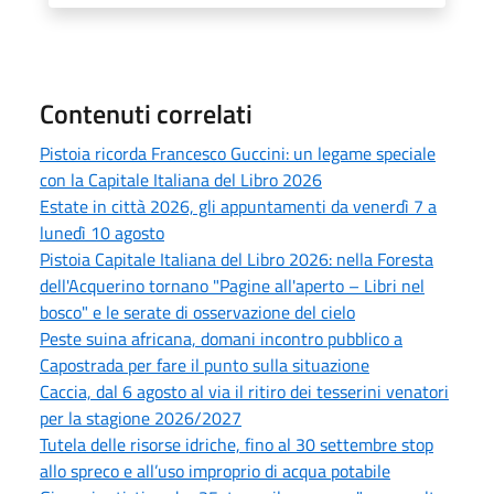
Contenuti correlati
Pistoia ricorda Francesco Guccini: un legame speciale
con la Capitale Italiana del Libro 2026
Estate in città 2026, gli appuntamenti da venerdì 7 a
lunedì 10 agosto
Pistoia Capitale Italiana del Libro 2026: nella Foresta
dell'Acquerino tornano "Pagine all'aperto – Libri nel
bosco" e le serate di osservazione del cielo
Peste suina africana, domani incontro pubblico a
Capostrada per fare il punto sulla situazione
Caccia, dal 6 agosto al via il ritiro dei tesserini venatori
per la stagione 2026/2027
Tutela delle risorse idriche, fino al 30 settembre stop
allo spreco e all’uso improprio di acqua potabile