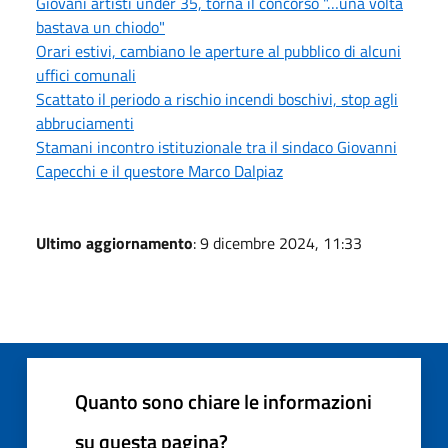
Giovani artisti under 35, torna il concorso "…una volta
bastava un chiodo"
Orari estivi, cambiano le aperture al pubblico di alcuni
uffici comunali
Scattato il periodo a rischio incendi boschivi, stop agli
abbruciamenti
Stamani incontro istituzionale tra il sindaco Giovanni
Capecchi e il questore Marco Dalpiaz
Ultimo aggiornamento
: 9 dicembre 2024, 11:33
Quanto sono chiare le informazioni
su questa pagina?