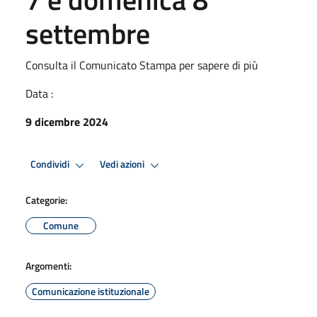
settembre
Consulta il Comunicato Stampa per sapere di più
Data :
9 dicembre 2024
Condividi
Vedi azioni
Categorie:
Comune
Argomenti:
Comunicazione istituzionale