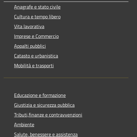
Anagrafe e stato civile
Cultura e tempo libero
Vita lavorativa
Imprese e Commercio
Appalti pubblici
Catasto e urbanistica
Mobilità e trasporti
Educazione e formazione
Giustizia e sicurezza pubblica
Tributi,finanze e contravvenzioni
Ambiente
Salute, benessere e assistenza