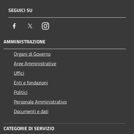
SEGUICI SU
Facebook
Twitter
Instagram
AMMINISTRAZIONE
Organi di Governo
Aree Amministrative
Uffici
Enti e fondazioni
Politici
Personale Amministrativo
Documenti e dati
CATEGORIE DI SERVIZIO