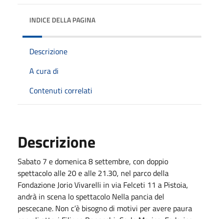
INDICE DELLA PAGINA
Descrizione
A cura di
Contenuti correlati
Descrizione
Sabato 7 e domenica 8 settembre, con doppio
spettacolo alle 20 e alle 21.30, nel parco della
Fondazione Jorio Vivarelli in via Felceti 11 a Pistoia,
andrà in scena lo spettacolo Nella pancia del
pescecane. Non c’è bisogno di motivi per avere paura