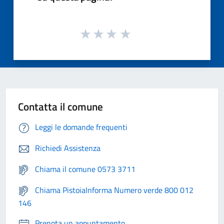
Contatta il comune
Leggi le domande frequenti
Richiedi Assistenza
Chiama il comune 0573 3711
Chiama PistoiaInforma Numero verde 800 012
146
Prenota un appuntamento