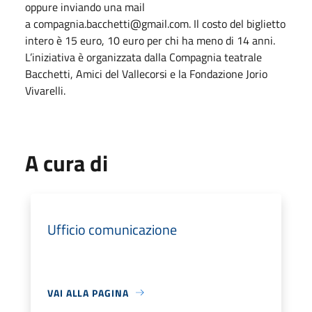
oppure inviando una mail
a compagnia.bacchetti@gmail.com. Il costo del biglietto
intero è 15 euro, 10 euro per chi ha meno di 14 anni.
L’iniziativa è organizzata dalla Compagnia teatrale
Bacchetti, Amici del Vallecorsi e la Fondazione Jorio
Vivarelli.
A cura di
Ufficio comunicazione
VAI ALLA PAGINA