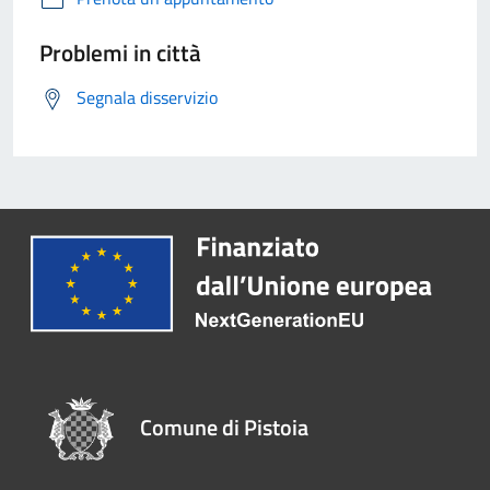
Problemi in città
Segnala disservizio
Comune di Pistoia