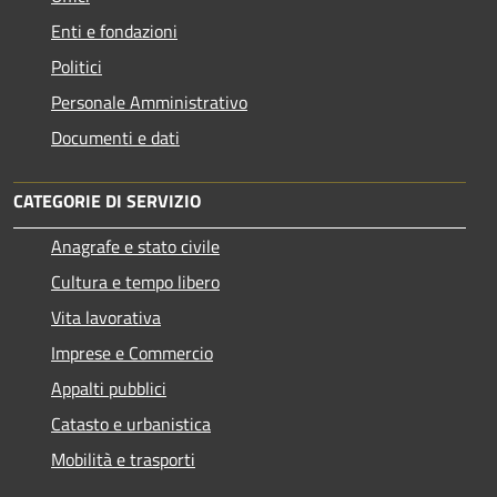
Enti e fondazioni
Politici
Personale Amministrativo
Documenti e dati
CATEGORIE DI SERVIZIO
Anagrafe e stato civile
Cultura e tempo libero
Vita lavorativa
Imprese e Commercio
Appalti pubblici
Catasto e urbanistica
Mobilità e trasporti