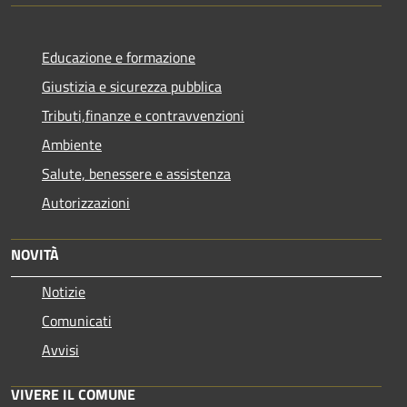
Educazione e formazione
Giustizia e sicurezza pubblica
Tributi,finanze e contravvenzioni
Ambiente
Salute, benessere e assistenza
Autorizzazioni
NOVITÀ
Notizie
Comunicati
Avvisi
VIVERE IL COMUNE