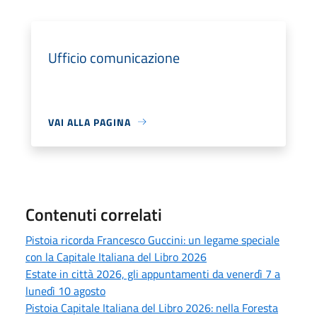
Ufficio comunicazione
VAI ALLA PAGINA
Contenuti correlati
Pistoia ricorda Francesco Guccini: un legame speciale
con la Capitale Italiana del Libro 2026
Estate in città 2026, gli appuntamenti da venerdì 7 a
lunedì 10 agosto
Pistoia Capitale Italiana del Libro 2026: nella Foresta