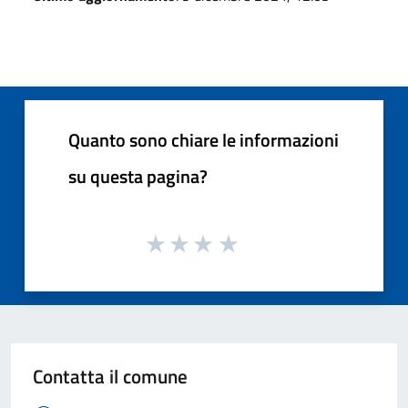
Quanto sono chiare le informazioni
su questa pagina?
Contatta il comune