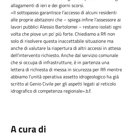
allagamenti di ieri e dei giorni scorsi.
«Il sottopasso garantisce l’accesso di alcuni residenti
alle proprie abitazioni che – spiega infine l’assessore ai
lavori pubblici Alessio Bartolomei – restano isolati ogni
volta che piove un po’ più forte. Chiediamo a Rfi non
solo di risolvere questa inaccettabile situazione ma
anche di valutare la riapertura di altri accessi in attesa
dell’intervento richiesto. Anche dal servizio comunale
che si occupa di infrastrutture, è in partenza una
lettera di richiesta di messa in sicurezza per Rfi mentre
abbiamo l’unità operativa assetto idrogeologico ha già
scritto al Genio Civile per gli aspetti legati al reticolo
idrografico di competenza regionale».b.f.
A cura di