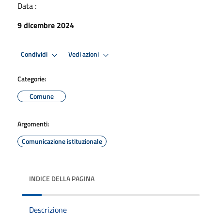
Data :
9 dicembre 2024
Condividi
Vedi azioni
Categorie:
Comune
Argomenti:
Comunicazione istituzionale
INDICE DELLA PAGINA
Descrizione