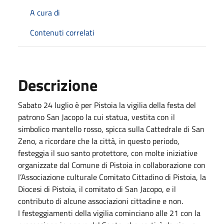
A cura di
Contenuti correlati
Descrizione
Sabato 24 luglio è per Pistoia la vigilia della festa del
patrono San Jacopo la cui statua, vestita con il
simbolico mantello rosso, spicca sulla Cattedrale di San
Zeno, a ricordare che la città, in questo periodo,
festeggia il suo santo protettore, con molte iniziative
organizzate dal Comune di Pistoia in collaborazione con
l’Associazione culturale Comitato Cittadino di Pistoia, la
Diocesi di Pistoia, il comitato di San Jacopo, e il
contributo di alcune associazioni cittadine e non.
I festeggiamenti della vigilia cominciano alle 21 con la