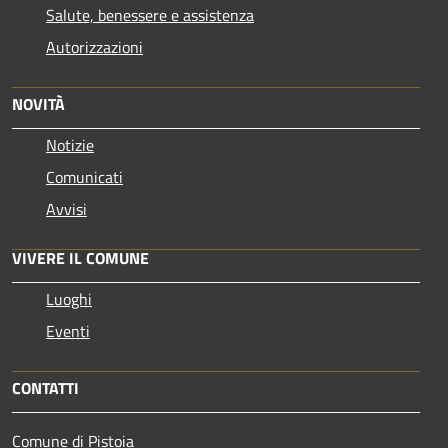
Salute, benessere e assistenza
Autorizzazioni
NOVITÀ
Notizie
Comunicati
Avvisi
VIVERE IL COMUNE
Luoghi
Eventi
CONTATTI
Comune di Pistoia