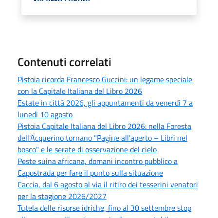
Contenuti correlati
Pistoia ricorda Francesco Guccini: un legame speciale
con la Capitale Italiana del Libro 2026
Estate in città 2026, gli appuntamenti da venerdì 7 a
lunedì 10 agosto
Pistoia Capitale Italiana del Libro 2026: nella Foresta
dell'Acquerino tornano "Pagine all'aperto – Libri nel
bosco" e le serate di osservazione del cielo
Peste suina africana, domani incontro pubblico a
Capostrada per fare il punto sulla situazione
Caccia, dal 6 agosto al via il ritiro dei tesserini venatori
per la stagione 2026/2027
Tutela delle risorse idriche, fino al 30 settembre stop