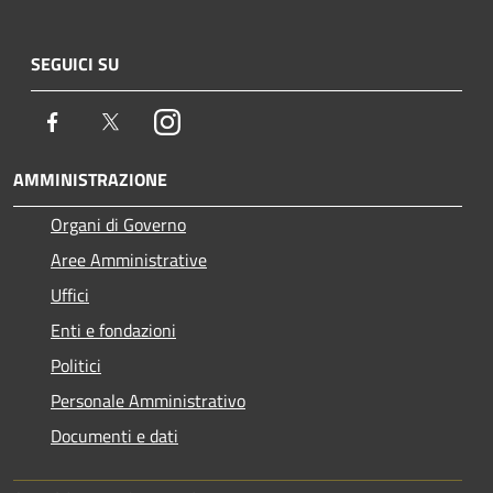
SEGUICI SU
Facebook
Twitter
Instagram
AMMINISTRAZIONE
Organi di Governo
Aree Amministrative
Uffici
Enti e fondazioni
Politici
Personale Amministrativo
Documenti e dati