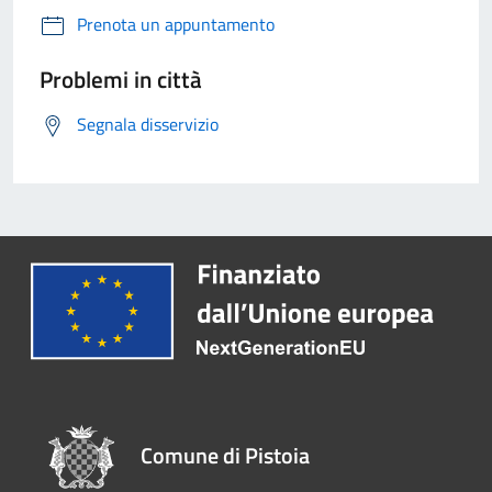
Prenota un appuntamento
Problemi in città
Segnala disservizio
Comune di Pistoia