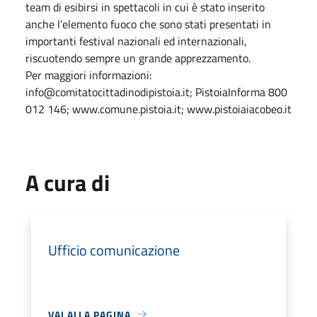
team di esibirsi in spettacoli in cui è stato inserito
anche l’elemento fuoco che sono stati presentati in
importanti festival nazionali ed internazionali,
riscuotendo sempre un grande apprezzamento.
Per maggiori informazioni:
info@comitatocittadinodipistoia.it; PistoiaInforma 800
012 146; www.comune.pistoia.it; www.pistoiaiacobeo.it
A cura di
Ufficio comunicazione
VAI ALLA PAGINA