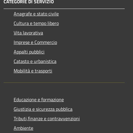
CATEGORIE DI SERVIZIO
Anagrafe e stato civile
Cultura e tempo libero
Vita lavorativa
Imprese e Commercio
Appalti pubblici
Catasto e urbanistica
Mobilità e trasporti
Educazione e formazione
Giustizia e sicurezza pubblica
Tributi,finanze e contravvenzioni
Ambiente