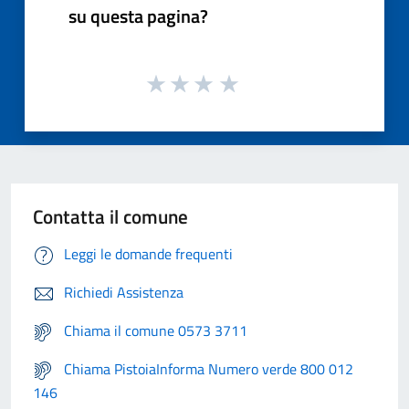
su questa pagina?
Contatta il comune
Leggi le domande frequenti
Richiedi Assistenza
Chiama il comune 0573 3711
Chiama PistoiaInforma Numero verde 800 012
146