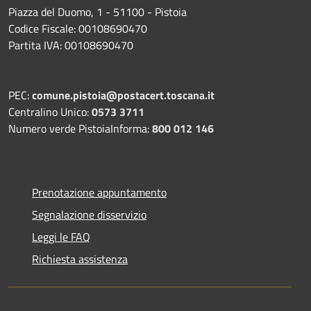
Piazza del Duomo, 1 - 51100 - Pistoia
Codice Fiscale: 00108690470
Partita IVA: 00108690470
PEC:
comune.pistoia@postacert.toscana.it
Centralino Unico:
0573 3711
Numero verde PistoiaInforma:
800 012 146
Prenotazione appuntamento
Segnalazione disservizio
Leggi le FAQ
Richiesta assistenza