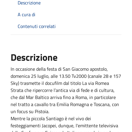
Descrizione
A cura di
Contenuti correlati
Descrizione
In occasione della festa di San Giacomo apostolo,
domenica 25 luglio, alle 13.50 Tv2000 (canale 28 e 157
Sky) trasmette il docufilm dal titolo La via Romea
Strata che ripercorre l’antica via di fede e di cultura,
che dal Mar Baltico arriva fino a Roma, in particolare
nel tratto a cavallo tra Emilia Romagna e Toscana, con
un focus su Pistoia.
Mentre la piccola Santiago è nel vivo dei
festeggiamenti Jacopei, dunque, l'emittente televisiva