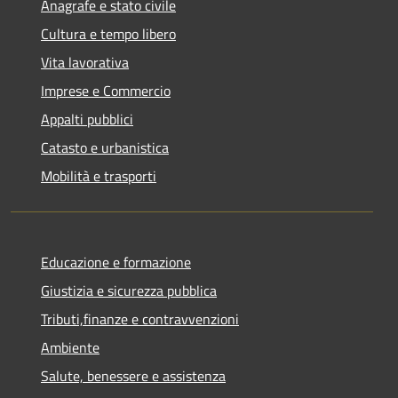
Anagrafe e stato civile
Cultura e tempo libero
Vita lavorativa
Imprese e Commercio
Appalti pubblici
Catasto e urbanistica
Mobilità e trasporti
Educazione e formazione
Giustizia e sicurezza pubblica
Tributi,finanze e contravvenzioni
Ambiente
Salute, benessere e assistenza