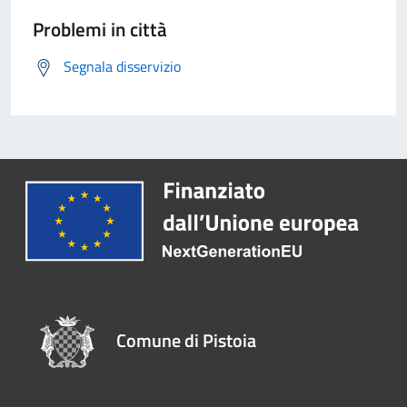
Problemi in città
Segnala disservizio
Comune di Pistoia