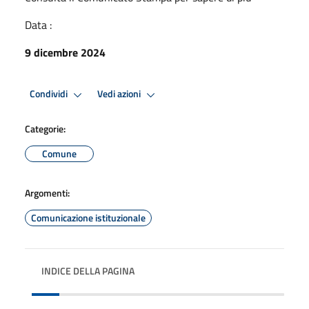
Data :
9 dicembre 2024
Condividi
Vedi azioni
Categorie:
Comune
Argomenti:
Comunicazione istituzionale
INDICE DELLA PAGINA