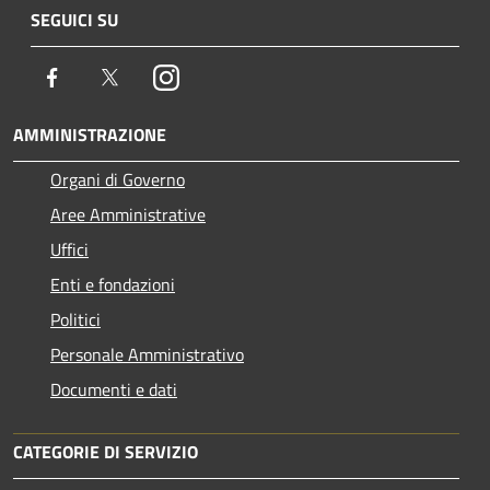
SEGUICI SU
Facebook
Twitter
Instagram
AMMINISTRAZIONE
Organi di Governo
Aree Amministrative
Uffici
Enti e fondazioni
Politici
Personale Amministrativo
Documenti e dati
CATEGORIE DI SERVIZIO