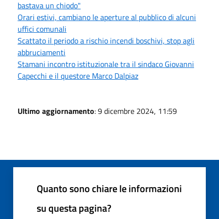
bastava un chiodo"
Orari estivi, cambiano le aperture al pubblico di alcuni
uffici comunali
Scattato il periodo a rischio incendi boschivi, stop agli
abbruciamenti
Stamani incontro istituzionale tra il sindaco Giovanni
Capecchi e il questore Marco Dalpiaz
Ultimo aggiornamento
: 9 dicembre 2024, 11:59
Quanto sono chiare le informazioni
su questa pagina?