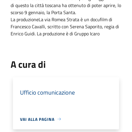
di questo la città toscana ha ottenuto di poter aprire, lo
scorso 9 gennaio, la Porta Santa.
La produzioneLa via Romea Strata è un docufilm di
Francesco Cavalli, scritto con Serena Saporito, regia di
Enrico Guidi. La produzione è di Gruppo Icaro
A cura di
Ufficio comunicazione
VAI ALLA PAGINA