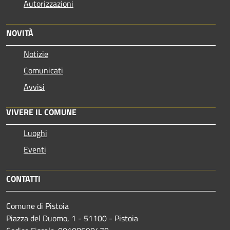
Autorizzazioni
NOVITÀ
Notizie
Comunicati
Avvisi
VIVERE IL COMUNE
Luoghi
Eventi
CONTATTI
Comune di Pistoia
Piazza del Duomo, 1 - 51100 - Pistoia