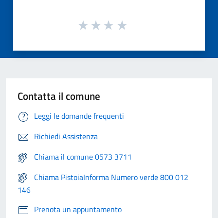
Contatta il comune
Leggi le domande frequenti
Richiedi Assistenza
Chiama il comune 0573 3711
Chiama PistoiaInforma Numero verde 800 012
146
Prenota un appuntamento