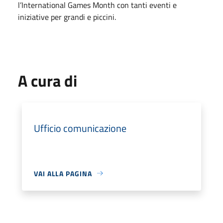
l’International Games Month con tanti eventi e
iniziative per grandi e piccini.
A cura di
Ufficio comunicazione
VAI ALLA PAGINA