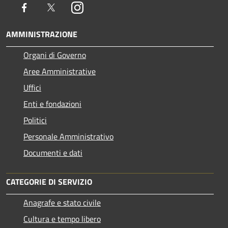
Facebook
Twitter
Instagram
AMMINISTRAZIONE
Organi di Governo
Aree Amministrative
Uffici
Enti e fondazioni
Politici
Personale Amministrativo
Documenti e dati
CATEGORIE DI SERVIZIO
Anagrafe e stato civile
Cultura e tempo libero