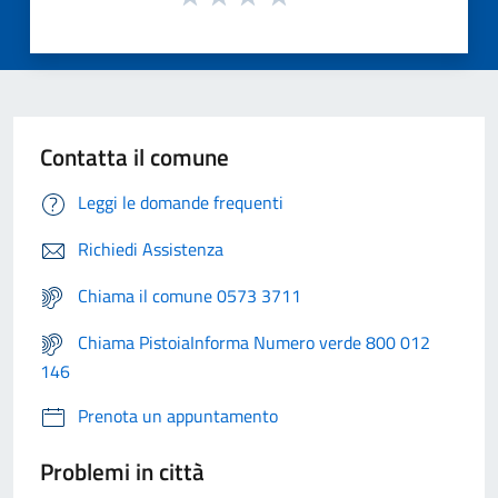
Contatta il comune
Leggi le domande frequenti
Richiedi Assistenza
Chiama il comune 0573 3711
Chiama PistoiaInforma Numero verde 800 012
146
Prenota un appuntamento
Problemi in città