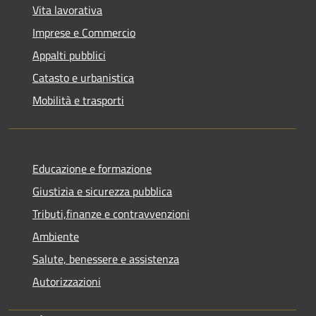
Vita lavorativa
Imprese e Commercio
Appalti pubblici
Catasto e urbanistica
Mobilità e trasporti
Educazione e formazione
Giustizia e sicurezza pubblica
Tributi,finanze e contravvenzioni
Ambiente
Salute, benessere e assistenza
Autorizzazioni