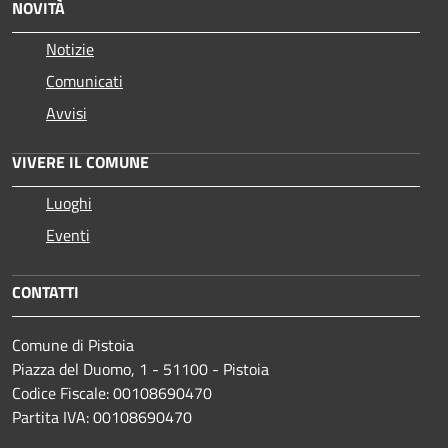
NOVITÀ
Notizie
Comunicati
Avvisi
VIVERE IL COMUNE
Luoghi
Eventi
CONTATTI
Comune di Pistoia
Piazza del Duomo, 1 - 51100 - Pistoia
Codice Fiscale: 00108690470
Partita IVA: 00108690470