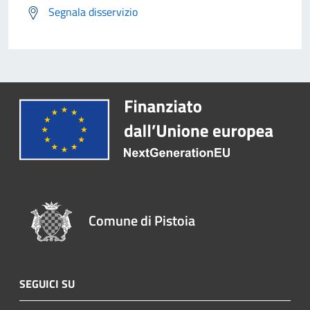
Segnala disservizio
Comune di Pistoia
SEGUICI SU