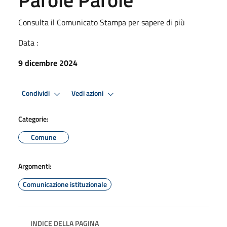
Consulta il Comunicato Stampa per sapere di più
Data :
9 dicembre 2024
Condividi
Vedi azioni
Categorie:
Comune
Argomenti:
Comunicazione istituzionale
INDICE DELLA PAGINA