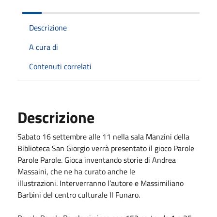
Descrizione
A cura di
Contenuti correlati
Descrizione
Sabato 16 settembre alle 11 nella sala Manzini della
Biblioteca San Giorgio verrà presentato il gioco Parole
Parole Parole. Gioca inventando storie di Andrea
Massaini, che ne ha curato anche le
illustrazioni. Interverranno l’autore e Massimiliano
Barbini del centro culturale Il Funaro.