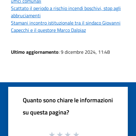
uffici comunali
Scattato il periodo a rischio incendi boschivi, stop agli
abbruciamenti
Stamani incontro istituzionale tra il sindaco Giovanni
Capecchi e il questore Marco Dalpiaz
Ultimo aggiornamento
: 9 dicembre 2024, 11:48
Quanto sono chiare le informazioni
su questa pagina?