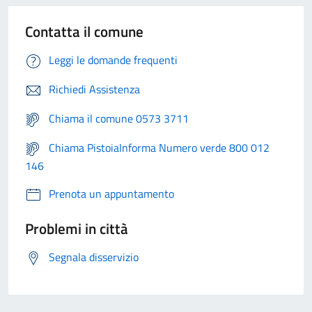
Contatta il comune
Leggi le domande frequenti
Richiedi Assistenza
Chiama il comune 0573 3711
Chiama PistoiaInforma Numero verde 800 012
146
Prenota un appuntamento
Problemi in città
Segnala disservizio