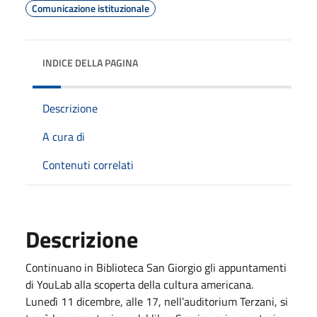
Comunicazione istituzionale
INDICE DELLA PAGINA
Descrizione
A cura di
Contenuti correlati
Descrizione
Continuano in Biblioteca San Giorgio gli appuntamenti
di YouLab alla scoperta della cultura americana.
Lunedì 11 dicembre, alle 17, nell’auditorium Terzani, si