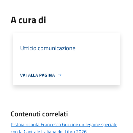
A cura di
Ufficio comunicazione
VAI ALLA PAGINA
Contenuti correlati
Pistoia ricorda Francesco Guccini: un legame speciale
con la Capitale Italiana del Libro 2026