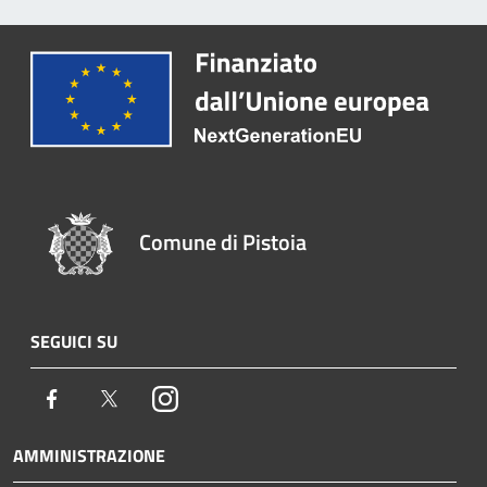
Comune di Pistoia
SEGUICI SU
Facebook
Twitter
Instagram
AMMINISTRAZIONE