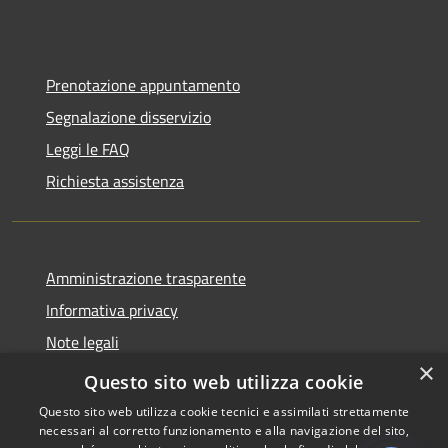
Prenotazione appuntamento
Segnalazione disservizio
Leggi le FAQ
Richiesta assistenza
Amministrazione trasparente
Informativa privacy
Note legali
×
Dichiarazione di accessibilità
Questo sito web utilizza cookie
Questo sito web utilizza cookie tecnici e assimilati strettamente
necessari al corretto funzionamento e alla navigazione del sito,