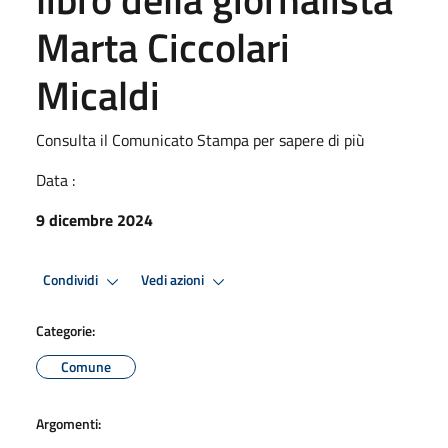
Marta Ciccolari
Micaldi
Consulta il Comunicato Stampa per sapere di più
Data :
9 dicembre 2024
Condividi
Vedi azioni
Categorie:
Comune
Argomenti: