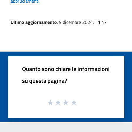
abbruciamenti
Ultimo aggiornamento
: 9 dicembre 2024, 11:47
Quanto sono chiare le informazioni
su questa pagina?