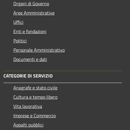
Organi di Governo
Aree Amministrative
Uffici
Enti e fondazioni
Politici
Personale Amministrativo
Documenti e dati
CATEGORIE DI SERVIZIO
Anagrafe e stato civile
Cultura e tempo libero
Vita lavorativa
Imprese e Commercio
Appalti pubblici