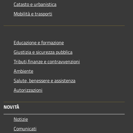
Catasto e urbanistica
Mobilità e trasporti
Educazione e formazione
Giustizia e sicurezza pubblica
Tributi,finanze e contravvenzioni
Ambiente
Salute, benessere e assistenza
Autorizzazioni
NOVITÀ
Notizie
Comunicati