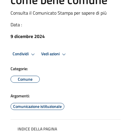
Consulta il Comunicato Stampa per sapere di più
Data :
9 dicembre 2024
Condividi
Vedi azioni
Categorie:
Comune
Argomenti:
Comunicazione istituzionale
INDICE DELLA PAGINA