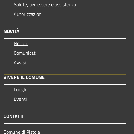
Salute, benessere e assistenza
Autorizzazioni
NOVITÀ
Notizie
Comunicati
Avvisi
VIVERE IL COMUNE
Luoghi
Eventi
CONTATTI
Comune di Pistoia