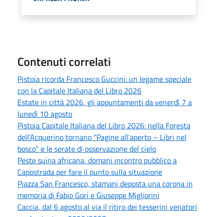
Contenuti correlati
Pistoia ricorda Francesco Guccini: un legame speciale
con la Capitale Italiana del Libro 2026
Estate in città 2026, gli appuntamenti da venerdì 7 a
lunedì 10 agosto
Pistoia Capitale Italiana del Libro 2026: nella Foresta
dell'Acquerino tornano "Pagine all'aperto – Libri nel
bosco" e le serate di osservazione del cielo
Peste suina africana, domani incontro pubblico a
Capostrada per fare il punto sulla situazione
Piazza San Francesco, stamani deposta una corona in
memoria di Fabio Gori e Giuseppe Migliorini
Caccia, dal 6 agosto al via il ritiro dei tesserini venatori