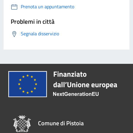
Prenota un appuntamento
Problemi in città
Segnala disservizio
Comune di Pistoia