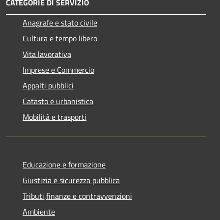
CATEGORIE DI SERVIZIO
Anagrafe e stato civile
Cultura e tempo libero
Vita lavorativa
Imprese e Commercio
Appalti pubblici
Catasto e urbanistica
Mobilità e trasporti
Educazione e formazione
Giustizia e sicurezza pubblica
Tributi,finanze e contravvenzioni
Ambiente