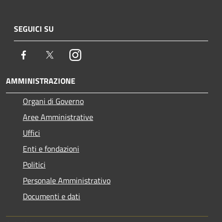
SEGUICI SU
Facebook
Twitter
Instagram
AMMINISTRAZIONE
Organi di Governo
Aree Amministrative
Uffici
Enti e fondazioni
Politici
Personale Amministrativo
Documenti e dati