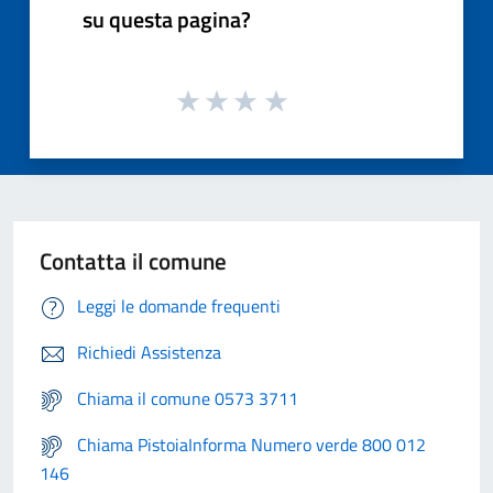
su questa pagina?
Contatta il comune
Leggi le domande frequenti
Richiedi Assistenza
Chiama il comune 0573 3711
Chiama PistoiaInforma Numero verde 800 012
146