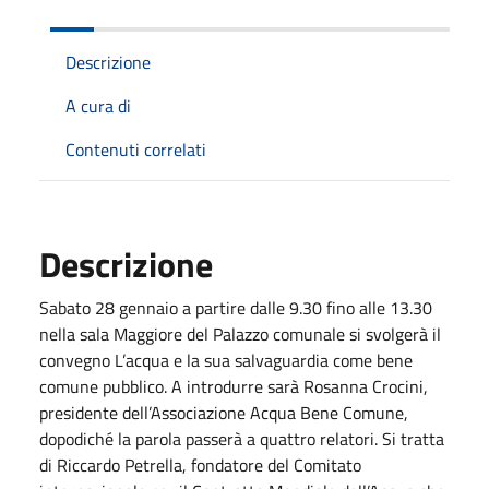
Descrizione
A cura di
Contenuti correlati
Descrizione
Sabato 28 gennaio a partire dalle 9.30 fino alle 13.30
nella sala Maggiore del Palazzo comunale si svolgerà il
convegno L’acqua e la sua salvaguardia come bene
comune pubblico. A introdurre sarà Rosanna Crocini,
presidente dell’Associazione Acqua Bene Comune,
dopodiché la parola passerà a quattro relatori. Si tratta
di Riccardo Petrella, fondatore del Comitato