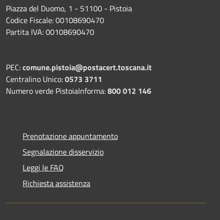
Piazza del Duomo, 1 - 51100 - Pistoia
Codice Fiscale: 00108690470
Partita IVA: 00108690470
PEC:
comune.pistoia@postacert.toscana.it
Centralino Unico:
0573 3711
Numero verde PistoiaInforma:
800 012 146
Prenotazione appuntamento
Segnalazione disservizio
Leggi le FAQ
Richiesta assistenza