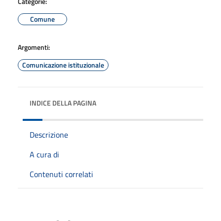
Categorie:
Comune
Argomenti:
Comunicazione istituzionale
INDICE DELLA PAGINA
Descrizione
A cura di
Contenuti correlati