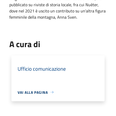
pubblicato su riviste di storia locale, fra cui Nuèter,
dove nel 2021 è uscito un contributo su un'altra figura
femminile della montagna, Anna Sven.
A cura di
Ufficio comunicazione
VAI ALLA PAGINA