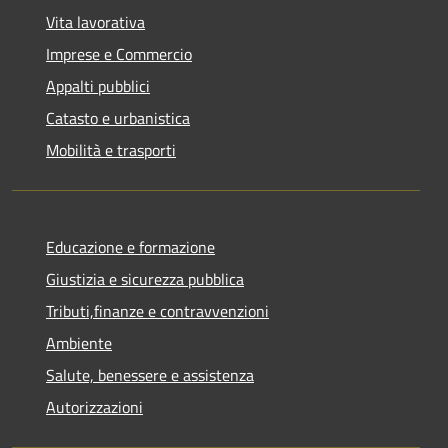
Vita lavorativa
Imprese e Commercio
Appalti pubblici
Catasto e urbanistica
Mobilità e trasporti
Educazione e formazione
Giustizia e sicurezza pubblica
Tributi,finanze e contravvenzioni
Ambiente
Salute, benessere e assistenza
Autorizzazioni