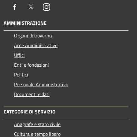
Facebook
Twitter
Instagram
AMMINISTRAZIONE
Organi di Governo
Aree Amministrative
Uffici
Enti e fondazioni
Politici
Personale Amministrativo
Documenti e dati
CATEGORIE DI SERVIZIO
Anagrafe e stato civile
Cultura e tempo libero