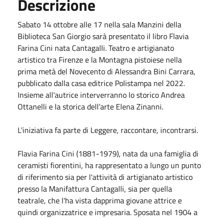
Descrizione
Sabato 14 ottobre alle 17 nella sala Manzini della
Biblioteca San Giorgio sarà presentato il libro Flavia
Farina Cini nata Cantagalli. Teatro e artigianato
artistico tra Firenze e la Montagna pistoiese nella
prima metà del Novecento di Alessandra Bini Carrara,
pubblicato dalla casa editrice Polistampa nel 2022.
Insieme all'autrice interverranno lo storico Andrea
Ottanelli e la storica dell’arte Elena Zinanni.
L’iniziativa fa parte di Leggere, raccontare, incontrarsi.
Flavia Farina Cini (1881-1979), nata da una famiglia di
ceramisti fiorentini, ha rappresentato a lungo un punto
di riferimento sia per l'attività di artigianato artistico
presso la Manifattura Cantagalli, sia per quella
teatrale, che l'ha vista dapprima giovane attrice e
quindi organizzatrice e impresaria. Sposata nel 1904 a