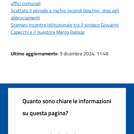
uffici comunali
Scattato il periodo a rischio incendi boschivi, stop agli
abbruciamenti
Stamani incontro istituzionale tra il sindaco Giovanni
Capecchi e il questore Marco Dalpiaz
Ultimo aggiornamento
: 9 dicembre 2024, 11:48
Quanto sono chiare le informazioni
su questa pagina?