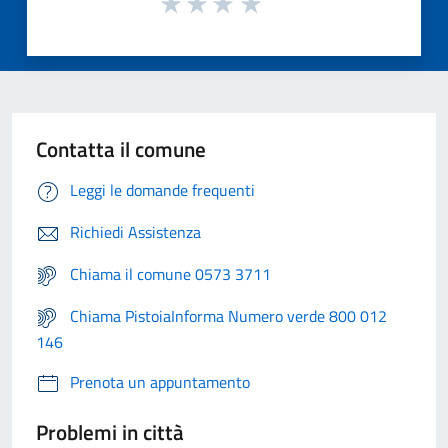
Contatta il comune
Leggi le domande frequenti
Richiedi Assistenza
Chiama il comune 0573 3711
Chiama PistoiaInforma Numero verde 800 012
146
Prenota un appuntamento
Problemi in città