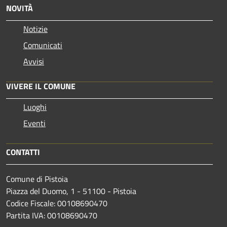
NOVITÀ
Notizie
Comunicati
Avvisi
VIVERE IL COMUNE
Luoghi
Eventi
CONTATTI
Comune di Pistoia
Piazza del Duomo, 1 - 51100 - Pistoia
Codice Fiscale: 00108690470
Partita IVA: 00108690470