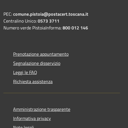
PEC:
comune.pistoia@postacert.toscana.it
Centralino Unico:
0573 3711
Numero verde PistoiaInforma:
800 012 146
Prenotazione appuntamento
Segnalazione disservizio
Leggi le FAQ
Richiesta assistenza
Amministrazione trasparente
Informativa privacy
Note legali