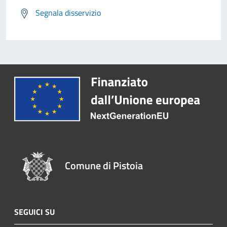
Segnala disservizio
Comune di Pistoia
SEGUICI SU