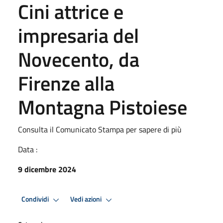
Cini attrice e
impresaria del
Novecento, da
Firenze alla
Montagna Pistoiese
Consulta il Comunicato Stampa per sapere di più
Data :
9 dicembre 2024
Condividi
Vedi azioni