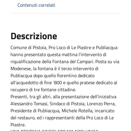
Contenuti correlati
Descrizione
Comune di Pistoia, Pro Loco di Le Piastre e Publiacqua
hanno presentato questa mattina l’intervento di
riqualificazione della Fontana del Campari. Posta su via
Modenese, la fontana è il terzo intervento di
Publiacqua dopo quello fiorentino dedicato
all’acquedotto di fine ‘800 e quello pratese dedicato al
recupero di tre fontane cittadine.
Presenti, tra gli altri, alla presentazione dell’iniziativa
Alessandro Tomasi, Sindaco di Pistoia, Lorenzo Perra,
Presidente di Publiacqua, Michele Rotella, incaricato
del restauro, ed i rappresentanti della Pro Loco di Le
Piastre.