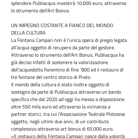
splendore Publiacqua investirà 10.000 euro, attraverso
lo strumento dell’Art Bonus.
UN IMPEGNO COSTANTE A FIANCO DEL MONDO
DELLA CULTURA
La Fontana Campari non è l’unica opera di pregio legata
all’acqua oggetto di recupero da parte del gestore.
Attraverso lo strumento dell’Art Bonus, Publiacqua ha
già deciso infatti di sostenere la valorizzazione
dell’acquedotto fiorentino di fine ‘800 ed il restauro di
tre fontane del centro storico di Prato.
Il mondo della cultura è stato inoltre oggetto di
sostegno da parte di Publiacqua attraverso un bando
specifico che dal 2020 ad oggi ha messo a disposizione
oltre 550 mila euro ed attraverso la vicinanza a
partner storici, tra cui l’Associazione Teatrale Pistoiese
oggetto, negli ultimi due anni, di un contributo
complessivo attraverso art bonus di 65.000 euro.
«Il restauro della Fontana Campari nasce dalla volontà