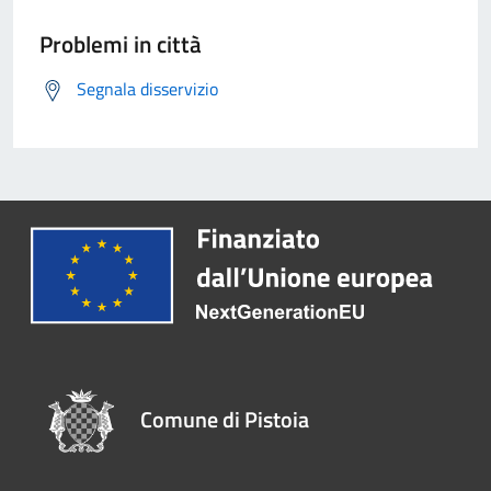
Problemi in città
Segnala disservizio
Comune di Pistoia