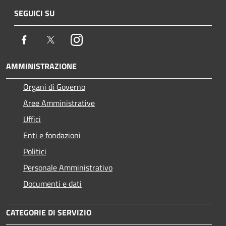
SEGUICI SU
Facebook
Twitter
Instagram
AMMINISTRAZIONE
Organi di Governo
Aree Amministrative
Uffici
Enti e fondazioni
Politici
Personale Amministrativo
Documenti e dati
CATEGORIE DI SERVIZIO