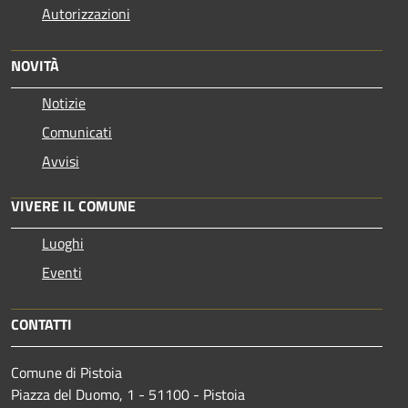
Autorizzazioni
NOVITÀ
Notizie
Comunicati
Avvisi
VIVERE IL COMUNE
Luoghi
Eventi
CONTATTI
Comune di Pistoia
Piazza del Duomo, 1 - 51100 - Pistoia