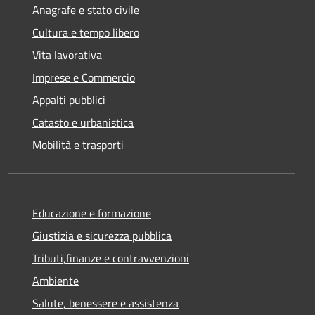
Anagrafe e stato civile
Cultura e tempo libero
Vita lavorativa
Imprese e Commercio
Appalti pubblici
Catasto e urbanistica
Mobilità e trasporti
Educazione e formazione
Giustizia e sicurezza pubblica
Tributi,finanze e contravvenzioni
Ambiente
Salute, benessere e assistenza