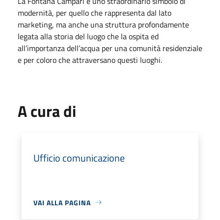
La Fontana Campari è uno straordinario simbolo di
modernità, per quello che rappresenta dal lato
marketing, ma anche una struttura profondamente
legata alla storia del luogo che la ospita ed
all’importanza dell’acqua per una comunità residenziale
e per coloro che attraversano questi luoghi.
A cura di
Ufficio comunicazione
VAI ALLA PAGINA