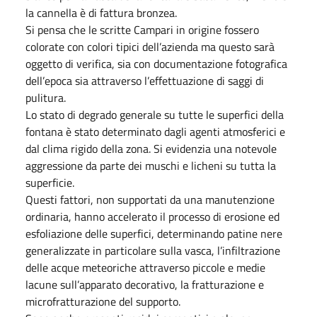
la cannella è di fattura bronzea.
Si pensa che le scritte Campari in origine fossero
colorate con colori tipici dell’azienda ma questo sarà
oggetto di verifica, sia con documentazione fotografica
dell’epoca sia attraverso l’effettuazione di saggi di
pulitura.
Lo stato di degrado generale su tutte le superfici della
fontana è stato determinato dagli agenti atmosferici e
dal clima rigido della zona. Si evidenzia una notevole
aggressione da parte dei muschi e licheni su tutta la
superficie.
Questi fattori, non supportati da una manutenzione
ordinaria, hanno accelerato il processo di erosione ed
esfoliazione delle superfici, determinando patine nere
generalizzate in particolare sulla vasca, l’infiltrazione
delle acque meteoriche attraverso piccole e medie
lacune sull’apparato decorativo, la fratturazione e
microfratturazione del supporto.