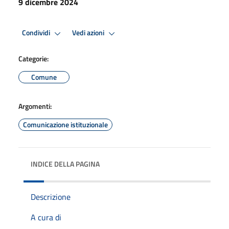
9 dicembre 2024
Condividi
Vedi azioni
Categorie:
Comune
Argomenti:
Comunicazione istituzionale
INDICE DELLA PAGINA
Descrizione
A cura di