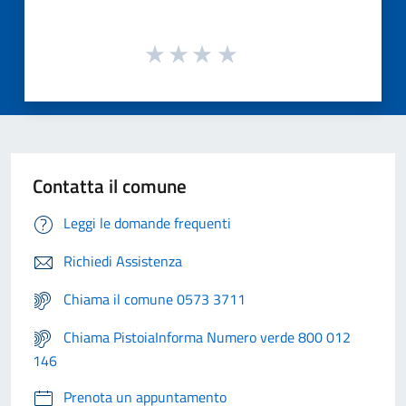
Contatta il comune
Leggi le domande frequenti
Richiedi Assistenza
Chiama il comune 0573 3711
Chiama PistoiaInforma Numero verde 800 012
146
Prenota un appuntamento