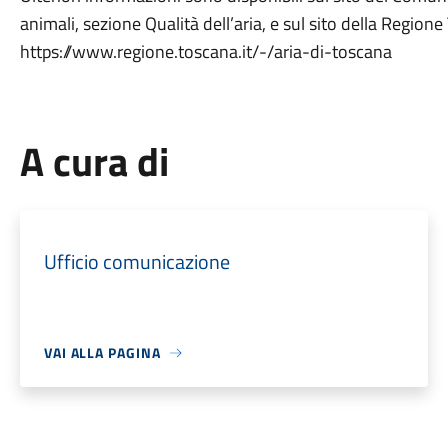
animali, sezione Qualità dell’aria, e sul sito della Region
https://www.regione.toscana.it/-/aria-di-toscana
A cura di
Ufficio comunicazione
VAI ALLA PAGINA