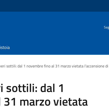
Seg
istoia
eri sottili: dal 1 novembre fino al 31 marzo vietata l’accensione di 
 sottili: dal 1
 31 marzo vietata