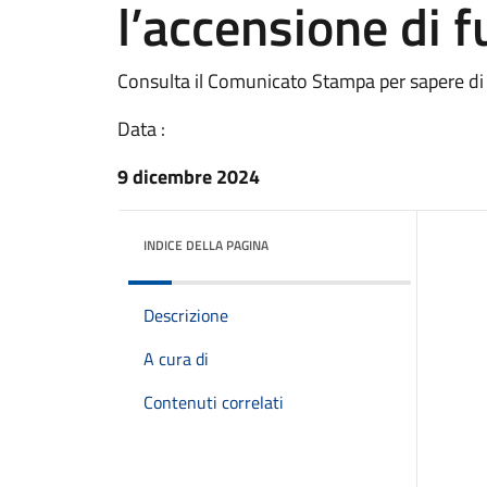
l’accensione di f
Consulta il Comunicato Stampa per sapere di
Data :
9 dicembre 2024
INDICE DELLA PAGINA
Descrizione
A cura di
Contenuti correlati