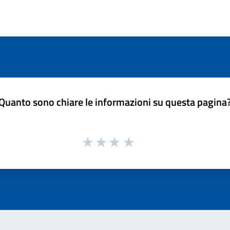
Quanto sono chiare le informazioni su questa pagina