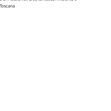
e Toscana