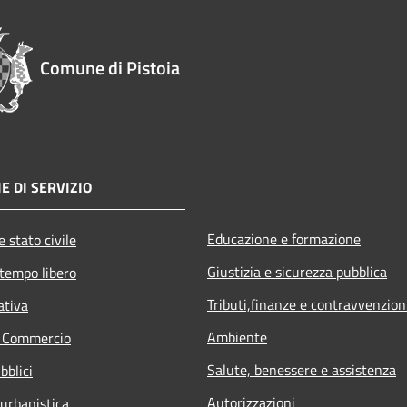
Comune di Pistoia
E DI SERVIZIO
Educazione e formazione
 stato civile
Giustizia e sicurezza pubblica
 tempo libero
Tributi,finanze e contravvenzion
ativa
Ambiente
e Commercio
Salute, benessere e assistenza
bblici
Autorizzazioni
 urbanistica