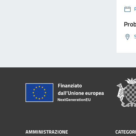
Prob
AMMINISTRAZIONE
CATEGORI