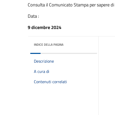
Consulta il Comunicato Stampa per sapere di
Data :
9 dicembre 2024
INDICE DELLA PAGINA
Descrizione
A cura di
Contenuti correlati