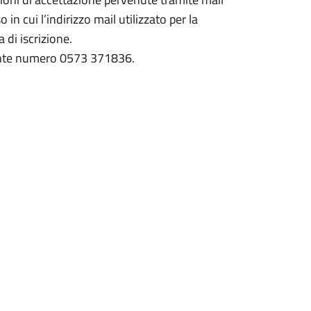
 in cui l’indirizzo mail utilizzato per la
di iscrizione.
guente numero 0573 371836.