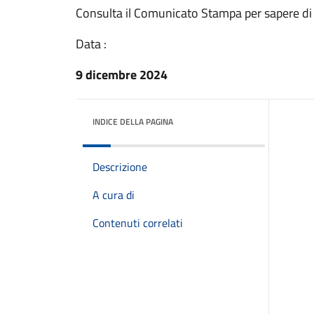
Consulta il Comunicato Stampa per sapere di
Data :
9 dicembre 2024
INDICE DELLA PAGINA
Descrizione
A cura di
Contenuti correlati