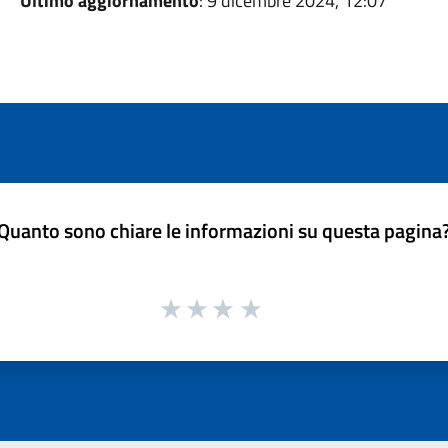
Ultimo aggiornamento
: 9 dicembre 2024, 12:07
Quanto sono chiare le informazioni su questa pagina