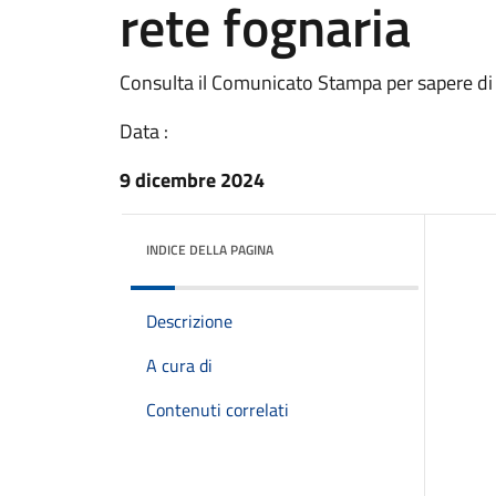
rete fognaria
Consulta il Comunicato Stampa per sapere di
Data :
9 dicembre 2024
INDICE DELLA PAGINA
Descrizione
A cura di
Contenuti correlati