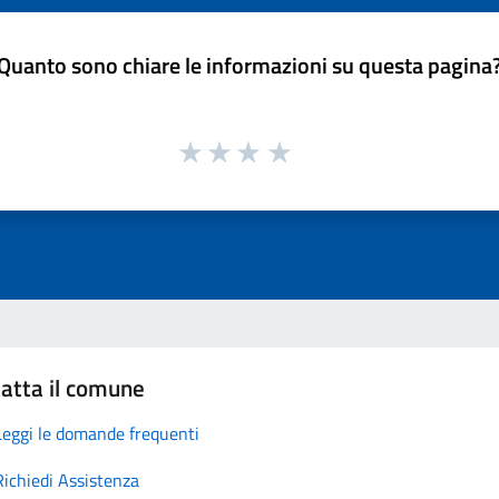
Quanto sono chiare le informazioni su questa pagina
atta il comune
Leggi le domande frequenti
Richiedi Assistenza