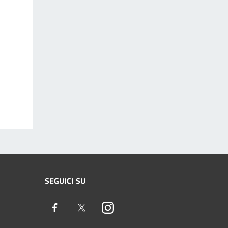
SEGUICI SU
Facebook
Twitter
Instagram