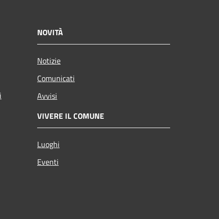
NOVITÀ
Notizie
Comunicati
i
Avvisi
VIVERE IL COMUNE
Luoghi
Eventi