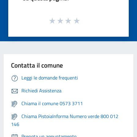
Contatta il comune
Leggi le domande frequenti
Richiedi Assistenza
Chiama il comune 0573 3711
Chiama PistoiaInforma Numero verde 800 012
146
Prenota un appuntamento