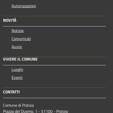
Autorizzazioni
NOVITÀ
Notizie
Comunicati
Avvisi
VIVERE IL COMUNE
Luoghi
Eventi
CONTATTI
Comune di Pistoia
Piazza del Duomo, 1 - 51100 - Pistoia