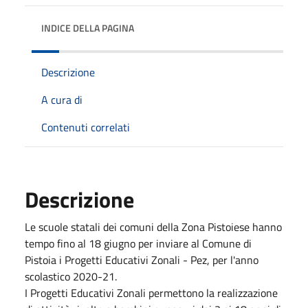
INDICE DELLA PAGINA
Descrizione
A cura di
Contenuti correlati
Descrizione
Le scuole statali dei comuni della Zona Pistoiese hanno
tempo fino al 18 giugno per inviare al Comune di
Pistoia i Progetti Educativi Zonali - Pez, per l'anno
scolastico 2020-21.
I Progetti Educativi Zonali permettono la realizzazione