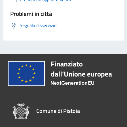
Problemi in città
Segnala disservizio
Comune di Pistoia