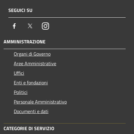
SEGUICI SU
Facebook
Twitter
Instagram
AMMINISTRAZIONE
Organi di Governo
Aree Amministrative
Uffici
Enti e fondazioni
Politici
Personale Amministrativo
Documenti e dati
CATEGORIE DI SERVIZIO