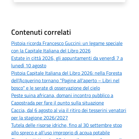
Contenuti correlati
Pistoia ricorda Francesco Guccini: un legame speciale
con la Capitale Italiana del Libro 2026
Estate in città 2026, gli appuntamenti da venerdì 7 a
lunedì 10 agosto
Pistoia Capitale Italiana del Libro 2026: nella Foresta
dell'Acquerino tornano "Pagine all'aperto – Libri nel
bosco" e le serate di osservazione del cielo
Peste suina africana, domani incontro pubblico a
Capostrada per fare il punto sulla situazione
Caccia, dal 6 agosto al via il ritiro dei tesserini venatori
per la stagione 2026/2027
Tutela delle risorse idriche, fino al 30 settembre stop
allo spreco e all’uso improprio di acqua potabile