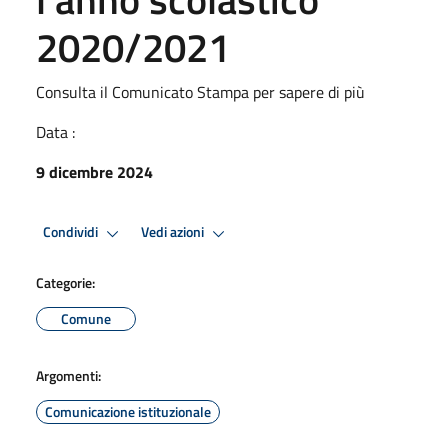
2020/2021
Consulta il Comunicato Stampa per sapere di più
Data :
9 dicembre 2024
Condividi
Vedi azioni
Categorie:
Comune
Argomenti:
Comunicazione istituzionale