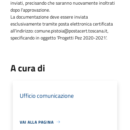
inviati, precisando che saranno nuovamente inoltrati
dopo l'approvazione.
La documentazione deve essere inviata
esclusivamente tramite posta elettronica certificata
all'indirizzo: comune.pistoia@postacert.toscana.it,
specificando in oggetto 'Progetti Pez 2020-2021'.
A cura di
Ufficio comunicazione
VAI ALLA PAGINA