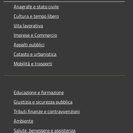
Anagrafe e stato civile
Cultura e tempo libero
Vita lavorativa
Imprese e Commercio
Appalti pubblici
Catasto e urbanistica
Mobilità e trasporti
Educazione e formazione
Giustizia e sicurezza pubblica
Tributi,finanze e contravvenzioni
Ambiente
Salute, benessere e assistenza