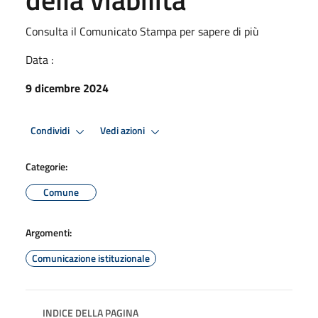
Consulta il Comunicato Stampa per sapere di più
Data :
9 dicembre 2024
Condividi
Vedi azioni
Categorie:
Comune
Argomenti:
Comunicazione istituzionale
INDICE DELLA PAGINA