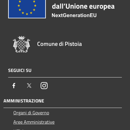
Comune di Pistoia
SEGUICI SU
Facebook
Twitter
Instagram
AMMINISTRAZIONE
Organi di Governo
Aree Amministrative