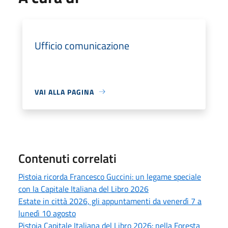
Ufficio comunicazione
VAI ALLA PAGINA
Contenuti correlati
Pistoia ricorda Francesco Guccini: un legame speciale
con la Capitale Italiana del Libro 2026
Estate in città 2026, gli appuntamenti da venerdì 7 a
lunedì 10 agosto
Pistoia Capitale Italiana del Libro 2026: nella Foresta