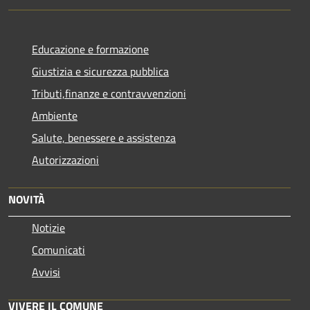
Educazione e formazione
Giustizia e sicurezza pubblica
Tributi,finanze e contravvenzioni
Ambiente
Salute, benessere e assistenza
Autorizzazioni
NOVITÀ
Notizie
Comunicati
Avvisi
VIVERE IL COMUNE