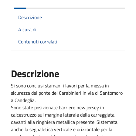
Descrizione
A cura di
Contenuti correlati
Descrizione
Si sono conclusi stamani i lavori per la messa in
sicurezza del ponte dei Carabinieri in via di Santomoro
a Candeglia.
Sono state posizionate barriere new jersey in
calcestruzzo sul margine laterale della carreggiata,
davanti alla ringhiera metallica presente. Sistemata
anche la segnaletica verticale e orizzontale per la