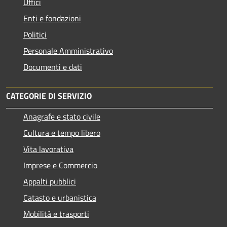
Uffici
Enti e fondazioni
Politici
Personale Amministrativo
Documenti e dati
CATEGORIE DI SERVIZIO
Anagrafe e stato civile
Cultura e tempo libero
Vita lavorativa
Imprese e Commercio
Appalti pubblici
Catasto e urbanistica
Mobilità e trasporti