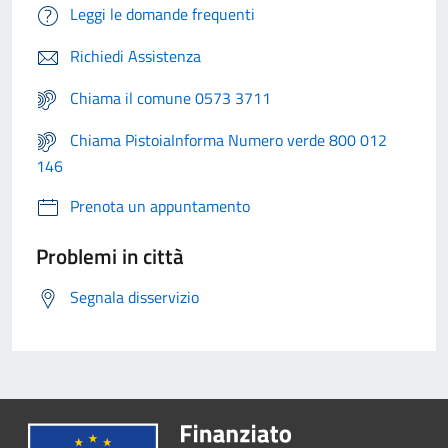
Leggi le domande frequenti
Richiedi Assistenza
Chiama il comune 0573 3711
Chiama PistoiaInforma Numero verde 800 012
146
Prenota un appuntamento
Problemi in città
Segnala disservizio