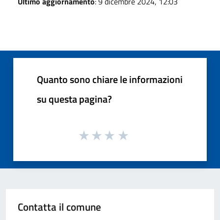
Ultimo aggiornamento
: 9 dicembre 2024, 12:03
Quanto sono chiare le informazioni
su questa pagina?
Contatta il comune