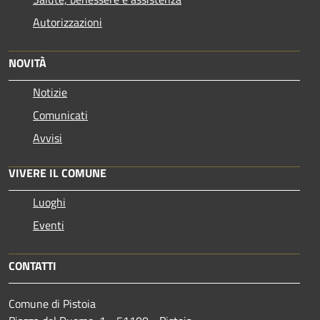
Autorizzazioni
NOVITÀ
Notizie
Comunicati
Avvisi
VIVERE IL COMUNE
Luoghi
Eventi
CONTATTI
Comune di Pistoia