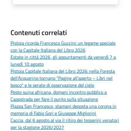
Contenuti correlati
Pistoia ricorda Francesco Guccini: un legame speciale
con la Capitale Italiana del Libro 2026
Estate in città 2026, gli appuntamenti da venerdì 7 a
lunedì 10 agosto
Pistoia Capitale Italiana del Libro 2026: nella Foresta
dell'Acquerino tornano "Pagine all'aperto – Libri nel
bosco" e le serate di osservazione del cielo
Peste suina africana, domani incontro pubblico a
Capostrada per fare il punto sulla situazione
Piazza San Francesco, stamani deposta una corona in
memoria di Fabio Gori e Giuseppe Migliorini
Caccia, dal 6 agosto al via il ritiro dei tesserini venatori
per la stagione 2026/2027