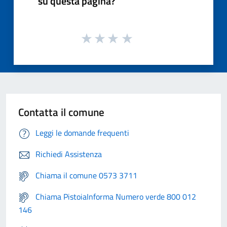
su questa pagina?
Contatta il comune
Leggi le domande frequenti
Richiedi Assistenza
Chiama il comune 0573 3711
Chiama PistoiaInforma Numero verde 800 012
146