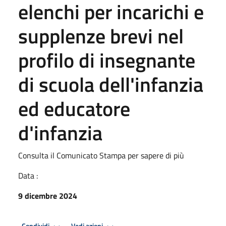
elenchi per incarichi e
supplenze brevi nel
profilo di insegnante
di scuola dell'infanzia
ed educatore
d'infanzia
Consulta il Comunicato Stampa per sapere di più
Data :
9 dicembre 2024