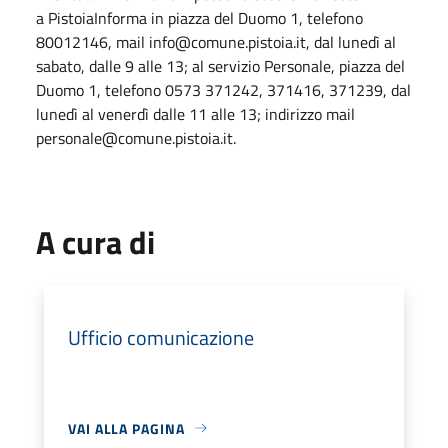
a PistoiaInforma in piazza del Duomo 1, telefono
80012146, mail info@comune.pistoia.it, dal lunedì al
sabato, dalle 9 alle 13; al servizio Personale, piazza del
Duomo 1, telefono 0573 371242, 371416, 371239, dal
lunedì al venerdì dalle 11 alle 13; indirizzo mail
personale@comune.pistoia.it.
A cura di
Ufficio comunicazione
VAI ALLA PAGINA