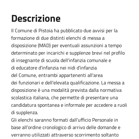
Descrizione
Il Comune di Pistoia ha pubblicato due avvisi per la
formazione di due distinti elenchi di messa a
disposizione (MAD) per eventuali assunzioni a tempo
determinato per incarichi e supplenze brevi nel profilo
di insegnante di scuola dell'infanzia comunale e
di educatore d’infanzia nei nidi d’infanzia
del Comune, entrambi appartenenti all'area
dei funzionari e dell'elevata qualificazione. La messa a
disposizione è una modalità prevista dalla normativa
scolastica italiana, che permette di presentare una
candidatura spontanea e informale per accedere a ruoli
di supplenza.
Gli elenchi saranno formati dall’ufficio Personale in
base all’ordine cronologico di arrivo delle domande e
verranno utilizzati attraverso scorrimento soltanto