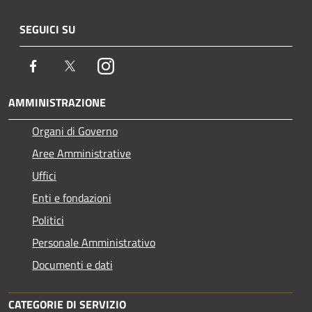
SEGUICI SU
Facebook
Twitter
Instagram
AMMINISTRAZIONE
Organi di Governo
Aree Amministrative
Uffici
Enti e fondazioni
Politici
Personale Amministrativo
Documenti e dati
CATEGORIE DI SERVIZIO