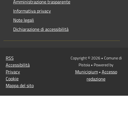
Amministrazione trasparente
Informativa privacy
Note legali
Dichiarazione di accessibilità
RSS
Copyright © 2026 • Comune di
Accessibilità
Pistoia • Powered by
Privacy
Municipium
Accesso
•
Cookie
redazione
Mappa del sito