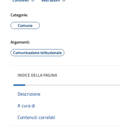
Condividi
Vedi azioni
Categorie:
Comune
Argomenti:
Comunicazione istituzionale
INDICE DELLA PAGINA
Descrizione
A cura di
Contenuti correlati