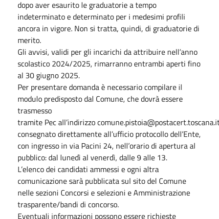
dopo aver esaurito le graduatorie a tempo
indeterminato e determinato per i medesimi profili
ancora in vigore. Non si tratta, quindi, di graduatorie di
merito.
Gli avvisi, validi per gli incarichi da attribuire nell’anno
scolastico 2024/2025, rimarranno entrambi aperti fino
al 30 giugno 2025.
Per presentare domanda è necessario compilare il
modulo predisposto dal Comune, che dovrà essere
trasmesso
tramite Pec all’indirizzo comune.pistoia@postacert.toscana.i
consegnato direttamente all’ufficio protocollo dell’Ente,
con ingresso in via Pacini 24, nell’orario di apertura al
pubblico: dal lunedì al venerdì, dalle 9 alle 13.
L’elenco dei candidati ammessi e ogni altra
comunicazione sarà pubblicata sul sito del Comune
nelle sezioni Concorsi e selezioni e Amministrazione
trasparente/bandi di concorso.
Eventuali informazioni possono essere richieste