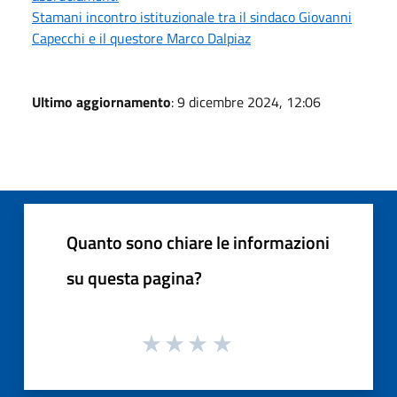
Stamani incontro istituzionale tra il sindaco Giovanni
Capecchi e il questore Marco Dalpiaz
Ultimo aggiornamento
: 9 dicembre 2024, 12:06
Quanto sono chiare le informazioni
su questa pagina?