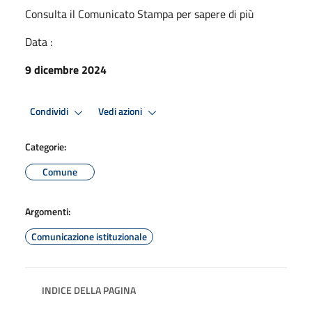
Consulta il Comunicato Stampa per sapere di più
Data :
9 dicembre 2024
Condividi
Vedi azioni
Categorie:
Comune
Argomenti:
Comunicazione istituzionale
INDICE DELLA PAGINA