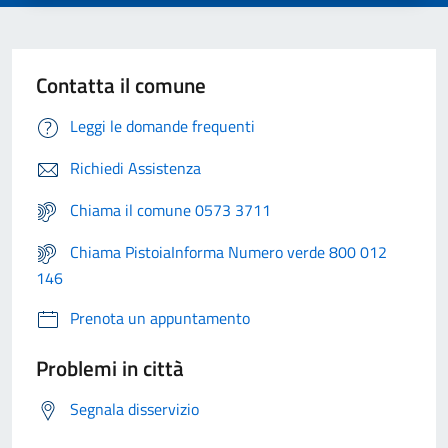
Contatta il comune
Leggi le domande frequenti
Richiedi Assistenza
Chiama il comune 0573 3711
Chiama PistoiaInforma Numero verde 800 012
146
Prenota un appuntamento
Problemi in città
Segnala disservizio