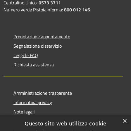
Centralino Unico:
0573 3711
Numero verde PistoiaInforma:
800 012 146
Prenotazione appuntamento
Segnalazione disservizio
Leggi le FAQ
Richiesta assistenza
Amministrazione trasparente
Informativa privacy
Note legali
×
Dichiarazione di accessibilità
Questo sito web utilizza cookie