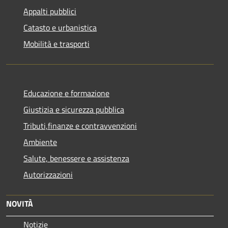
Appalti pubblici
Catasto e urbanistica
Mobilità e trasporti
Educazione e formazione
Giustizia e sicurezza pubblica
Tributi,finanze e contravvenzioni
Ambiente
Salute, benessere e assistenza
Autorizzazioni
NOVITÀ
Notizie