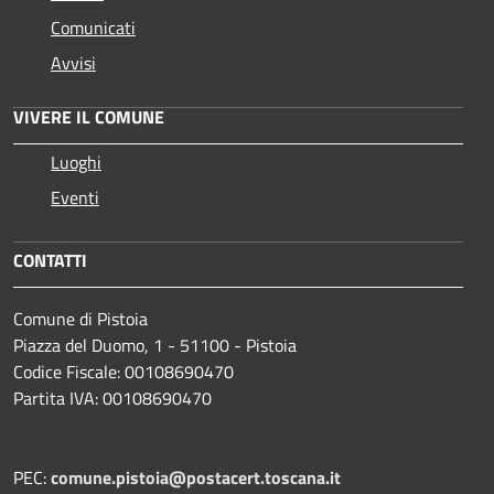
Comunicati
Avvisi
VIVERE IL COMUNE
Luoghi
Eventi
CONTATTI
Comune di Pistoia
Piazza del Duomo, 1 - 51100 - Pistoia
Codice Fiscale: 00108690470
Partita IVA: 00108690470
PEC:
comune.pistoia@postacert.toscana.it