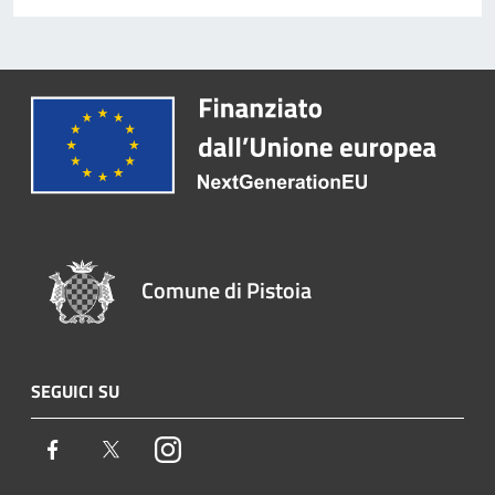
Comune di Pistoia
SEGUICI SU
Facebook
Twitter
Instagram