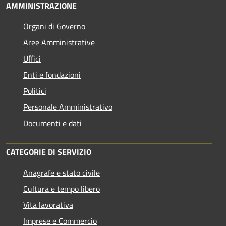
AMMINISTRAZIONE
Organi di Governo
Aree Amministrative
Uffici
Enti e fondazioni
Politici
Personale Amministrativo
Documenti e dati
CATEGORIE DI SERVIZIO
Anagrafe e stato civile
Cultura e tempo libero
Vita lavorativa
Imprese e Commercio