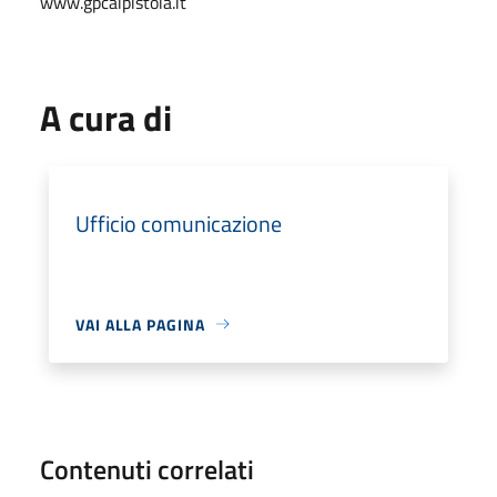
www.gpcaipistoia.it
A cura di
Ufficio comunicazione
VAI ALLA PAGINA
Contenuti correlati