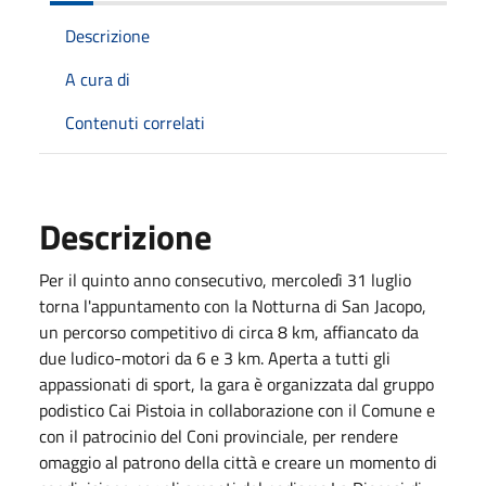
Descrizione
A cura di
Contenuti correlati
Descrizione
Per il quinto anno consecutivo, mercoledì 31 luglio
torna l'appuntamento con la Notturna di San Jacopo,
un percorso competitivo di circa 8 km, affiancato da
due ludico-motori da 6 e 3 km. Aperta a tutti gli
appassionati di sport, la gara è organizzata dal gruppo
podistico Cai Pistoia in collaborazione con il Comune e
con il patrocinio del Coni provinciale, per rendere
omaggio al patrono della città e creare un momento di