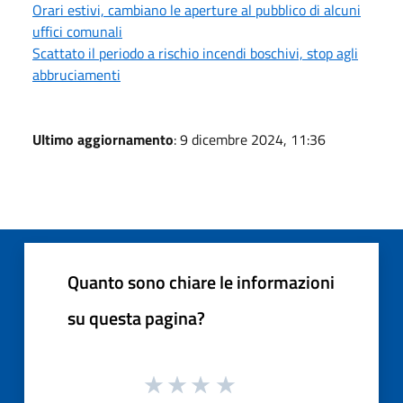
Orari estivi, cambiano le aperture al pubblico di alcuni
uffici comunali
Scattato il periodo a rischio incendi boschivi, stop agli
abbruciamenti
Ultimo aggiornamento
: 9 dicembre 2024, 11:36
Quanto sono chiare le informazioni
su questa pagina?