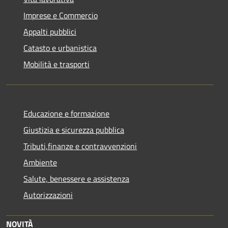
Imprese e Commercio
Appalti pubblici
Catasto e urbanistica
Mobilità e trasporti
Educazione e formazione
Giustizia e sicurezza pubblica
Tributi,finanze e contravvenzioni
Ambiente
Salute, benessere e assistenza
Autorizzazioni
NOVITÀ