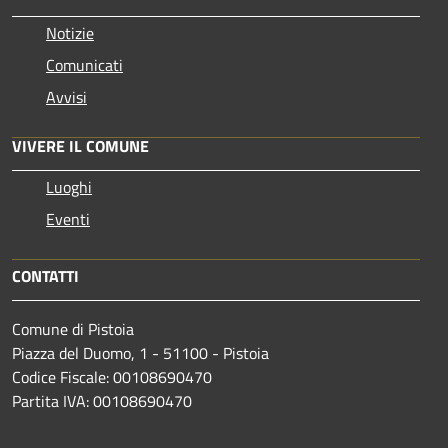
Notizie
Comunicati
Avvisi
VIVERE IL COMUNE
Luoghi
Eventi
CONTATTI
Comune di Pistoia
Piazza del Duomo, 1 - 51100 - Pistoia
Codice Fiscale: 00108690470
Partita IVA: 00108690470