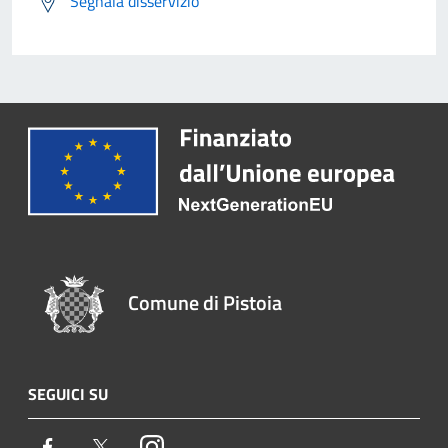
Segnala disservizio
Comune di Pistoia
SEGUICI SU
Facebook
Twitter
Instagram