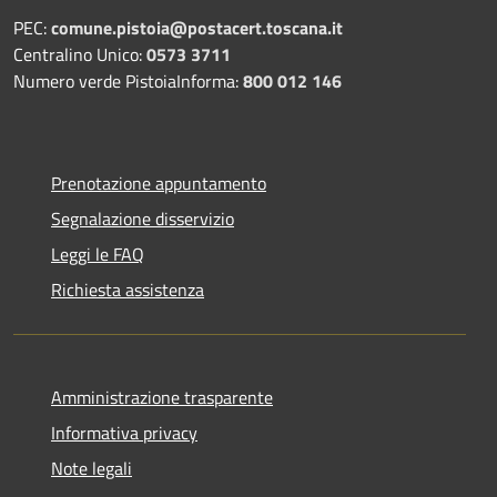
PEC:
comune.pistoia@postacert.toscana.it
Centralino Unico:
0573 3711
Numero verde PistoiaInforma:
800 012 146
Prenotazione appuntamento
Segnalazione disservizio
Leggi le FAQ
Richiesta assistenza
Amministrazione trasparente
Informativa privacy
Note legali