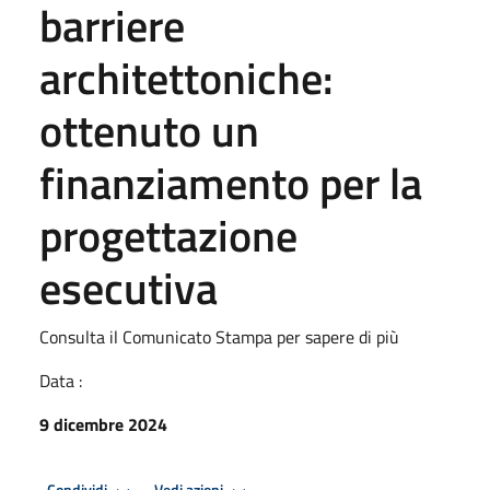
barriere
architettoniche:
ottenuto un
finanziamento per la
progettazione
esecutiva
Consulta il Comunicato Stampa per sapere di più
Data :
9 dicembre 2024