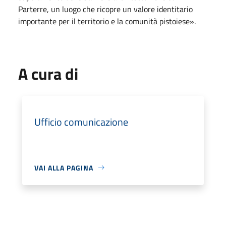
Parterre, un luogo che ricopre un valore identitario
importante per il territorio e la comunità pistoiese».
A cura di
Ufficio comunicazione
VAI ALLA PAGINA