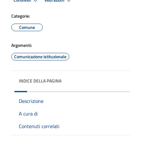
Condividi
Vedi azioni
Categorie:
Comune
Argomenti:
Comunicazione istituzionale
INDICE DELLA PAGINA
Descrizione
A cura di
Contenuti correlati