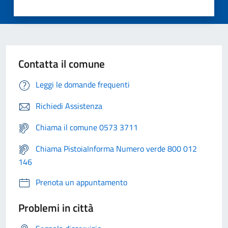
Contatta il comune
Leggi le domande frequenti
Richiedi Assistenza
Chiama il comune 0573 3711
Chiama PistoiaInforma Numero verde 800 012
146
Prenota un appuntamento
Problemi in città