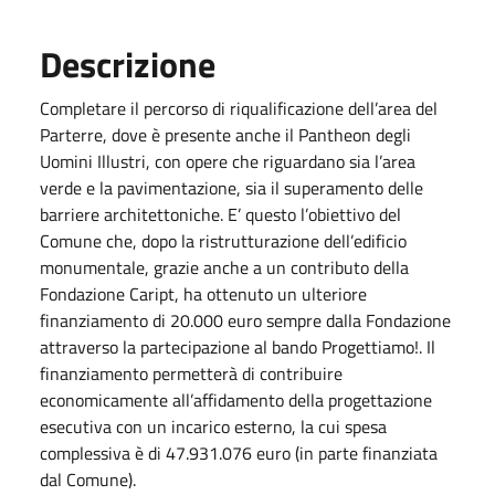
Descrizione
Completare il percorso di riqualificazione dell’area del
Parterre, dove è presente anche il Pantheon degli
Uomini Illustri, con opere che riguardano sia l’area
verde e la pavimentazione, sia il superamento delle
barriere architettoniche. E’ questo l’obiettivo del
Comune che, dopo la ristrutturazione dell’edificio
monumentale, grazie anche a un contributo della
Fondazione Caript, ha ottenuto un ulteriore
finanziamento di 20.000 euro sempre dalla Fondazione
attraverso la partecipazione al bando Progettiamo!. Il
finanziamento permetterà di contribuire
economicamente all’affidamento della progettazione
esecutiva con un incarico esterno, la cui spesa
complessiva è di 47.931.076 euro (in parte finanziata
dal Comune).