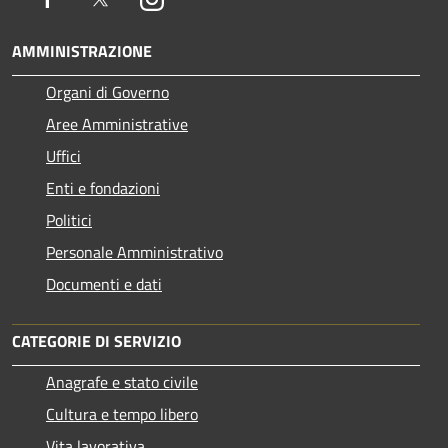
AMMINISTRAZIONE
Organi di Governo
Aree Amministrative
Uffici
Enti e fondazioni
Politici
Personale Amministrativo
Documenti e dati
CATEGORIE DI SERVIZIO
Anagrafe e stato civile
Cultura e tempo libero
Vita lavorativa