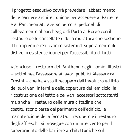
Il progetto esecutivo dovrà prevedere l’abbattimento
delle barriere architettoniche per accedere al Parterre
e al Pantheon attraverso percorsi pedonali di
collegamento al parcheggio di Porta al Borgo con il
restauro delle cancellate e della muratura che sostiene
il terrapieno e realizzando sistemi di superamento del
dislivello esistente idonei per l’accessibilità di tutti.
«Concluso il restauro del Pantheon degli Uomini Illustri
– sottolinea l’assessore ai lavori pubblici Alessandra
Frosini – che ha visto il recupero dell’involucro edilizio
dei suoi vani interni e della copertura dell’emiciclo, la
ricostruzione del tetto e dei vani accessori sottostanti
ma anche il restauro delle mura cittadine che
costituiscono parte del perimetro dell’edificio, la
manutenzione della facciata, il recupero e il restauro
degli affreschi, si prosegue con un intervento per il
superamento delle barriere architettoniche sul