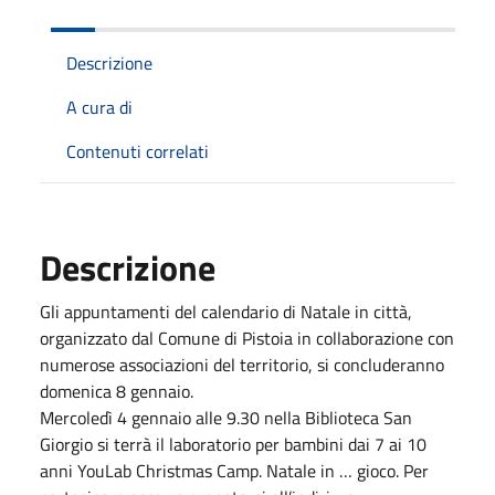
Descrizione
A cura di
Contenuti correlati
Descrizione
Gli appuntamenti del calendario di Natale in città,
organizzato dal Comune di Pistoia in collaborazione con
numerose associazioni del territorio, si concluderanno
domenica 8 gennaio.
Mercoledì 4 gennaio alle 9.30 nella Biblioteca San
Giorgio si terrà il laboratorio per bambini dai 7 ai 10
anni YouLab Christmas Camp. Natale in … gioco. Per