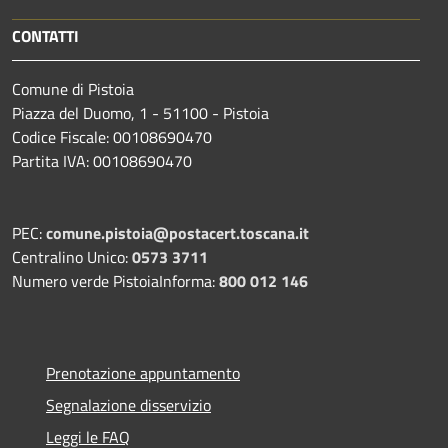
CONTATTI
Comune di Pistoia
Piazza del Duomo, 1 - 51100 - Pistoia
Codice Fiscale: 00108690470
Partita IVA: 00108690470
PEC:
comune.pistoia@postacert.toscana.it
Centralino Unico:
0573 3711
Numero verde PistoiaInforma:
800 012 146
Prenotazione appuntamento
Segnalazione disservizio
Leggi le FAQ