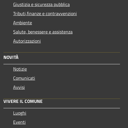
Giustizia e sicurezza pubblica
Tributi,finanze e contravvenzioni
Ambiente
Salute, benessere e assistenza
Autorizzazioni
NOVITÀ
Notizie
Comunicati
Avvisi
VIVERE IL COMUNE
Luoghi
Eventi