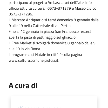
partecipano al progetto Ambasciatori dell’Arte. Info:
ufficio attività culturali 0573-371279 e Museo Civico
0573-371296.
Il Mercato Antiquario si terrà domenica 8 gennaio dalle
9 alle 19 nella Cattedrale di via Pertini.
Fino al 12 gennaio in piazza San Francesco resterà
aperta la pista di pattinaggio sul ghiaccio.
Il Free Market si svolgerà domenica 8 gennaio dalle 9
alle 19 in via Roma.
Il programma di Natale in città è sulla pagina
www.cultura.comune.pistoia.it.
A cura di