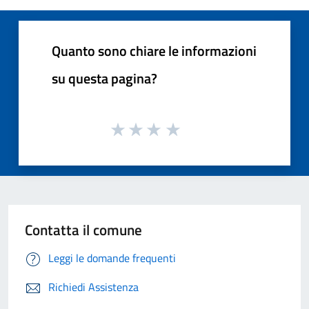
Quanto sono chiare le informazioni
su questa pagina?
Contatta il comune
Leggi le domande frequenti
Richiedi Assistenza