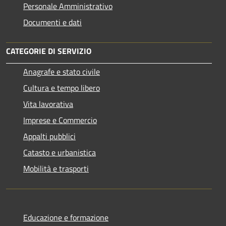
Personale Amministrativo
Documenti e dati
CATEGORIE DI SERVIZIO
Anagrafe e stato civile
Cultura e tempo libero
Vita lavorativa
Imprese e Commercio
Appalti pubblici
Catasto e urbanistica
Mobilità e trasporti
Educazione e formazione