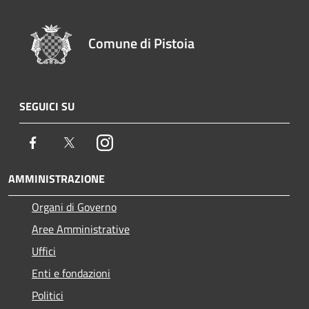
Comune di Pistoia
SEGUICI SU
Facebook
Twitter
Instagram
AMMINISTRAZIONE
Organi di Governo
Aree Amministrative
Uffici
Enti e fondazioni
Politici