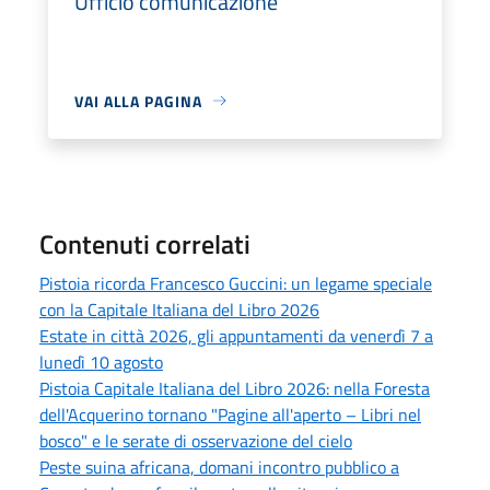
Ufficio comunicazione
VAI ALLA PAGINA
Contenuti correlati
Pistoia ricorda Francesco Guccini: un legame speciale
con la Capitale Italiana del Libro 2026
Estate in città 2026, gli appuntamenti da venerdì 7 a
lunedì 10 agosto
Pistoia Capitale Italiana del Libro 2026: nella Foresta
dell'Acquerino tornano "Pagine all'aperto – Libri nel
bosco" e le serate di osservazione del cielo
Peste suina africana, domani incontro pubblico a