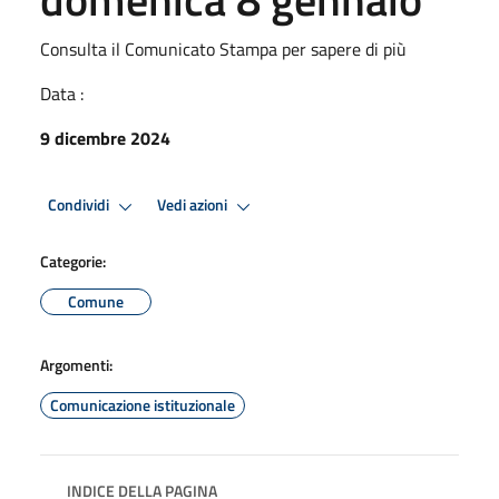
Consulta il Comunicato Stampa per sapere di più
Data :
9 dicembre 2024
Condividi
Vedi azioni
Categorie:
Comune
Argomenti:
Comunicazione istituzionale
INDICE DELLA PAGINA