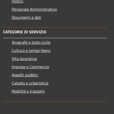
Politici
Personale Amministrativo
Documenti e dati
CATEGORIE DI SERVIZIO
Anagrafe e stato civile
Cultura e tempo libero
Vita lavorativa
Imprese e Commercio
Appalti pubblici
Catasto e urbanistica
Mobilità e trasporti