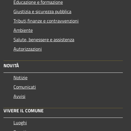
Educazione e formazione
Giustizia e sicurezza pubblica
Tributi,finanze e contravvenzioni
Ambiente
Salute, benessere e assistenza
Autorizzazioni
NOVITÀ
Notizie
Comunicati
Avvisi
VIVERE IL COMUNE
Luoghi