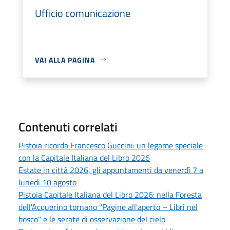
Ufficio comunicazione
VAI ALLA PAGINA
Contenuti correlati
Pistoia ricorda Francesco Guccini: un legame speciale
con la Capitale Italiana del Libro 2026
Estate in città 2026, gli appuntamenti da venerdì 7 a
lunedì 10 agosto
Pistoia Capitale Italiana del Libro 2026: nella Foresta
dell'Acquerino tornano "Pagine all'aperto – Libri nel
bosco" e le serate di osservazione del cielo