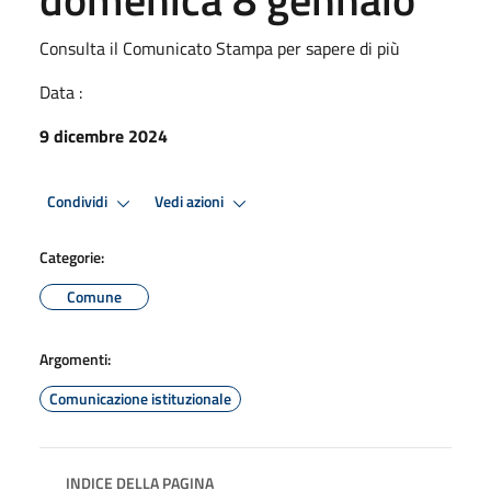
Consulta il Comunicato Stampa per sapere di più
Data :
9 dicembre 2024
Condividi
Vedi azioni
Categorie:
Comune
Argomenti:
Comunicazione istituzionale
INDICE DELLA PAGINA