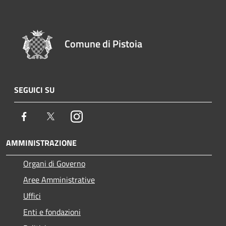
Comune di Pistoia
SEGUICI SU
Facebook
Twitter
Instagram
AMMINISTRAZIONE
Organi di Governo
Aree Amministrative
Uffici
Enti e fondazioni