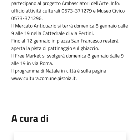
partecipano al progetto Ambasciatori dell’Arte. Info:
ufficio attività culturali 0573-371279 e Museo Civico
0573-371296.
Il Mercato Antiquario si terrà domenica 8 gennaio dalle
9 alle 19 nella Cattedrale di via Pertini.
Fino al 12 gennaio in piazza San Francesco resterà
aperta la pista di pattinaggio sul ghiaccio.
Il Free Market si svolgerà domenica 8 gennaio dalle 9
alle 19 in via Roma.
Il programma di Natale in città è sulla pagina
www.cultura.comune.pistoia.it.
A cura di