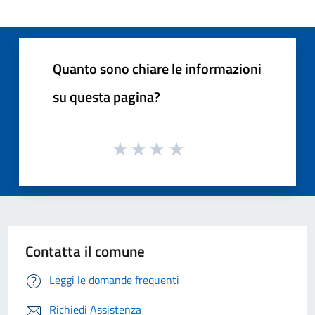
Quanto sono chiare le informazioni
su questa pagina?
Contatta il comune
Leggi le domande frequenti
Richiedi Assistenza