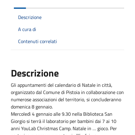
Descrizione
A cura di
Contenuti correlati
Descrizione
Gli appuntamenti del calendario di Natale in città,
organizzato dal Comune di Pistoia in collaborazione con
numerose associazioni del territorio, si concluderanno
domenica 8 gennaio.
Mercoledì 4 gennaio alle 9.30 nella Biblioteca San
Giorgio si terrà il laboratorio per bambini dai 7 ai 10
anni YouLab Christmas Camp. Natale in … gioco. Per