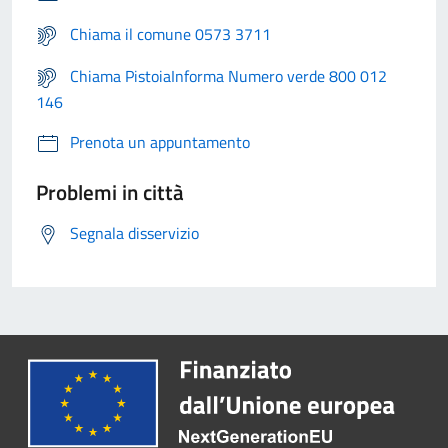
Chiama il comune 0573 3711
Chiama PistoiaInforma Numero verde 800 012
146
Prenota un appuntamento
Problemi in città
Segnala disservizio