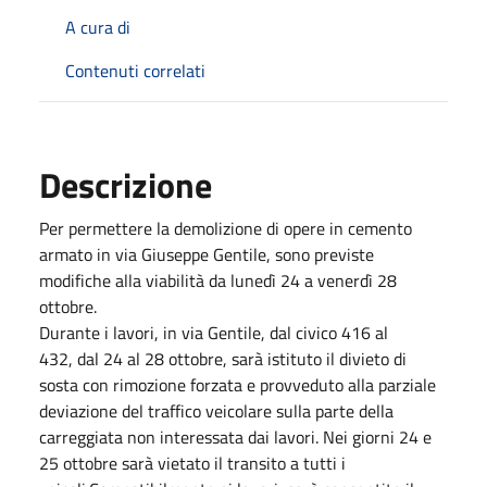
A cura di
Contenuti correlati
Descrizione
Per permettere la demolizione di opere in cemento
armato in via Giuseppe Gentile, sono previste
modifiche alla viabilità da lunedì 24 a venerdì 28
ottobre.
Durante i lavori, in via Gentile, dal civico 416 al
432, dal 24 al 28 ottobre, sarà istituto il divieto di
sosta con rimozione forzata e provveduto alla parziale
deviazione del traffico veicolare sulla parte della
carreggiata non interessata dai lavori. Nei giorni 24 e
25 ottobre sarà vietato il transito a tutti i