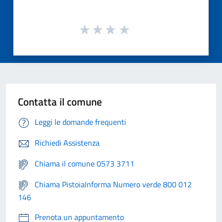
Contatta il comune
Leggi le domande frequenti
Richiedi Assistenza
Chiama il comune 0573 3711
Chiama PistoiaInforma Numero verde 800 012
146
Prenota un appuntamento