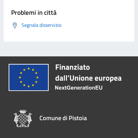
Problemi in città
Segnala disservizio
Comune di Pistoia