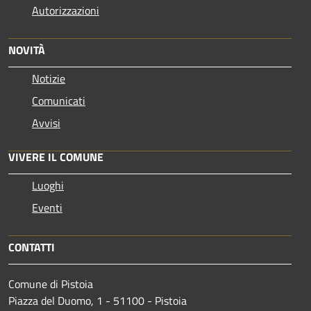
Autorizzazioni
NOVITÀ
Notizie
Comunicati
Avvisi
VIVERE IL COMUNE
Luoghi
Eventi
CONTATTI
Comune di Pistoia
Piazza del Duomo, 1 - 51100 - Pistoia