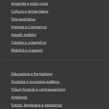
Anagrafe e stato civile
Cultura e tempo libero
Vita lavorativa
Imprese e Commercio
Appalti pubblici
Catasto e urbanistica
Mobilità e trasporti
Educazione e formazione
Giustizia e sicurezza pubblica
Tributi,finanze e contravvenzioni
Ambiente
Salute, benessere e assistenza