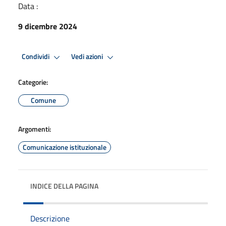
Data :
9 dicembre 2024
Condividi
Vedi azioni
Categorie:
Comune
Argomenti:
Comunicazione istituzionale
INDICE DELLA PAGINA
Descrizione