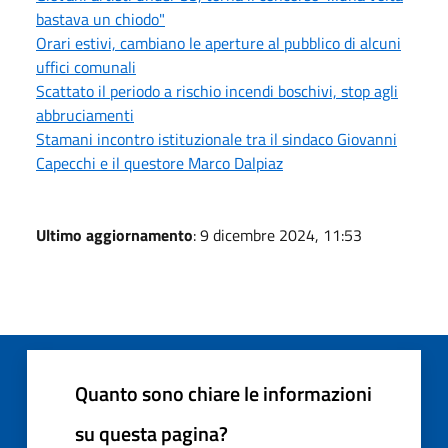
bastava un chiodo"
Orari estivi, cambiano le aperture al pubblico di alcuni
uffici comunali
Scattato il periodo a rischio incendi boschivi, stop agli
abbruciamenti
Stamani incontro istituzionale tra il sindaco Giovanni
Capecchi e il questore Marco Dalpiaz
Ultimo aggiornamento
: 9 dicembre 2024, 11:53
Quanto sono chiare le informazioni
su questa pagina?