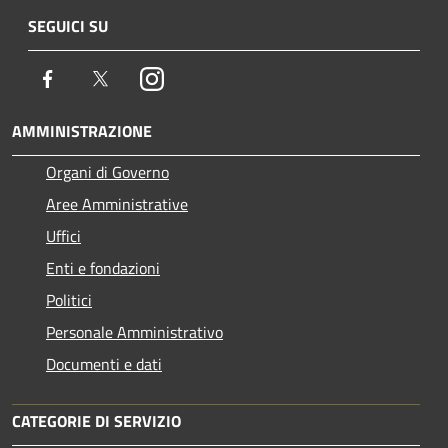
SEGUICI SU
Facebook
Twitter
Instagram
AMMINISTRAZIONE
Organi di Governo
Aree Amministrative
Uffici
Enti e fondazioni
Politici
Personale Amministrativo
Documenti e dati
CATEGORIE DI SERVIZIO