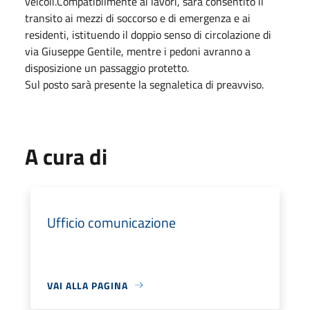
veicoli.Compatibilmente ai lavori, sarà consentito il
transito ai mezzi di soccorso e di emergenza e ai
residenti, istituendo il doppio senso di circolazione di
via Giuseppe Gentile, mentre i pedoni avranno a
disposizione un passaggio protetto.
Sul posto sarà presente la segnaletica di preavviso.
A cura di
Ufficio comunicazione
VAI ALLA PAGINA