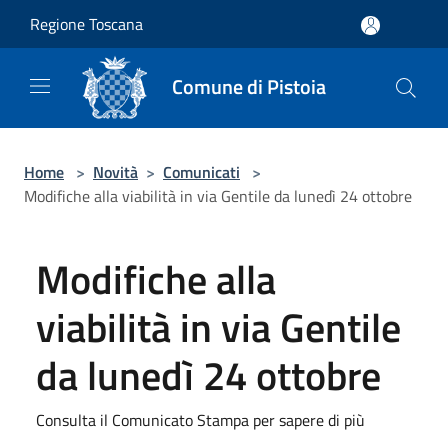
Salta al contenuto principale
Regione Toscana
Comune di Pistoia
Home
>
Novità
>
Comunicati
>
Modifiche alla viabilità in via Gentile da lunedì 24 ottobre
Modifiche alla
viabilità in via Gentile
da lunedì 24 ottobre
Consulta il Comunicato Stampa per sapere di più