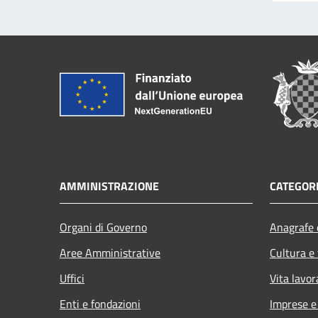
AMMINISTRAZIONE
CATEGORI
Organi di Governo
Anagrafe e
Aree Amministrative
Cultura e
Uffici
Vita lavor
Enti e fondazioni
Imprese 