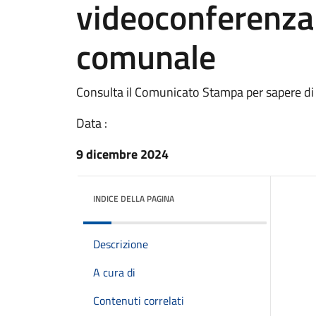
videoconferenza 
comunale
Consulta il Comunicato Stampa per sapere di
Data :
9 dicembre 2024
INDICE DELLA PAGINA
Descrizione
A cura di
Contenuti correlati