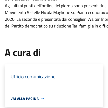
Agli ultimi punti dell’ordine del giorno sono presenti du
Movimento 5 stelle Nicola Maglione su Piano economico f
2020. La seconda è presentata dai consiglieri Walter Tripi,
del Partito democratico su riduzione Tari famiglie in diffic
A cura di
Ufficio comunicazione
VAI ALLA PAGINA