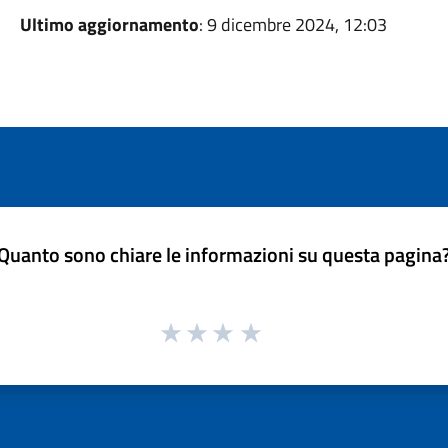
Ultimo aggiornamento
: 9 dicembre 2024, 12:03
Quanto sono chiare le informazioni su questa pagina