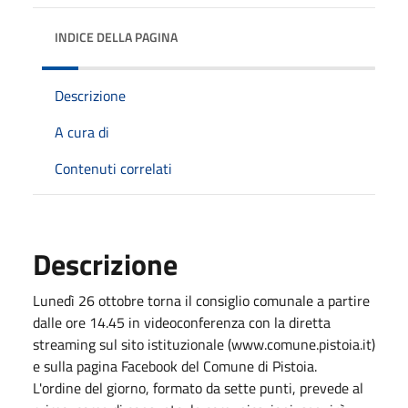
INDICE DELLA PAGINA
Descrizione
A cura di
Contenuti correlati
Descrizione
Lunedì 26 ottobre torna il consiglio comunale a partire
dalle ore 14.45 in videoconferenza con la diretta
streaming sul sito istituzionale (www.comune.pistoia.it)
e sulla pagina Facebook del Comune di Pistoia.
L'ordine del giorno, formato da sette punti, prevede al