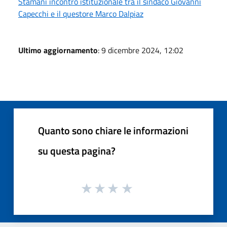
Stamani incontro istituzionale tra il sindaco Giovanni
Capecchi e il questore Marco Dalpiaz
Ultimo aggiornamento
: 9 dicembre 2024, 12:02
Quanto sono chiare le informazioni
su questa pagina?