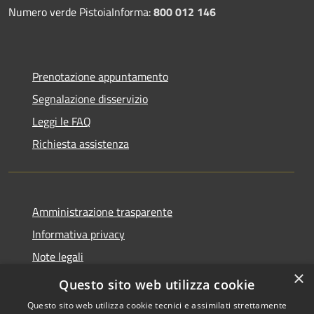
Numero verde PistoiaInforma:
800 012 146
Prenotazione appuntamento
Segnalazione disservizio
Leggi le FAQ
Richiesta assistenza
Amministrazione trasparente
Informativa privacy
Note legali
×
Dichiarazione di accessibilità
Questo sito web utilizza cookie
Questo sito web utilizza cookie tecnici e assimilati strettamente