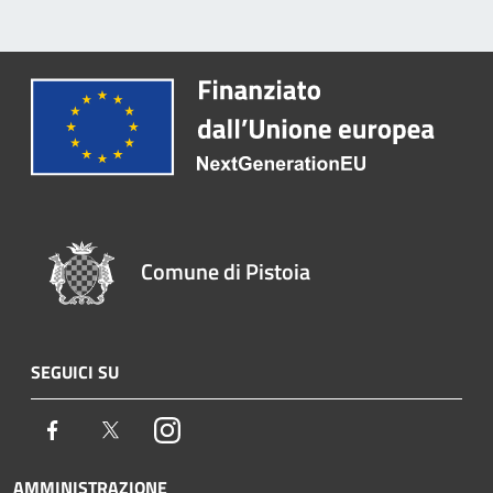
Comune di Pistoia
SEGUICI SU
Facebook
Twitter
Instagram
AMMINISTRAZIONE