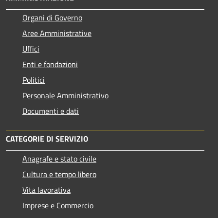
Organi di Governo
Aree Amministrative
Uffici
Enti e fondazioni
Politici
Personale Amministrativo
Documenti e dati
CATEGORIE DI SERVIZIO
Anagrafe e stato civile
Cultura e tempo libero
Vita lavorativa
Imprese e Commercio