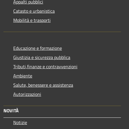
Appalti pubblici
Catasto e urbanistica
Mobilità e trasporti
Educazione e formazione
Giustizia e sicurezza pubblica
Tributi,finanze e contravvenzioni
Ambiente
Salute, benessere e assistenza
Autorizzazioni
NOVITÀ
Notizie