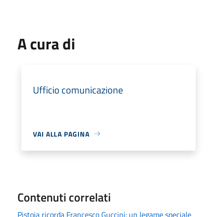
A cura di
Ufficio comunicazione
VAI ALLA PAGINA
Contenuti correlati
Pistoia ricorda Francesco Guccini: un legame speciale