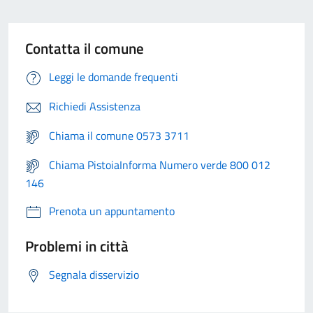
Contatta il comune
Leggi le domande frequenti
Richiedi Assistenza
Chiama il comune 0573 3711
Chiama PistoiaInforma Numero verde 800 012
146
Prenota un appuntamento
Problemi in città
Segnala disservizio