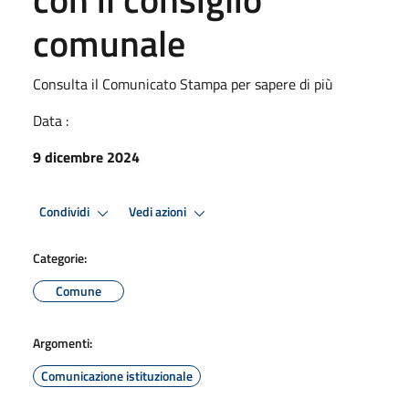
comunale
Consulta il Comunicato Stampa per sapere di più
Data :
9 dicembre 2024
Condividi
Vedi azioni
Categorie:
Comune
Argomenti:
Comunicazione istituzionale