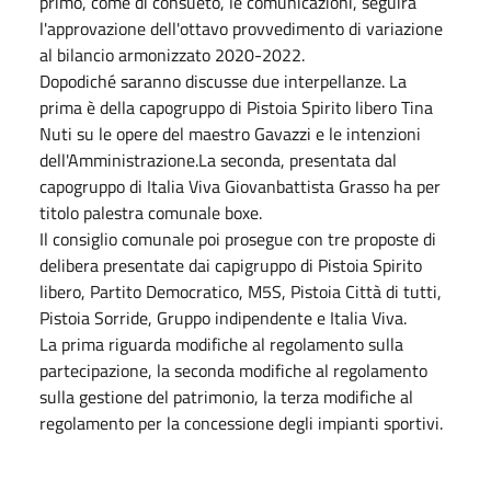
primo, come di consueto, le comunicazioni, seguirà
l'approvazione dell'ottavo provvedimento di variazione
al bilancio armonizzato 2020-2022.
Dopodiché saranno discusse due interpellanze. La
prima è della capogruppo di Pistoia Spirito libero Tina
Nuti su le opere del maestro Gavazzi e le intenzioni
dell'Amministrazione.La seconda, presentata dal
capogruppo di Italia Viva Giovanbattista Grasso ha per
titolo palestra comunale boxe.
Il consiglio comunale poi prosegue con tre proposte di
delibera presentate dai capigruppo di Pistoia Spirito
libero, Partito Democratico, M5S, Pistoia Città di tutti,
Pistoia Sorride, Gruppo indipendente e Italia Viva.
La prima riguarda modifiche al regolamento sulla
partecipazione, la seconda modifiche al regolamento
sulla gestione del patrimonio, la terza modifiche al
regolamento per la concessione degli impianti sportivi.