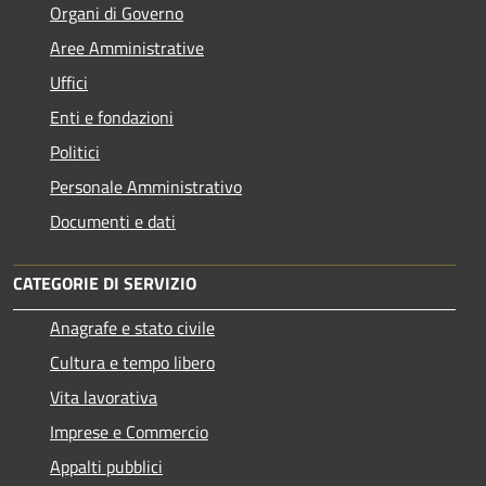
Organi di Governo
Aree Amministrative
Uffici
Enti e fondazioni
Politici
Personale Amministrativo
Documenti e dati
CATEGORIE DI SERVIZIO
Anagrafe e stato civile
Cultura e tempo libero
Vita lavorativa
Imprese e Commercio
Appalti pubblici