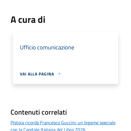
A cura di
Ufficio comunicazione
VAI ALLA PAGINA
Contenuti correlati
Pistoia ricorda Francesco Guccini: un legame speciale
con la Capitale Italiana del Libro 2026