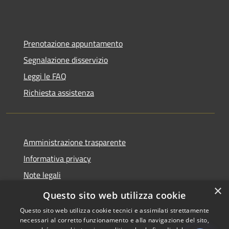
Prenotazione appuntamento
Segnalazione disservizio
Leggi le FAQ
Richiesta assistenza
Amministrazione trasparente
Informativa privacy
Note legali
×
Dichiarazione di accessibilità
Questo sito web utilizza cookie
Questo sito web utilizza cookie tecnici e assimilati strettamente
necessari al corretto funzionamento e alla navigazione del sito,