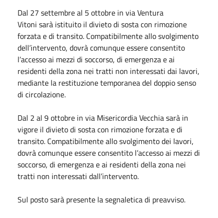
Dal 27 settembre al 5 ottobre in via Ventura
Vitoni sarà istituito il divieto di sosta con rimozione
forzata e di transito. Compatibilmente allo svolgimento
dell’intervento, dovrà comunque essere consentito
l’accesso ai mezzi di soccorso, di emergenza e ai
residenti della zona nei tratti non interessati dai lavori,
mediante la restituzione temporanea del doppio senso
di circolazione.
Dal 2 al 9 ottobre in via Misericordia Vecchia sarà in
vigore il divieto di sosta con rimozione forzata e di
transito. Compatibilmente allo svolgimento dei lavori,
dovrà comunque essere consentito l’accesso ai mezzi di
soccorso, di emergenza e ai residenti della zona nei
tratti non interessati dall’intervento.
Sul posto sarà presente la segnaletica di preavviso.