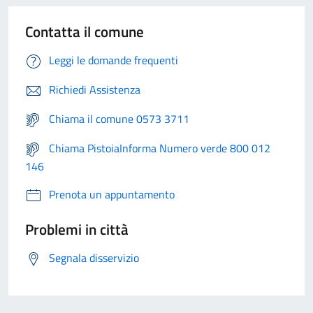
Contatta il comune
Leggi le domande frequenti
Richiedi Assistenza
Chiama il comune 0573 3711
Chiama PistoiaInforma Numero verde 800 012
146
Prenota un appuntamento
Problemi in città
Segnala disservizio