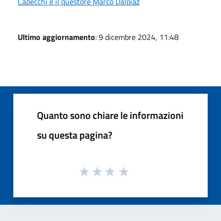
Capecchi e il questore Marco Dalpiaz
Ultimo aggiornamento
: 9 dicembre 2024, 11:48
Quanto sono chiare le informazioni
su questa pagina?