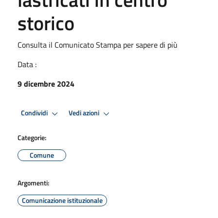
storico
Consulta il Comunicato Stampa per sapere di più
Data :
9 dicembre 2024
Condividi
Vedi azioni
Categorie:
Comune
Argomenti:
Comunicazione istituzionale