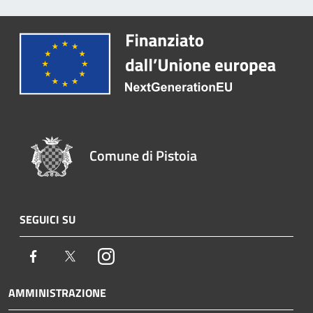
Comune di Pistoia
SEGUICI SU
Facebook
Twitter
Instagram
AMMINISTRAZIONE