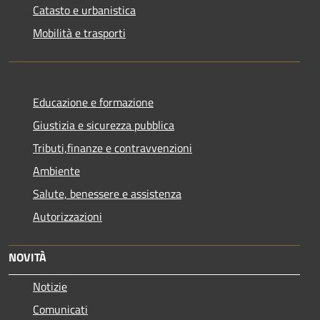
Catasto e urbanistica
Mobilità e trasporti
Educazione e formazione
Giustizia e sicurezza pubblica
Tributi,finanze e contravvenzioni
Ambiente
Salute, benessere e assistenza
Autorizzazioni
NOVITÀ
Notizie
Comunicati