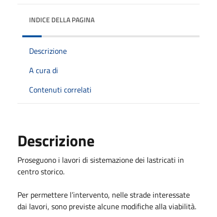
INDICE DELLA PAGINA
Descrizione
A cura di
Contenuti correlati
Descrizione
Proseguono i lavori di sistemazione dei lastricati in
centro storico.
Per permettere l’intervento, nelle strade interessate
dai lavori, sono previste alcune modifiche alla viabilità.