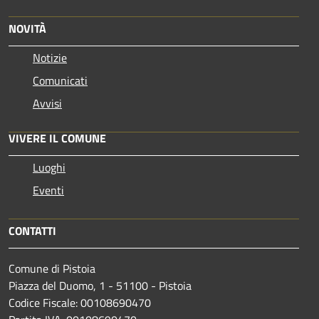
NOVITÀ
Notizie
Comunicati
Avvisi
VIVERE IL COMUNE
Luoghi
Eventi
CONTATTI
Comune di Pistoia
Piazza del Duomo, 1 - 51100 - Pistoia
Codice Fiscale: 00108690470