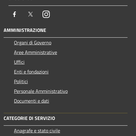
Facebook
Twitter
Instagram
AMMINISTRAZIONE
Organi di Governo
Aree Amministrative
Uffici
Enti e fondazioni
Politici
Personale Amministrativo
Documenti e dati
CATEGORIE DI SERVIZIO
Anagrafe e stato civile