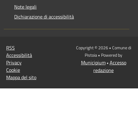
Note legali
Dichiarazione di accessibilità
RSS
Copyright © 2026 • Comune di
Accessibilità
Pistoia • Powered by
Privacy
Municipium
Accesso
•
Cookie
redazione
Mappa del sito