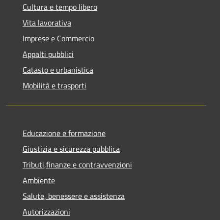
Cultura e tempo libero
Vita lavorativa
Imprese e Commercio
Appalti pubblici
Catasto e urbanistica
Mobilità e trasporti
Educazione e formazione
Giustizia e sicurezza pubblica
Tributi,finanze e contravvenzioni
Ambiente
Salute, benessere e assistenza
Autorizzazioni