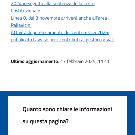
2024 in seguito alla sentenza della Corte
Costituzionale
Linea 8, dal 3 novembre arriverà anche all’area
Pallavicini
Attività di potenziamento dei centri estivi 2025:
pubblicato l’avviso per i contributi ai gestori privati
Ultimo aggiornamento
: 17 febbraio 2025, 11:41
Quanto sono chiare le informazioni
su questa pagina?