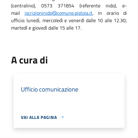
(centralino), 0573 371854 (referente nido), e-
mail
iscrizioninido@comune.pistoia.it
, in orario di
ufficio: lunedì, mercoledì e venerdì dalle 10 alle 12.30;
martedì e giovedì dalle 15 alle 17.
A cura di
Ufficio comunicazione
VAI ALLA PAGINA