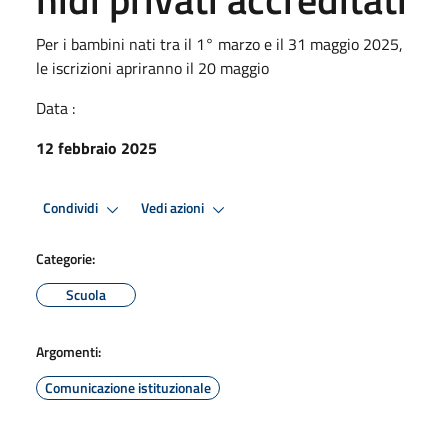
Per i bambini nati tra il 1° marzo e il 31 maggio 2025,
le iscrizioni apriranno il 20 maggio
Data :
12 febbraio 2025
Condividi
Vedi azioni
Categorie:
Scuola
Argomenti:
Comunicazione istituzionale