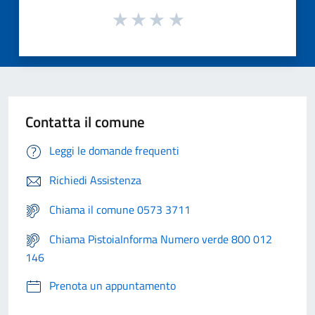
Contatta il comune
Leggi le domande frequenti
Richiedi Assistenza
Chiama il comune 0573 3711
Chiama PistoiaInforma Numero verde 800 012
146
Prenota un appuntamento