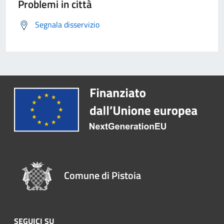
Problemi in città
Segnala disservizio
Comune di Pistoia
SEGUICI SU