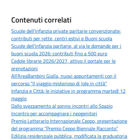
Contenuti correlati
Scuole dell'infanzia private paritarie convenzionate:
contributi per rette, centri estivi e Buoni scuola
Scuole dell'infanzia paritarie, al via le domande per i
buoni scuola 2026: contributi fino a 500 euro
Cedole librarie 2026/2027, attivo il portale per le
prenotazioni
All’AreaBambini Gialla, nuovi appuntamenti con il
percorso "Il viaggio misterioso di Jole in città"
Infanzia e Città: le iniziative in programma martedì 12
maggio
Dallo svezzamento al sonno: incontri allo Spazio
Incontro per accompagnare i neogenitori
Premio Letterario Internazionale Ceppo, presentazione
del programma “Premio Ceppo Biennale Racconto”
Edilizia residenziale pubblica, modificata la graduatoria