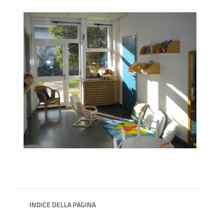
INDICE DELLA PAGINA