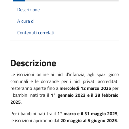
Descrizione
A cura di
Contenuti correlati
Descrizione
Le iscrizioni online ai nidi d’infanzia, agli spazi gioco
comunali e le domande per i nidi privati accreditati
resteranno aperte fino a
mercoledì 12 marzo 2025
per
i bambini nati tra il
1° gennaio 2023 e il 28 febbraio
2025
.
Per i bambini nati tra il
1° marzo e il 31 maggio 2025
,
le iscrizioni apriranno dal
20 maggio al 5 giugno 2025
.