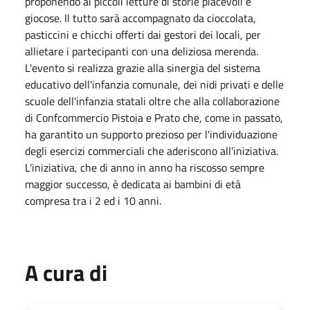
proponendo ai piccoli letture di storie piacevoli e
giocose. Il tutto sarà accompagnato da cioccolata,
pasticcini e chicchi offerti dai gestori dei locali, per
allietare i partecipanti con una deliziosa merenda.
L'evento si realizza grazie alla sinergia del sistema
educativo dell'infanzia comunale, dei nidi privati e delle
scuole dell'infanzia statali oltre che alla collaborazione
di Confcommercio Pistoia e Prato che, come in passato,
ha garantito un supporto prezioso per l'individuazione
degli esercizi commerciali che aderiscono all'iniziativa.
L'iniziativa, che di anno in anno ha riscosso sempre
maggior successo, è dedicata ai bambini di età
compresa tra i 2 ed i 10 anni.
A cura di