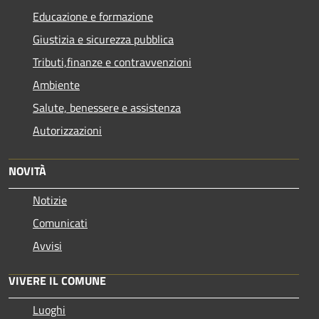
Educazione e formazione
Giustizia e sicurezza pubblica
Tributi,finanze e contravvenzioni
Ambiente
Salute, benessere e assistenza
Autorizzazioni
NOVITÀ
Notizie
Comunicati
Avvisi
VIVERE IL COMUNE
Luoghi