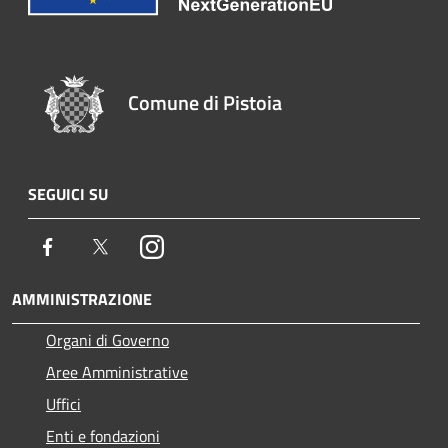
Comune di Pistoia
SEGUICI SU
Facebook
Twitter
Instagram
AMMINISTRAZIONE
Organi di Governo
Aree Amministrative
Uffici
Enti e fondazioni