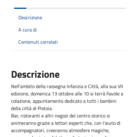
Descrizione
A cura di
Contenuti correlati
Descrizione
Nell’ambito della rassegna Infanzia e Città, alla sua VII
edizione, domenica 13 ottobre alle 10 si terrà Favole a
colazione, appuntamento dedicato a tutti i bambini
della città di Pistoia.
Bar, ristoranti e altri negozi del centro storico si
animeranno grazie a lettori esperti che, con l'aiuto di
accompagnatori, creeranno atmosfere magiche,