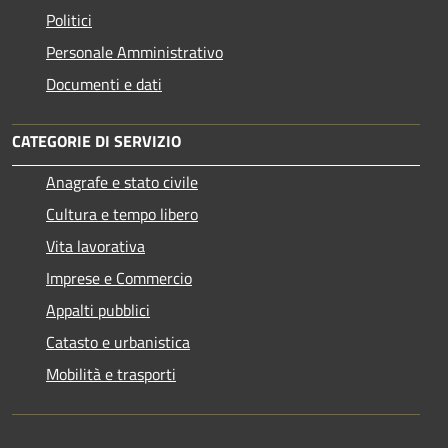
Politici
Personale Amministrativo
Documenti e dati
CATEGORIE DI SERVIZIO
Anagrafe e stato civile
Cultura e tempo libero
Vita lavorativa
Imprese e Commercio
Appalti pubblici
Catasto e urbanistica
Mobilità e trasporti