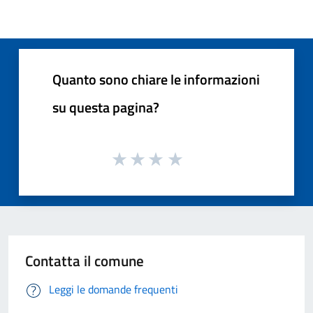
Quanto sono chiare le informazioni
su questa pagina?
Contatta il comune
Leggi le domande frequenti