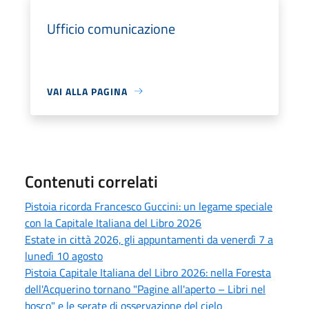
Ufficio comunicazione
VAI ALLA PAGINA
Contenuti correlati
Pistoia ricorda Francesco Guccini: un legame speciale
con la Capitale Italiana del Libro 2026
Estate in città 2026, gli appuntamenti da venerdì 7 a
lunedì 10 agosto
Pistoia Capitale Italiana del Libro 2026: nella Foresta
dell'Acquerino tornano "Pagine all'aperto – Libri nel
bosco" e le serate di osservazione del cielo