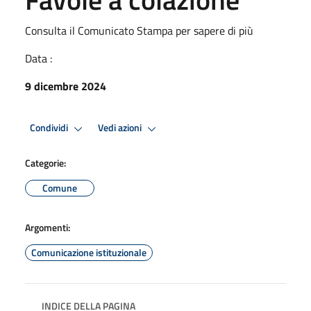
Consulta il Comunicato Stampa per sapere di più
Data :
9 dicembre 2024
Condividi
Vedi azioni
Categorie:
Comune
Argomenti:
Comunicazione istituzionale
INDICE DELLA PAGINA